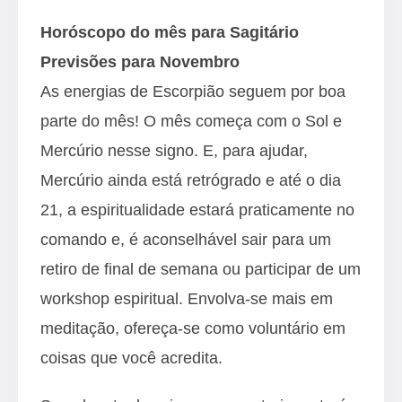
Horóscopo do mês para Sagitário
Previsões para Novembro
As energias de Escorpião seguem por boa
parte do mês! O mês começa com o Sol e
Mercúrio nesse signo. E, para ajudar,
Mercúrio ainda está retrógrado e até o dia
21, a espiritualidade estará praticamente no
comando e, é aconselhável sair para um
retiro de final de semana ou participar de um
workshop espiritual. Envolva-se mais em
meditação, ofereça-se como voluntário em
coisas que você acredita.