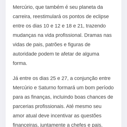
Mercúrio, que também é seu planeta da
carreira, reestimulará os pontos de eclipse
entre os dias 10 e 12 e 18 e 21, trazendo
mudanças na vida profissional. Dramas nas
vidas de pais, patrões e figuras de
autoridade podem te afetar de alguma
forma.
Já entre os dias 25 e 27, a conjunção entre
Mercúrio e Saturno formará um bom período
para as finanças, incluindo boas chances de
parcerias profissionais. Até mesmo seu
amor atual deve incentivar as questões
financeiras, juntamente a chefes e pais.