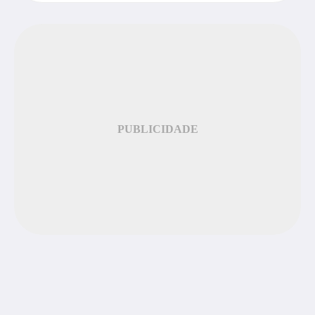
PUBLICIDADE