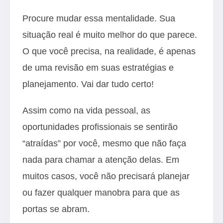
Procure mudar essa mentalidade. Sua
situação real é muito melhor do que parece.
O que você precisa, na realidade, é apenas
de uma revisão em suas estratégias e
planejamento. Vai dar tudo certo!
Assim como na vida pessoal, as
oportunidades profissionais se sentirão
“atraídas” por você, mesmo que não faça
nada para chamar a atenção delas. Em
muitos casos, você não precisará planejar
ou fazer qualquer manobra para que as
portas se abram.