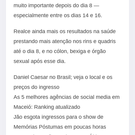
muito importante depois do dia 8 —
especialmente entre os dias 14 e 16.
Realce ainda mais os resultados na saúde
prestando mais atenção nos rins e quadris
até o dia 8, e no cólon, bexiga e órgão
sexual após esse dia.
Daniel Caesar no Brasil; veja o local e os
preços do ingresso
As 5 melhores agências de social media em
Maceió: Ranking atualizado
Jão esgota ingressos para o show de
Memórias Póstumas em poucas horas