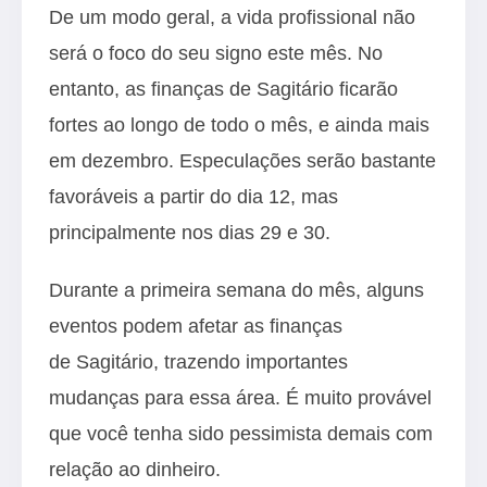
De um modo geral, a vida profissional não
será o foco do seu signo este mês. No
entanto, as finanças de Sagitário ficarão
fortes ao longo de todo o mês, e ainda mais
em dezembro. Especulações serão bastante
favoráveis a partir do dia 12, mas
principalmente nos dias 29 e 30.
Durante a primeira semana do mês, alguns
eventos podem afetar as finanças
de Sagitário, trazendo importantes
mudanças para essa área. É muito provável
que você tenha sido pessimista demais com
relação ao dinheiro.