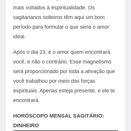
mais voltados à espiritualidade. Os
sagitarianos solteiros têm aqui um bom
período para formular o que seria o amor
ideal.
Após o dia 23, é o amor quem encontrará
você, e não o contrário. Esse magnetismo
será proporcionado por toda a ativação que
você trabalhou por meio das forças
espirituais. Apenas esteja presente, e ele te
encontrará.
HORÓSCOPO MENSAL SAGITÁRIO:
DINHEIRO