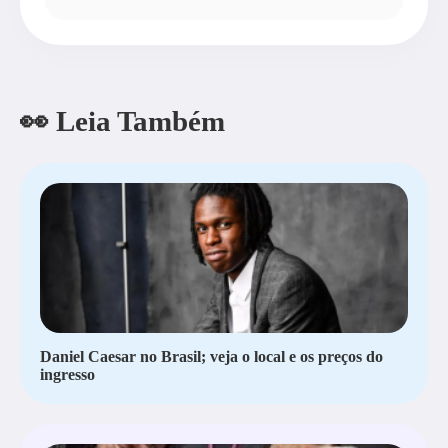
👀 Leia Também
Daniel Caesar no Brasil; veja o local e os preços do
ingresso