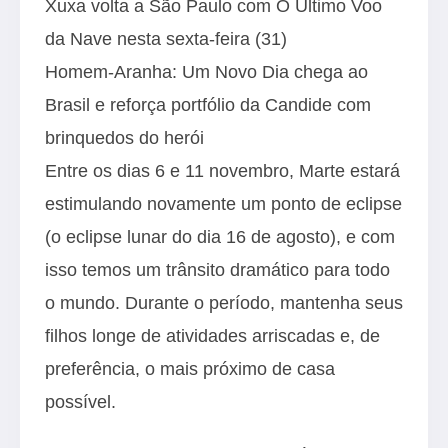
Xuxa volta a São Paulo com O Último Voo
da Nave nesta sexta-feira (31)
Homem-Aranha: Um Novo Dia chega ao
Brasil e reforça portfólio da Candide com
brinquedos do herói
Entre os dias 6 e 11 novembro, Marte estará
estimulando novamente um ponto de eclipse
(o eclipse lunar do dia 16 de agosto), e com
isso temos um trânsito dramático para todo
o mundo. Durante o período, mantenha seus
filhos longe de atividades arriscadas e, de
preferência, o mais próximo de casa
possível.