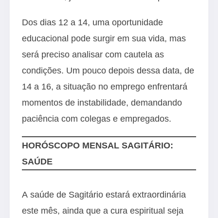
Dos dias 12 a 14, uma oportunidade
educacional pode surgir em sua vida, mas
será preciso analisar com cautela as
condições. Um pouco depois dessa data, de
14 a 16, a situação no emprego enfrentará
momentos de instabilidade, demandando
paciência com colegas e empregados.
HORÓSCOPO MENSAL SAGITÁRIO:
SAÚDE
A saúde de Sagitário estará extraordinária
este mês, ainda que a cura espiritual seja