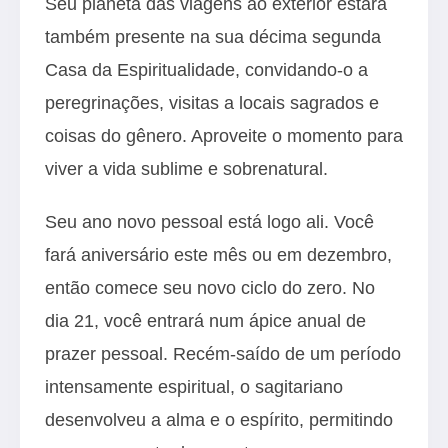
Seu planeta das viagens ao exterior estará
também presente na sua décima segunda
Casa da Espiritualidade, convidando-o a
peregrinações, visitas a locais sagrados e
coisas do gênero. Aproveite o momento para
viver a vida sublime e sobrenatural.
Seu ano novo pessoal está logo ali. Você
fará aniversário este mês ou em dezembro,
então comece seu novo ciclo do zero. No
dia 21, você entrará num ápice anual de
prazer pessoal. Recém-saído de um período
intensamente espiritual, o sagitariano
desenvolveu a alma e o espírito, permitindo