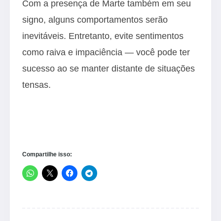
Com a presença de Marte também em seu
signo, alguns comportamentos serão
inevitáveis. Entretanto, evite sentimentos
como raiva e impaciência — você pode ter
sucesso ao se manter distante de situações
tensas.
Compartilhe isso: