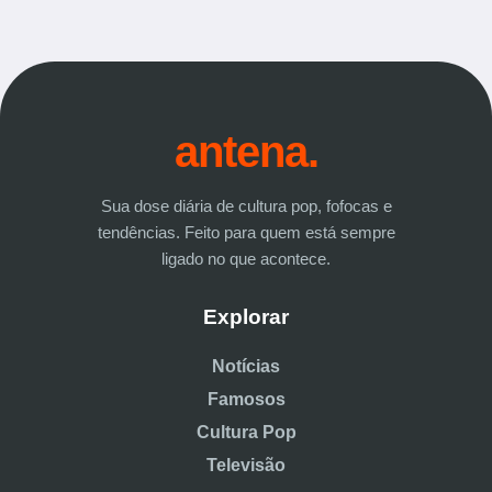
antena.
Sua dose diária de cultura pop, fofocas e
tendências. Feito para quem está sempre
ligado no que acontece.
Explorar
Notícias
Famosos
Cultura Pop
Televisão