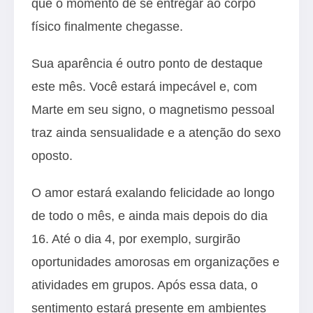
que o momento de se entregar ao corpo
físico finalmente chegasse.
Sua aparência é outro ponto de destaque
este mês. Você estará impecável e, com
Marte em seu signo, o magnetismo pessoal
traz ainda sensualidade e a atenção do sexo
oposto.
O amor estará exalando felicidade ao longo
de todo o mês, e ainda mais depois do dia
16. Até o dia 4, por exemplo, surgirão
oportunidades amorosas em organizações e
atividades em grupos. Após essa data, o
sentimento estará presente em ambientes