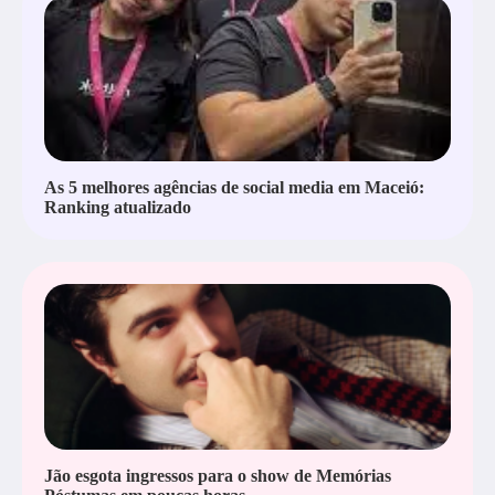
As 5 melhores agências de social media em Maceió:
Ranking atualizado
Jão esgota ingressos para o show de Memórias