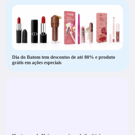
Dia do Batom tem descontos de até 80% e produto
grátis em ações especiais