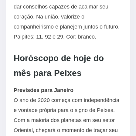
dar conselhos capazes de acalmar seu
coração. Na união, valorize o
companheirismo e planejem juntos o futuro.
Palpites: 11, 92 e 29. Cor: branco.
Horóscopo de hoje do
mês para Peixes
Previsões para Janeiro
O ano de 2020 começa com independência
e vontade própria para o signo de Peixes.
Com a maioria dos planetas em seu setor
Oriental, chegará o momento de traçar seu