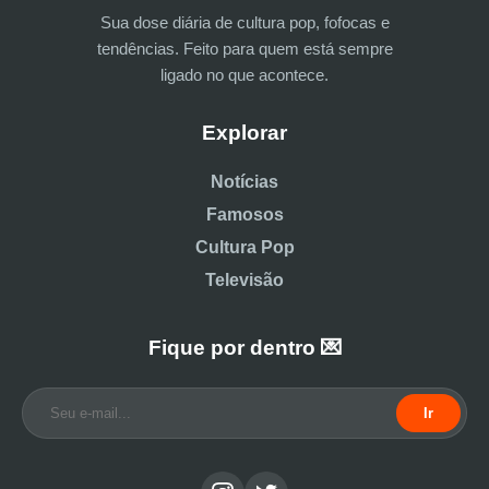
Sua dose diária de cultura pop, fofocas e
tendências. Feito para quem está sempre
ligado no que acontece.
Explorar
Notícias
Famosos
Cultura Pop
Televisão
Fique por dentro 💌
Ir