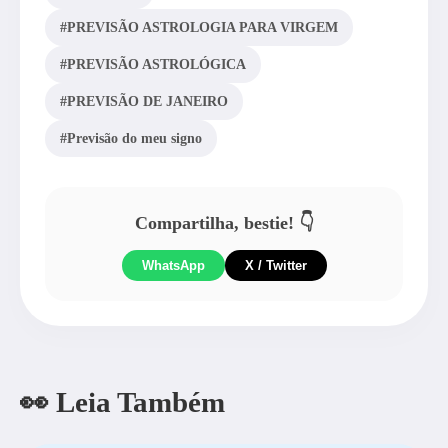
#PREVISÃO ASTROLOGIA PARA VIRGEM
#PREVISÃO ASTROLÓGICA
#PREVISÃO DE JANEIRO
#Previsão do meu signo
Compartilha, bestie! 👇
WhatsApp
X / Twitter
👀 Leia Também