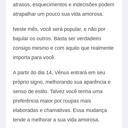
atrasos, esquecimentos e indecisões podem
atrapalhar um pouco sua vida amorosa.
Neste mês, você será popular, e não por
bajular os outros. Basta ser verdadeiro
consigo mesmo e com aquilo que realmente
importa para você.
A partir do dia 14, Vênus entrará em seu
próprio signo, melhorando sua aparência e
senso de estilo. Talvez você tenha uma
preferência maior por roupas mais
elaboradas e chamativas. Essa mudança
tende a melhorar a sua vida amorosa.