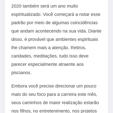
2020 também será um ano muito
espiritualizado. Você começará a notar esse
padrão por meio de algumas coincidências
que andam acontecendo na sua vida. Diante
disso, é provável que ambientes espirituais
lhe chamem mais a atenção. Retiros,
caridades, meditações, tudo isso deve
parecer especialmente atraente aos
piscianos.
Embora você precise direcionar um pouco
mais do seu foco para a carreira este mês,
seus caminhos de maior realização estarão
nos filhos, no entretenimento, nos projetos