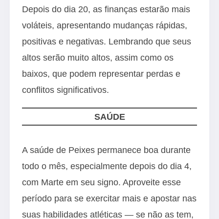
Depois do dia 20, as finanças estarão mais
voláteis, apresentando mudanças rápidas,
positivas e negativas. Lembrando que seus
altos serão muito altos, assim como os
baixos, que podem representar perdas e
conflitos significativos.
SAÚDE
A saúde de Peixes permanece boa durante
todo o mês, especialmente depois do dia 4,
com Marte em seu signo. Aproveite esse
período para se exercitar mais e apostar nas
suas habilidades atléticas — se não as tem,