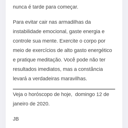
nunca é tarde para começar.
Para evitar cair nas armadilhas da
instabilidade emocional, gaste energia e
controle sua mente. Exercite o corpo por
meio de exercícios de alto gasto energético
e pratique meditação. Você pode não ter
resultados imediatos, mas a constância
levará a verdadeiras maravilhas.
Veja o horóscopo de hoje, domingo 12 de
janeiro de 2020.
JB