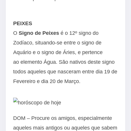
PEIXES
O
Signo de Peixes
é o 12º signo do
Zodíaco, situando-se entre o signo de
Aquário e o signo de Áries, e pertence
ao elemento Água. São nativos deste signo
todos aqueles que nasceram entre dia 19 de
Fevereiro e dia 20 de Março.
DOM – Procure os amigos, especialmente
aqueles mais antigos ou aqueles que sabem