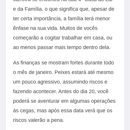
e da Família, o que significa que, apesar de
ter certa importância, a família terá menor
ênfase na sua vida. Muitos de vocês
começarão a cogitar trabalhar em casa, ou
ao menos passar mais tempo dentro dela.
As finanças se mostram fortes durante todo
o mês de janeiro. Peixes estará até mesmo
um pouco agressivo, assumindo riscos e
fazendo acontecer. Antes do dia 20, você
poderá se aventurar em algumas operações
às cegas, mas após essa data verá que os
riscos valerão a pena.