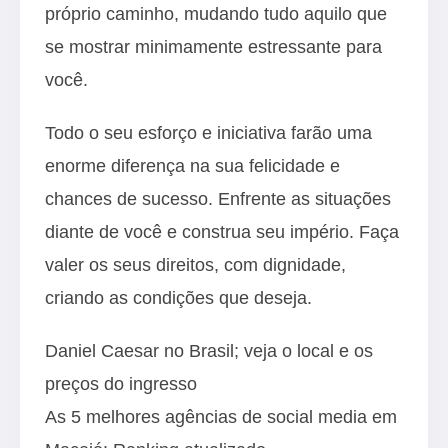
próprio caminho, mudando tudo aquilo que
se mostrar minimamente estressante para
você.
Todo o seu esforço e iniciativa farão uma
enorme diferença na sua felicidade e
chances de sucesso. Enfrente as situações
diante de você e construa seu império. Faça
valer os seus direitos, com dignidade,
criando as condições que deseja.
Daniel Caesar no Brasil; veja o local e os
preços do ingresso
As 5 melhores agências de social media em