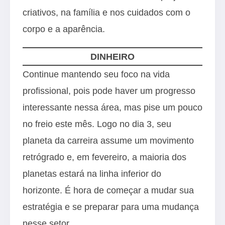
criativos, na família e nos cuidados com o
corpo e a aparência.
DINHEIRO
Continue mantendo seu foco na vida
profissional, pois pode haver um progresso
interessante nessa área, mas pise um pouco
no freio este mês. Logo no dia 3, seu
planeta da carreira assume um movimento
retrógrado e, em fevereiro, a maioria dos
planetas estará na linha inferior do
horizonte. É hora de começar a mudar sua
estratégia e se preparar para uma mudança
nesse setor.