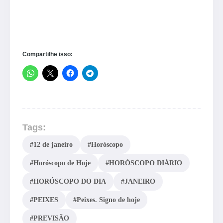
Compartilhe isso:
Tags:
#12 de janeiro
#Horóscopo
#Horóscopo de Hoje
#HORÓSCOPO DIÁRIO
#HORÓSCOPO DO DIA
#JANEIRO
#PEIXES
#Peixes. Signo de hoje
#PREVISÃO