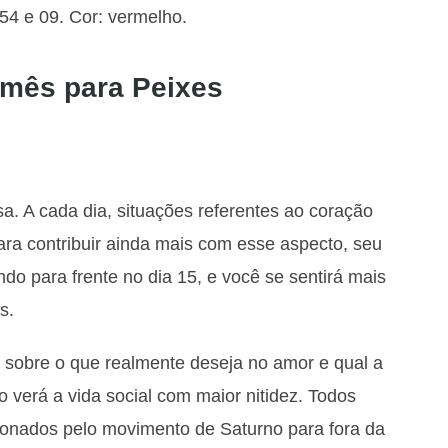
 54 e 09. Cor: vermelho.
 mês para Peixes
a. A cada dia, situações referentes ao coração
ara contribuir ainda mais com esse aspecto, seu
o para frente no dia 15, e você se sentirá mais
s.
 sobre o que realmente deseja no amor e qual a
o verá a vida social com maior nitidez. Todos
onados pelo movimento de Saturno para fora da