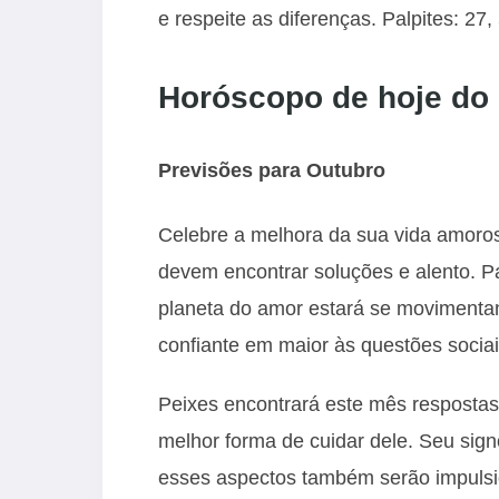
e respeite as diferenças. Palpites: 27,
Horóscopo de hoje do
Previsões para Outubro
Celebre a melhora da sua vida amoros
devem encontrar soluções e alento. P
planeta do amor estará se movimentand
confiante em maior às questões sociai
Peixes encontrará este mês respostas
melhor forma de cuidar dele. Seu sign
esses aspectos também serão impulsi