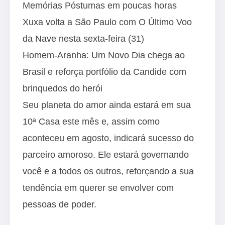
Memórias Póstumas em poucas horas
Xuxa volta a São Paulo com O Último Voo
da Nave nesta sexta-feira (31)
Homem-Aranha: Um Novo Dia chega ao
Brasil e reforça portfólio da Candide com
brinquedos do herói
Seu planeta do amor ainda estará em sua
10ª Casa este mês e, assim como
aconteceu em agosto, indicará sucesso do
parceiro amoroso. Ele estará governando
você e a todos os outros, reforçando a sua
tendência em querer se envolver com
pessoas de poder.