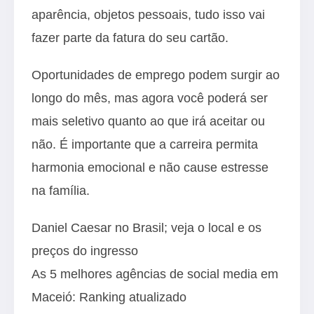
aparência, objetos pessoais, tudo isso vai
fazer parte da fatura do seu cartão.
Oportunidades de emprego podem surgir ao
longo do mês, mas agora você poderá ser
mais seletivo quanto ao que irá aceitar ou
não. É importante que a carreira permita
harmonia emocional e não cause estresse
na família.
Daniel Caesar no Brasil; veja o local e os
preços do ingresso
As 5 melhores agências de social media em
Maceió: Ranking atualizado