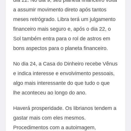
a assumir movimento direto após tantos
meses retrógrado. Libra terá um julgamento
financeiro mais seguro e, após o dia 22, o
Sol também entra para o rol de astros em
bons aspectos para o planeta financeiro.
No dia 24, a Casa do Dinheiro recebe Vênus
e indica interesse e envolvimento pessoais,
algo mais interessante do que tudo o que
lhe aconteceu ao longo do ano.
Haverá prosperidade. Os librianos tendem a
gastar mais com eles mesmos.
Procedimentos com a autoimagem,