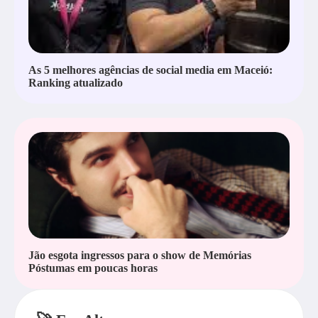
As 5 melhores agências de social media em Maceió:
Ranking atualizado
Jão esgota ingressos para o show de Memórias
Póstumas em poucas horas