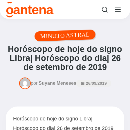
antena
o
MINUTO ASTRAL
Horóscopo de hoje do signo
Libra| Horóscopo do dia| 26
de setembro de 2019
por
Suyane Meneses
📅 26/09/2019
Horóscopo de hoje do signo Libra|
Horóscopo do dia| 26 de setembro de 2019