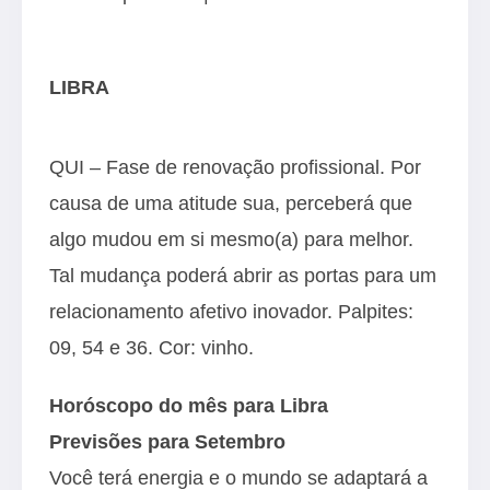
LIBRA
QUI – Fase de renovação profissional. Por
causa de uma atitude sua, perceberá que
algo mudou em si mesmo(a) para melhor.
Tal mudança poderá abrir as portas para um
relacionamento afetivo inovador. Palpites:
09, 54 e 36. Cor: vinho.
Horóscopo do mês para Libra
Previsões para Setembro
Você terá energia e o mundo se adaptará a