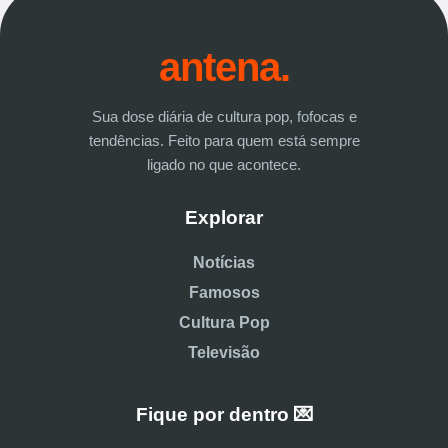
antena.
Sua dose diária de cultura pop, fofocas e
tendências. Feito para quem está sempre
ligado no que acontece.
Explorar
Notícias
Famosos
Cultura Pop
Televisão
Fique por dentro 💌