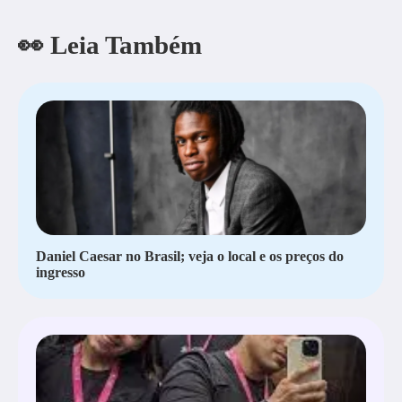
👀 Leia Também
Daniel Caesar no Brasil; veja o local e os preços do
ingresso