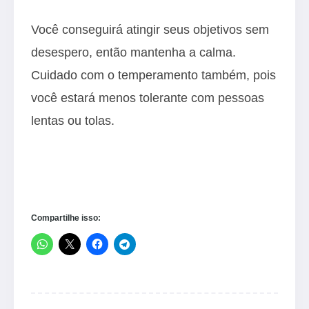
Você conseguirá atingir seus objetivos sem
desespero, então mantenha a calma.
Cuidado com o temperamento também, pois
você estará menos tolerante com pessoas
lentas ou tolas.
Compartilhe isso: