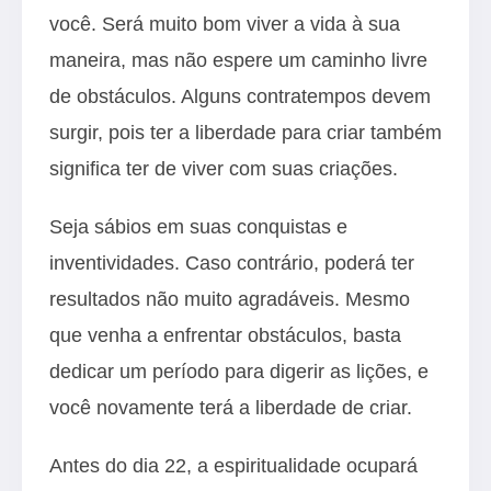
você. Será muito bom viver a vida à sua
maneira, mas não espere um caminho livre
de obstáculos. Alguns contratempos devem
surgir, pois ter a liberdade para criar também
significa ter de viver com suas criações.
Seja sábios em suas conquistas e
inventividades. Caso contrário, poderá ter
resultados não muito agradáveis. Mesmo
que venha a enfrentar obstáculos, basta
dedicar um período para digerir as lições, e
você novamente terá a liberdade de criar.
Antes do dia 22, a espiritualidade ocupará