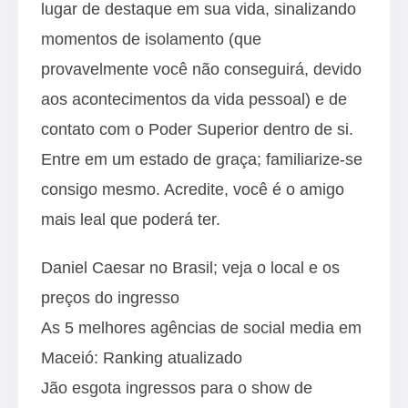
lugar de destaque em sua vida, sinalizando
momentos de isolamento (que
provavelmente você não conseguirá, devido
aos acontecimentos da vida pessoal) e de
contato com o Poder Superior dentro de si.
Entre em um estado de graça; familiarize-se
consigo mesmo. Acredite, você é o amigo
mais leal que poderá ter.
Daniel Caesar no Brasil; veja o local e os
preços do ingresso
As 5 melhores agências de social media em
Maceió: Ranking atualizado
Jão esgota ingressos para o show de