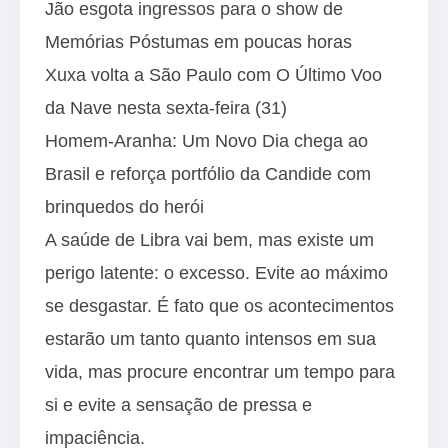
Jão esgota ingressos para o show de
Memórias Póstumas em poucas horas
Xuxa volta a São Paulo com O Último Voo
da Nave nesta sexta-feira (31)
Homem-Aranha: Um Novo Dia chega ao
Brasil e reforça portfólio da Candide com
brinquedos do herói
A saúde de Libra vai bem, mas existe um
perigo latente: o excesso. Evite ao máximo
se desgastar. É fato que os acontecimentos
estarão um tanto quanto intensos em sua
vida, mas procure encontrar um tempo para
si e evite a sensação de pressa e
impaciência.