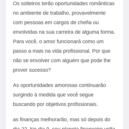
Os solteiros terão oportunidades românticas
no ambiente de trabalho, provavelmente
com pessoas em cargos de chefia ou
envolvidas na sua carreira de alguma forma.
Para você, o amor funcionará como um
passo a mais na vida profissional. Por que
não se envolver com alguém que pode lhe
prover sucesso?
As oportunidades amorosas continuarão
surgindo à medida que você segue
buscando por objetivos profissionais.
as finanças melhorarão, mas só depois do
dia 22. No dia 9, seu planeta financeiro volta