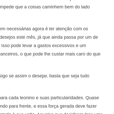
 impede que a coisas caminhem bem do lado
em necessárias agora é ter atenção com os
 desejos este mês, já que ainda passa por um de
 Isso pode levar a gastos excessivos e um
anceiros, o que pode lhe custar mais caro do que
sigo se assim o desejar, basta que seja tudo
 para cada leonino e suas particularidades. Quase
do para frente, e essa força gerada deve fazer