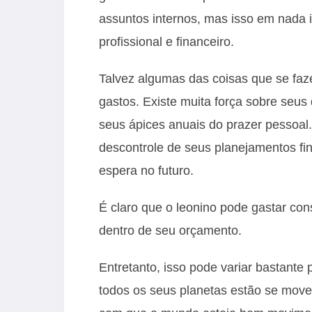
assuntos internos, mas isso em nada
profissional e financeiro.
Talvez algumas das coisas que se faz
gastos. Existe muita força sobre seus
seus ápices anuais do prazer pessoal.
descontrole de seus planejamentos fin
espera no futuro.
É claro que o leonino pode gastar con
dentro de seu orçamento.
Entretanto, isso pode variar bastante
todos os seus planetas estão se moven