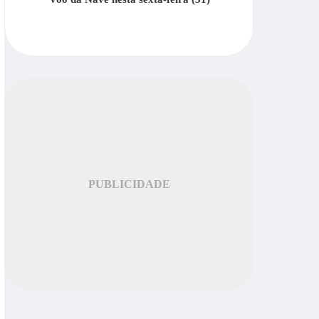
PUBLICIDADE