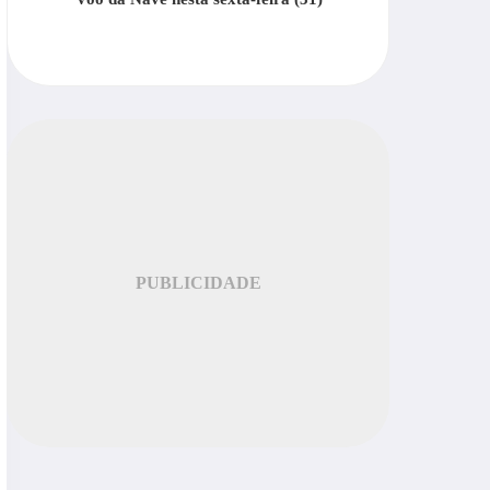
PUBLICIDADE