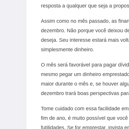
resposta a qualquer que seja a propos
Assim como no mês passado, as finan
dezembro. Não porque você deixou de 
deseja. Seu interesse estará mais volt
simplesmente dinheiro.
O mês será favorável para pagar dívida
mesmo pegar um dinheiro emprestado, 
maior durante o mês e, se houver al
dezembro trará boas perspectivas par
Tome cuidado com essa facilidade em
fim de ano, é muito possível que você
futilidades. Se for emprestar, invis