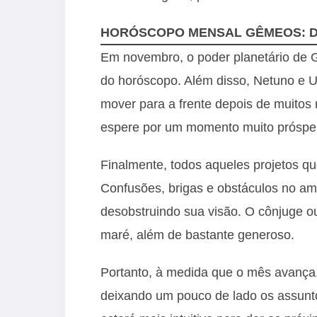
HORÓSCOPO MENSAL GÊMEOS: D
Em novembro, o poder planetário de 
do horóscopo. Além disso, Netuno e U
mover para a frente depois de muito
espere por um momento muito prósper
Finalmente, todos aqueles projetos q
Confusões, brigas e obstáculos no am
desobstruindo sua visão. O cônjuge 
maré, além de bastante generoso.
Portanto, à medida que o mês avança,
deixando um pouco de lado os assunt