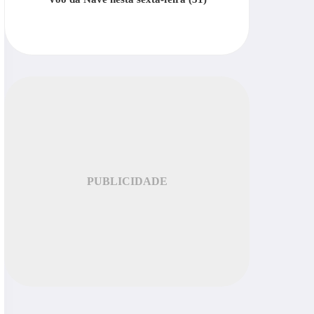
PUBLICIDADE