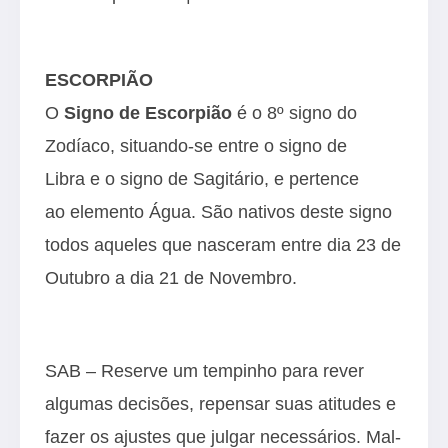
ESCORPIÃO
O
Signo de Escorpião
é o 8º signo do
Zodíaco, situando-se entre o signo de
Libra e o signo de Sagitário, e pertence
ao elemento Água. São nativos deste signo
todos aqueles que nasceram entre dia 23 de
Outubro a dia 21 de Novembro.
SAB – Reserve um tempinho para rever
algumas decisões, repensar suas atitudes e
fazer os ajustes que julgar necessários. Mal-