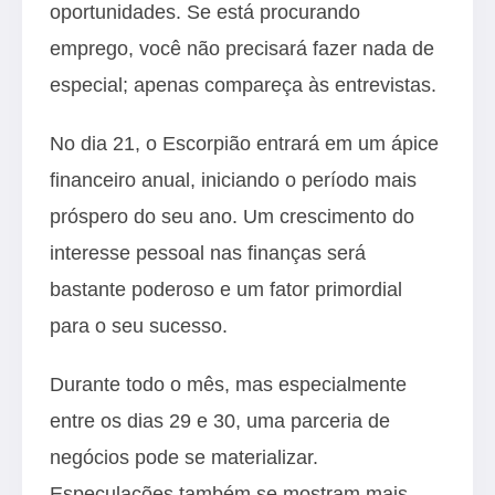
oportunidades. Se está procurando
emprego, você não precisará fazer nada de
especial; apenas compareça às entrevistas.
No dia 21, o Escorpião entrará em um ápice
financeiro anual, iniciando o período mais
próspero do seu ano. Um crescimento do
interesse pessoal nas finanças será
bastante poderoso e um fator primordial
para o seu sucesso.
Durante todo o mês, mas especialmente
entre os dias 29 e 30, uma parceria de
negócios pode se materializar.
Especulações também se mostram mais