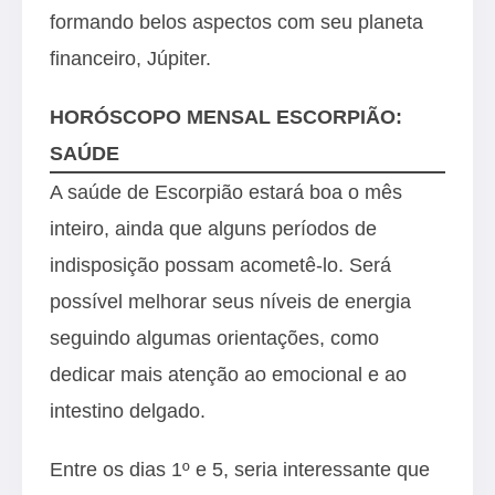
formando belos aspectos com seu planeta
financeiro, Júpiter.
HORÓSCOPO MENSAL ESCORPIÃO:
SAÚDE
A saúde de Escorpião estará boa o mês
inteiro, ainda que alguns períodos de
indisposição possam acometê-lo. Será
possível melhorar seus níveis de energia
seguindo algumas orientações, como
dedicar mais atenção ao emocional e ao
intestino delgado.
Entre os dias 1º e 5, seria interessante que