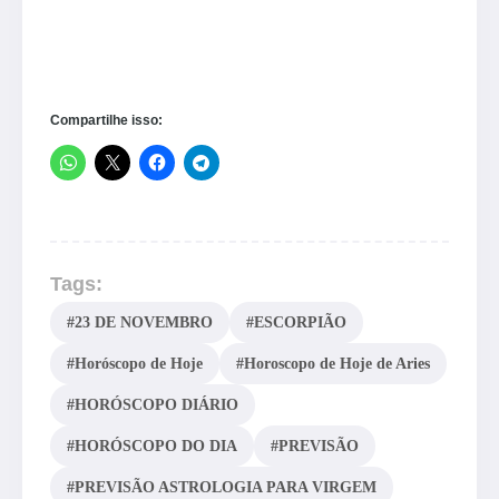
Compartilhe isso:
Tags:
#23 DE NOVEMBRO
#ESCORPIÃO
#Horóscopo de Hoje
#Horoscopo de Hoje de Aries
#HORÓSCOPO DIÁRIO
#HORÓSCOPO DO DIA
#PREVISÃO
#PREVISÃO ASTROLOGIA PARA VIRGEM