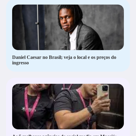
Daniel Caesar no Brasil; veja o local e os preços do
ingresso