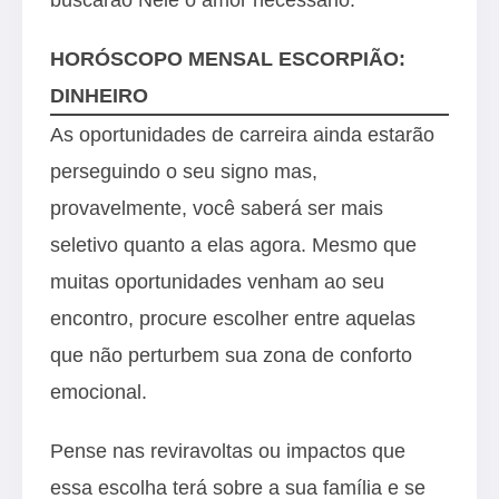
HORÓSCOPO MENSAL ESCORPIÃO:
DINHEIRO
As oportunidades de carreira ainda estarão
perseguindo o seu signo mas,
provavelmente, você saberá ser mais
seletivo quanto a elas agora. Mesmo que
muitas oportunidades venham ao seu
encontro, procure escolher entre aquelas
que não perturbem sua zona de conforto
emocional.
Pense nas reviravoltas ou impactos que
essa escolha terá sobre a sua família e se