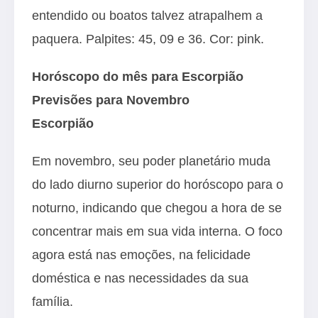
entendido ou boatos talvez atrapalhem a
paquera. Palpites: 45, 09 e 36. Cor: pink.
Horóscopo do mês para Escorpião
Previsões para Novembro
Escorpião
Em novembro, seu poder planetário muda
do lado diurno superior do horóscopo para o
noturno, indicando que chegou a hora de se
concentrar mais em sua vida interna. O foco
agora está nas emoções, na felicidade
doméstica e nas necessidades da sua
família.