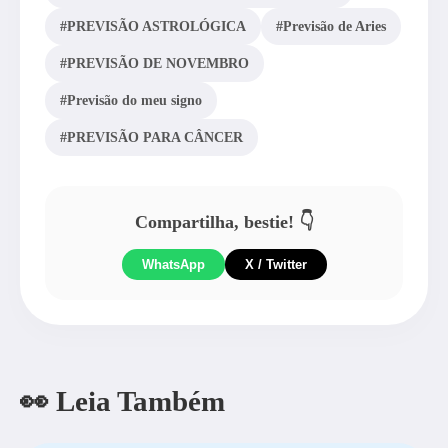
#PREVISÃO ASTROLÓGICA
#Previsão de Aries
#PREVISÃO DE NOVEMBRO
#Previsão do meu signo
#PREVISÃO PARA CÂNCER
Compartilha, bestie! 👇
WhatsApp
X / Twitter
👀 Leia Também