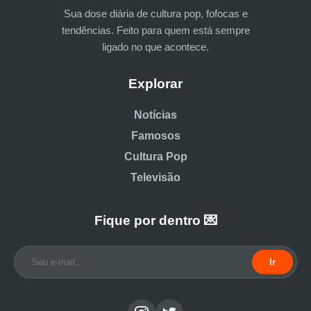
Sua dose diária de cultura pop, fofocas e
tendências. Feito para quem está sempre
ligado no que acontece.
Explorar
Notícias
Famosos
Cultura Pop
Televisão
Fique por dentro 💌
Ir