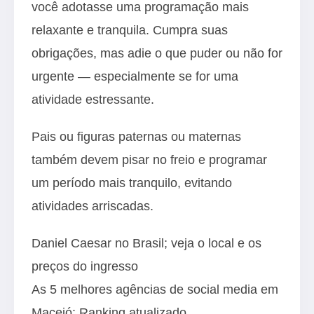
você adotasse uma programação mais
relaxante e tranquila. Cumpra suas
obrigações, mas adie o que puder ou não for
urgente — especialmente se for uma
atividade estressante.
Pais ou figuras paternas ou maternas
também devem pisar no freio e programar
um período mais tranquilo, evitando
atividades arriscadas.
Daniel Caesar no Brasil; veja o local e os
preços do ingresso
As 5 melhores agências de social media em
Maceió: Ranking atualizado