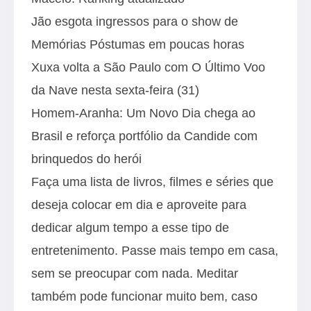
Jão esgota ingressos para o show de
Memórias Póstumas em poucas horas
Xuxa volta a São Paulo com O Último Voo
da Nave nesta sexta-feira (31)
Homem-Aranha: Um Novo Dia chega ao
Brasil e reforça portfólio da Candide com
brinquedos do herói
Faça uma lista de livros, filmes e séries que
deseja colocar em dia e aproveite para
dedicar algum tempo a esse tipo de
entretenimento. Passe mais tempo em casa,
sem se preocupar com nada. Meditar
também pode funcionar muito bem, caso