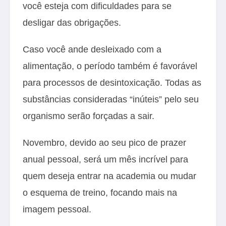
você esteja com dificuldades para se
desligar das obrigações.
Caso você ande desleixado com a
alimentação, o período também é favorável
para processos de desintoxicação. Todas as
substâncias consideradas “inúteis” pelo seu
organismo serão forçadas a sair.
Novembro, devido ao seu pico de prazer
anual pessoal, será um mês incrível para
quem deseja entrar na academia ou mudar
o esquema de treino, focando mais na
imagem pessoal.