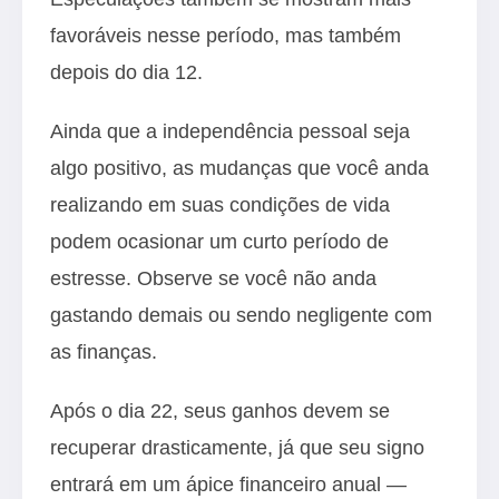
favoráveis nesse período, mas também
depois do dia 12.
Ainda que a independência pessoal seja
algo positivo, as mudanças que você anda
realizando em suas condições de vida
podem ocasionar um curto período de
estresse. Observe se você não anda
gastando demais ou sendo negligente com
as finanças.
Após o dia 22, seus ganhos devem se
recuperar drasticamente, já que seu signo
entrará em um ápice financeiro anual —