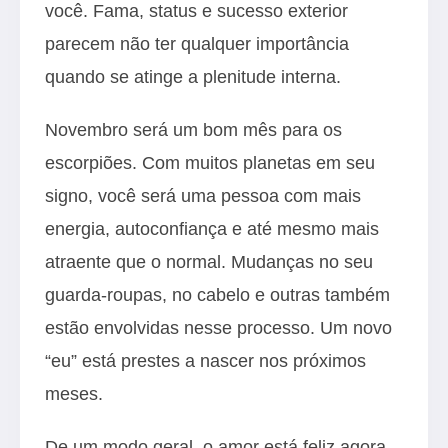
você. Fama, status e sucesso exterior
parecem não ter qualquer importância
quando se atinge a plenitude interna.
Novembro será um bom mês para os
escorpiões. Com muitos planetas em seu
signo, você será uma pessoa com mais
energia, autoconfiança e até mesmo mais
atraente que o normal. Mudanças no seu
guarda-roupas, no cabelo e outras também
estão envolvidas nesse processo. Um novo
“eu” está prestes a nascer nos próximos
meses.
De um modo geral, o amor está feliz agora,