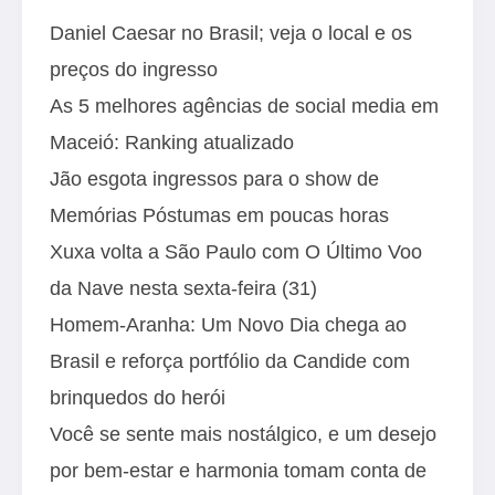
Daniel Caesar no Brasil; veja o local e os
preços do ingresso
As 5 melhores agências de social media em
Maceió: Ranking atualizado
Jão esgota ingressos para o show de
Memórias Póstumas em poucas horas
Xuxa volta a São Paulo com O Último Voo
da Nave nesta sexta-feira (31)
Homem-Aranha: Um Novo Dia chega ao
Brasil e reforça portfólio da Candide com
brinquedos do herói
Você se sente mais nostálgico, e um desejo
por bem-estar e harmonia tomam conta de