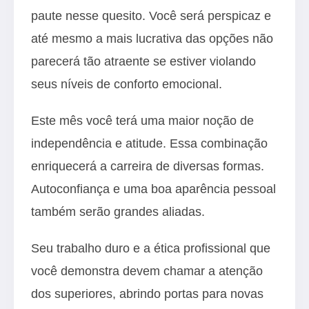
paute nesse quesito. Você será perspicaz e
até mesmo a mais lucrativa das opções não
parecerá tão atraente se estiver violando
seus níveis de conforto emocional.
Este mês você terá uma maior noção de
independência e atitude. Essa combinação
enriquecerá a carreira de diversas formas.
Autoconfiança e uma boa aparência pessoal
também serão grandes aliadas.
Seu trabalho duro e a ética profissional que
você demonstra devem chamar a atenção
dos superiores, abrindo portas para novas