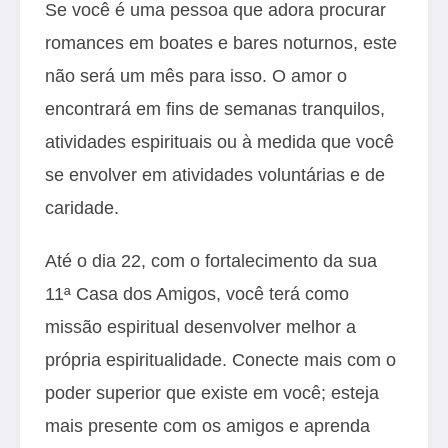
Se você é uma pessoa que adora procurar
romances em boates e bares noturnos, este
não será um mês para isso. O amor o
encontrará em fins de semanas tranquilos,
atividades espirituais ou à medida que você
se envolver em atividades voluntárias e de
caridade.
Até o dia 22, com o fortalecimento da sua
11ª Casa dos Amigos, você terá como
missão espiritual desenvolver melhor a
própria espiritualidade. Conecte mais com o
poder superior que existe em você; esteja
mais presente com os amigos e aprenda