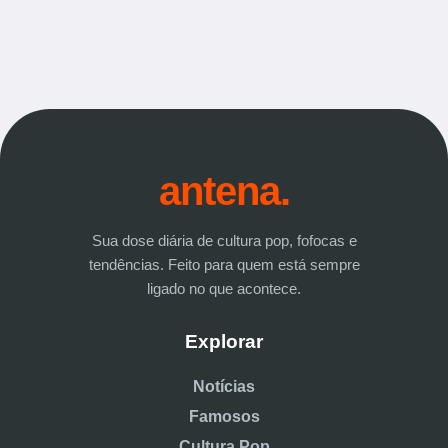
antena.
Sua dose diária de cultura pop, fofocas e
tendências. Feito para quem está sempre
ligado no que acontece.
Explorar
Notícias
Famosos
Cultura Pop