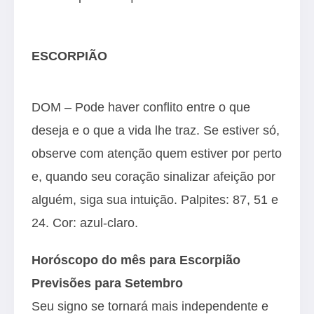
ESCORPIÃO
DOM – Pode haver conflito entre o que
deseja e o que a vida lhe traz. Se estiver só,
observe com atenção quem estiver por perto
e, quando seu coração sinalizar afeição por
alguém, siga sua intuição. Palpites: 87, 51 e
24. Cor: azul-claro.
Horóscopo do mês para Escorpião
Previsões para Setembro
Seu signo se tornará mais independente e