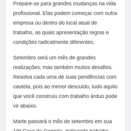
Prepare-se para grandes mudanças na vida
profissional. Elas podem começar com outra
empresa ou dentro do local atual de
trabalho, as quais apresentação regras e
condições radicalmente diferentes.
Setembro será um mês de grandes
realizações, mas também muitos desafios.
Resolva cada uma de suas pendências com
cautela, pois ao menor descuido, tudo aquilo
que você construiu com trabalho árduo pode
vir abaixo.
Marte passará o mês de setembro em sua
10ª Casa da Carreira, indicando trabalho