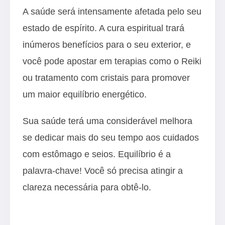
A saúde será intensamente afetada pelo seu
estado de espírito. A cura espiritual trará
inúmeros benefícios para o seu exterior, e
você pode apostar em terapias como o Reiki
ou tratamento com cristais para promover
um maior equilíbrio energético.
Sua saúde terá uma considerável melhora
se dedicar mais do seu tempo aos cuidados
com estômago e seios. Equilíbrio é a
palavra-chave! Você só precisa atingir a
clareza necessária para obtê-lo.