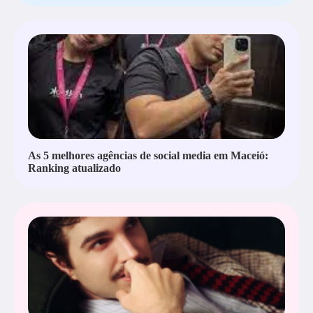
As 5 melhores agências de social media em Maceió:
Ranking atualizado