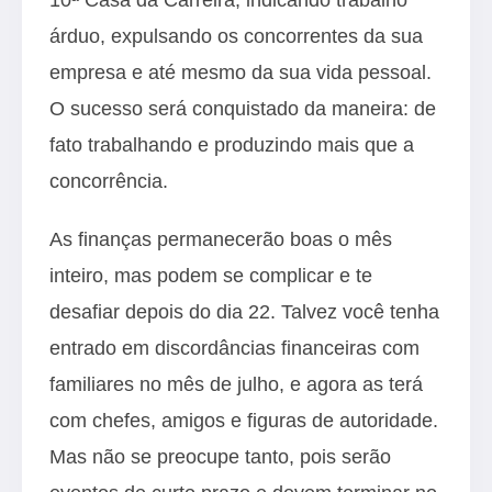
árduo, expulsando os concorrentes da sua
empresa e até mesmo da sua vida pessoal.
O sucesso será conquistado da maneira: de
fato trabalhando e produzindo mais que a
concorrência.
As finanças permanecerão boas o mês
inteiro, mas podem se complicar e te
desafiar depois do dia 22. Talvez você tenha
entrado em discordâncias financeiras com
familiares no mês de julho, e agora as terá
com chefes, amigos e figuras de autoridade.
Mas não se preocupe tanto, pois serão