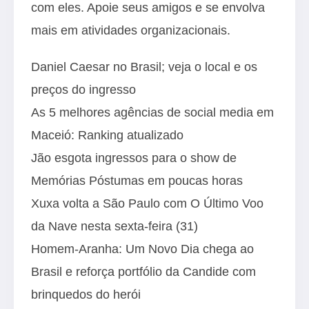
com eles. Apoie seus amigos e se envolva
mais em atividades organizacionais.
Daniel Caesar no Brasil; veja o local e os
preços do ingresso
As 5 melhores agências de social media em
Maceió: Ranking atualizado
Jão esgota ingressos para o show de
Memórias Póstumas em poucas horas
Xuxa volta a São Paulo com O Último Voo
da Nave nesta sexta-feira (31)
Homem-Aranha: Um Novo Dia chega ao
Brasil e reforça portfólio da Candide com
brinquedos do herói