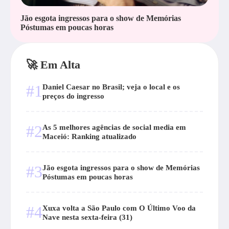
Jão esgota ingressos para o show de Memórias
Póstumas em poucas horas
🚀 Em Alta
#1
Daniel Caesar no Brasil; veja o local e os
preços do ingresso
#2
As 5 melhores agências de social media em
Maceió: Ranking atualizado
#3
Jão esgota ingressos para o show de Memórias
Póstumas em poucas horas
#4
Xuxa volta a São Paulo com O Último Voo da
Nave nesta sexta-feira (31)