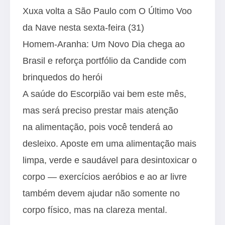
Xuxa volta a São Paulo com O Último Voo
da Nave nesta sexta-feira (31)
Homem-Aranha: Um Novo Dia chega ao
Brasil e reforça portfólio da Candide com
brinquedos do herói
A saúde do Escorpião vai bem este mês,
mas será preciso prestar mais atenção
na alimentação, pois você tenderá ao
desleixo. Aposte em uma alimentação mais
limpa, verde e saudável para desintoxicar o
corpo — exercícios aeróbios e ao ar livre
também devem ajudar não somente no
corpo físico, mas na clareza mental.