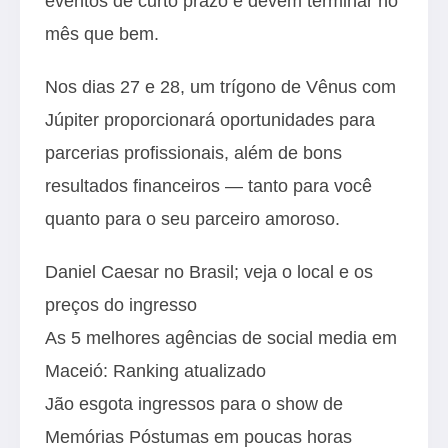
eventos de curto prazo e devem terminar no
mês que bem.
Nos dias 27 e 28, um trígono de Vênus com
Júpiter proporcionará oportunidades para
parcerias profissionais, além de bons
resultados financeiros — tanto para você
quanto para o seu parceiro amoroso.
Daniel Caesar no Brasil; veja o local e os
preços do ingresso
As 5 melhores agências de social media em
Maceió: Ranking atualizado
Jão esgota ingressos para o show de
Memórias Póstumas em poucas horas