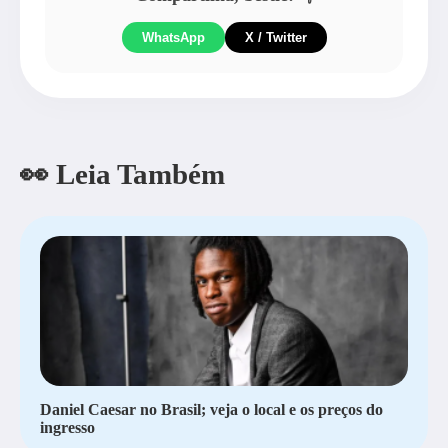
WhatsApp
X / Twitter
👀 Leia Também
Daniel Caesar no Brasil; veja o local e os preços do
ingresso