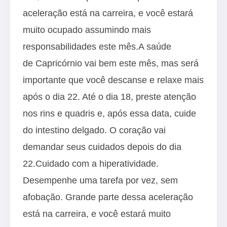
aceleração está na carreira, e você estará
muito ocupado assumindo mais
responsabilidades este mês.A saúde
de Capricórnio vai bem este mês, mas será
importante que você descanse e relaxe mais
após o dia 22. Até o dia 18, preste atenção
nos rins e quadris e, após essa data, cuide
do intestino delgado. O coração vai
demandar seus cuidados depois do dia
22.Cuidado com a hiperatividade.
Desempenhe uma tarefa por vez, sem
afobação. Grande parte dessa aceleração
está na carreira, e você estará muito