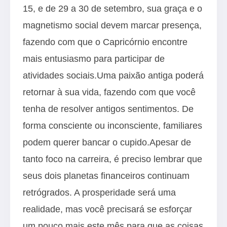
15, e de 29 a 30 de setembro, sua graça e o
magnetismo social devem marcar presença,
fazendo com que o Capricórnio encontre
mais entusiasmo para participar de
atividades sociais.Uma paixão antiga poderá
retornar à sua vida, fazendo com que você
tenha de resolver antigos sentimentos. De
forma consciente ou inconsciente, familiares
podem querer bancar o cupido.Apesar de
tanto foco na carreira, é preciso lembrar que
seus dois planetas financeiros continuam
retrógrados. A prosperidade será uma
realidade, mas você precisará se esforçar
um pouco mais este mês para que as coisas