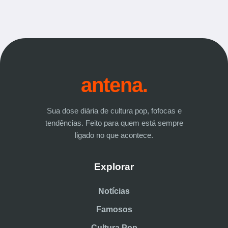
antena.
Sua dose diária de cultura pop, fofocas e
tendências. Feito para quem está sempre
ligado no que acontece.
Explorar
Notícias
Famosos
Cultura Pop