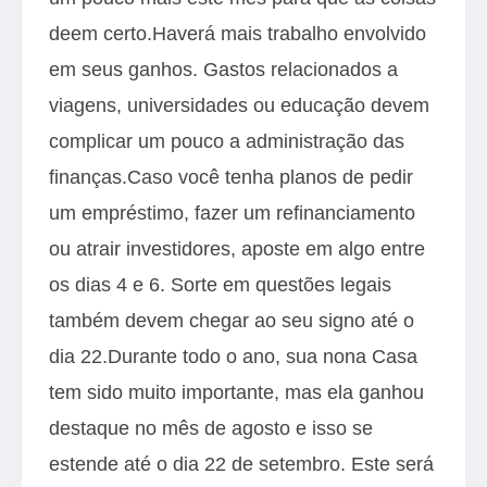
deem certo.Haverá mais trabalho envolvido
em seus ganhos. Gastos relacionados a
viagens, universidades ou educação devem
complicar um pouco a administração das
finanças.Caso você tenha planos de pedir
um empréstimo, fazer um refinanciamento
ou atrair investidores, aposte em algo entre
os dias 4 e 6. Sorte em questões legais
também devem chegar ao seu signo até o
dia 22.Durante todo o ano, sua nona Casa
tem sido muito importante, mas ela ganhou
destaque no mês de agosto e isso se
estende até o dia 22 de setembro. Este será