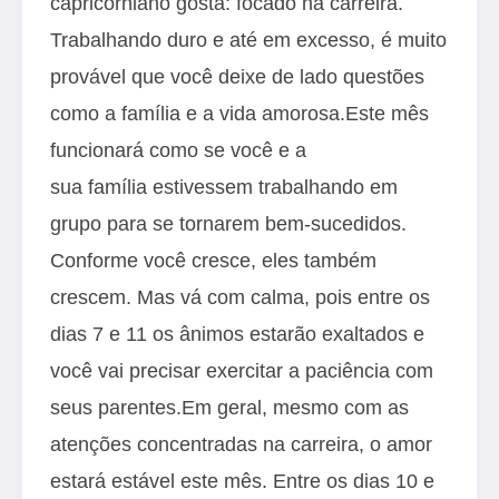
capricorniano gosta: focado na carreira.
Trabalhando duro e até em excesso, é muito
provável que você deixe de lado questões
como a família e a vida amorosa.Este mês
funcionará como se você e a
sua família estivessem trabalhando em
grupo para se tornarem bem-sucedidos.
Conforme você cresce, eles também
crescem. Mas vá com calma, pois entre os
dias 7 e 11 os ânimos estarão exaltados e
você vai precisar exercitar a paciência com
seus parentes.Em geral, mesmo com as
atenções concentradas na carreira, o amor
estará estável este mês. Entre os dias 10 e