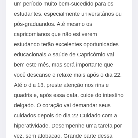
um período muito bem-sucedido para os
estudantes, especialmente universitários ou
pós-graduandos. Até mesmo os
capricornianos que não estiverem
estudando terão excelentes oportunidades
educacionais.A saúde de Capricórnio vai
bem este mês, mas será importante que
você descanse e relaxe mais após o dia 22.
Até o dia 18, preste atenção nos rins e
quadris e, após essa data, cuide do intestino
delgado. O coração vai demandar seus
cuidados depois do dia 22.Cuidado com a
hiperatividade. Desempenhe uma tarefa por
vez, sem afobação. Grande parte dessa