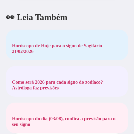
👀 Leia Também
Horóscopo de Hoje para o signo de Sagitário
21/02/2026
Como será 2026 para cada signo do zodíaco?
Astróloga faz previsões
Horóscopo do dia (03/08), confira a previsāo para o
seu signo