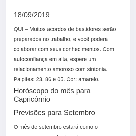
18/09/2019
QUI – Muitos acordos de bastidores serão
preparados no trabalho, e você poderá
colaborar com seus conhecimentos. Com
autoconfiança em alta, espere um
relacionamento amoroso com sintonia.
Palpites: 23, 86 e 05. Cor: amarelo.
Horóscopo do mês para
Capricórnio
Previsões para Setembro
O mês de setembro estará como o