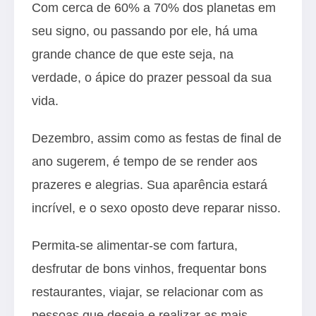
Com cerca de 60% a 70% dos planetas em
seu signo, ou passando por ele, há uma
grande chance de que este seja, na
verdade, o ápice do prazer pessoal da sua
vida.
Dezembro, assim como as festas de final de
ano sugerem, é tempo de se render aos
prazeres e alegrias. Sua aparência estará
incrível, e o sexo oposto deve reparar nisso.
Permita-se alimentar-se com fartura,
desfrutar de bons vinhos, frequentar bons
restaurantes, viajar, se relacionar com as
pessoas que deseja e realizar as mais