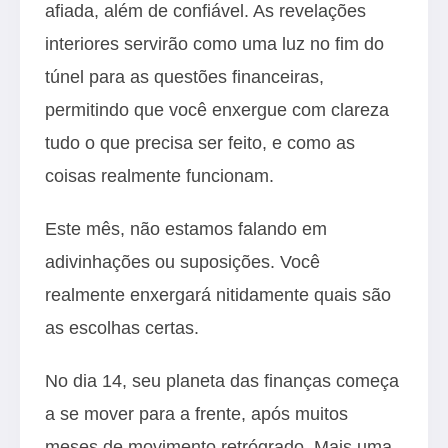
afiada, além de confiável. As revelações
interiores servirão como uma luz no fim do
túnel para as questões financeiras,
permitindo que você enxergue com clareza
tudo o que precisa ser feito, e como as
coisas realmente funcionam.
Este mês, não estamos falando em
adivinhações ou suposições. Você
realmente enxergará nitidamente quais são
as escolhas certas.
No dia 14, seu planeta das finanças começa
a se mover para a frente, após muitos
meses de movimento retrógrado. Mais uma