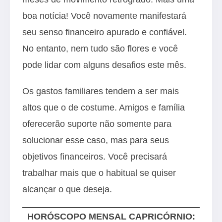
boa notícia! Você novamente manifestará
seu senso financeiro apurado e confiável.
No entanto, nem tudo são flores e você
pode lidar com alguns desafios este mês.
Os gastos familiares tendem a ser mais
altos que o de costume. Amigos e família
oferecerão suporte não somente para
solucionar esse caso, mas para seus
objetivos financeiros. Você precisará
trabalhar mais que o habitual se quiser
alcançar o que deseja.
HORÓSCOPO MENSAL CAPRICÓRNIO: