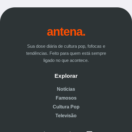
antena.
Sua dose diária de cultura pop, fofocas e
tendências. Feito para quem está sempre
ligado no que acontece.
Explorar
Notícias
Famosos
Cultura Pop
Televisão