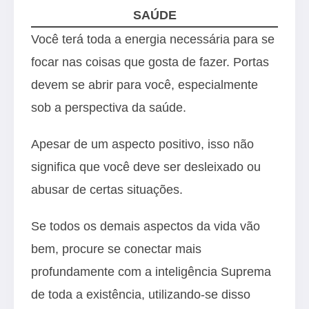
SAÚDE
Você terá toda a energia necessária para se
focar nas coisas que gosta de fazer. Portas
devem se abrir para você, especialmente
sob a perspectiva da saúde.
Apesar de um aspecto positivo, isso não
significa que você deve ser desleixado ou
abusar de certas situações.
Se todos os demais aspectos da vida vão
bem, procure se conectar mais
profundamente com a inteligência Suprema
de toda a existência, utilizando-se disso