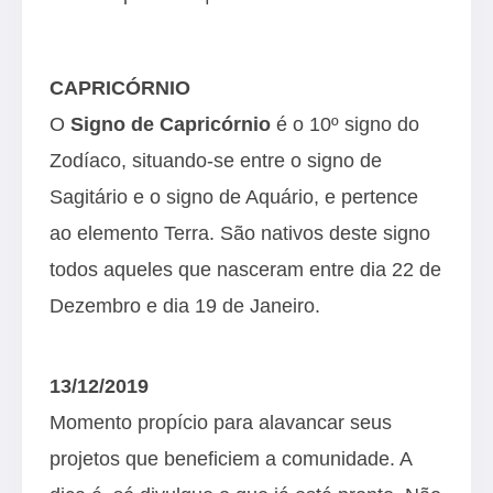
CAPRICÓRNIO
O
Signo de Capricórnio
é o 10º signo do
Zodíaco, situando-se entre o signo de
Sagitário e o signo de Aquário, e pertence
ao elemento Terra. São nativos deste signo
todos aqueles que nasceram entre dia 22 de
Dezembro e dia 19 de Janeiro.
13/12/2019
Momento propício para alavancar seus
projetos que beneficiem a comunidade. A