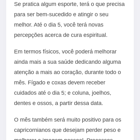
Se pratica algum esporte, terá o que precisa
para ser bem-sucedido e atingir o seu
melhor. Até o dia 5, você terá novas
percepções acerca de cura espiritual.
Em termos físicos, você poderá melhorar
ainda mais a sua saúde dedicando alguma
atenção a mais ao coração, durante todo o
mês. Fígado e coxas devem receber
cuidados até o dia 5; e coluna, joelhos,
dentes e ossos, a partir dessa data.
O mês também será muito positivo para os
capricornianos que desejam perder peso e