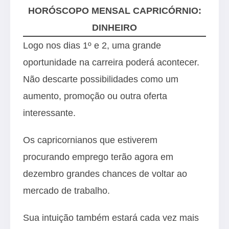
HORÓSCOPO MENSAL CAPRICÓRNIO:
DINHEIRO
Logo nos dias 1º e 2, uma grande
oportunidade na carreira poderá acontecer.
Não descarte possibilidades como um
aumento, promoção ou outra oferta
interessante.
Os capricornianos que estiverem
procurando emprego terão agora em
dezembro grandes chances de voltar ao
mercado de trabalho.
Sua intuição também estará cada vez mais