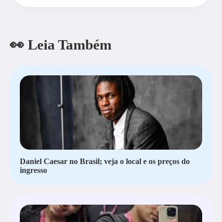
👀 Leia Também
Daniel Caesar no Brasil; veja o local e os preços do
ingresso