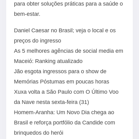
para obter soluções práticas para a saúde o
bem-estar.
Daniel Caesar no Brasil; veja o local e os
preços do ingresso
As 5 melhores agências de social media em
Maceió: Ranking atualizado
Jão esgota ingressos para o show de
Memórias Póstumas em poucas horas
Xuxa volta a São Paulo com O Último Voo
da Nave nesta sexta-feira (31)
Homem-Aranha: Um Novo Dia chega ao
Brasil e reforça portfólio da Candide com
brinquedos do herói