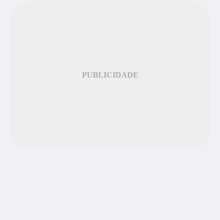
PUBLICIDADE