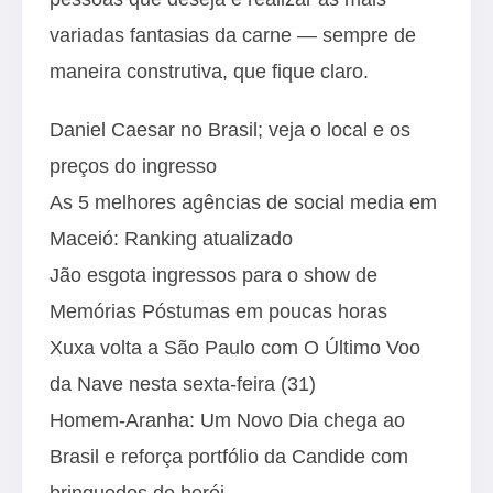
variadas fantasias da carne — sempre de
maneira construtiva, que fique claro.
Daniel Caesar no Brasil; veja o local e os
preços do ingresso
As 5 melhores agências de social media em
Maceió: Ranking atualizado
Jão esgota ingressos para o show de
Memórias Póstumas em poucas horas
Xuxa volta a São Paulo com O Último Voo
da Nave nesta sexta-feira (31)
Homem-Aranha: Um Novo Dia chega ao
Brasil e reforça portfólio da Candide com
brinquedos do herói