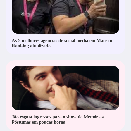
As 5 melhores agências de social media em Maceió:
Ranking atualizado
Jão esgota ingressos para o show de Memórias
Póstumas em poucas horas