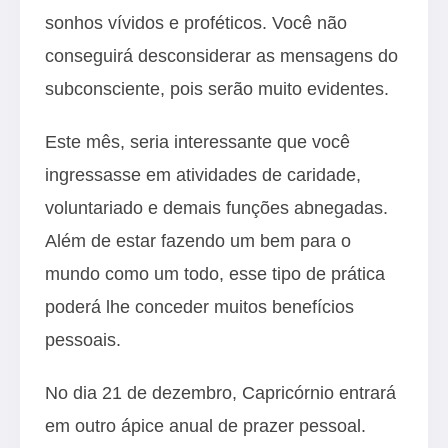
sonhos vívidos e proféticos. Você não
conseguirá desconsiderar as mensagens do
subconsciente, pois serão muito evidentes.
Este mês, seria interessante que você
ingressasse em atividades de caridade,
voluntariado e demais funções abnegadas.
Além de estar fazendo um bem para o
mundo como um todo, esse tipo de prática
poderá lhe conceder muitos benefícios
pessoais.
No dia 21 de dezembro, Capricórnio entrará
em outro ápice anual de prazer pessoal.