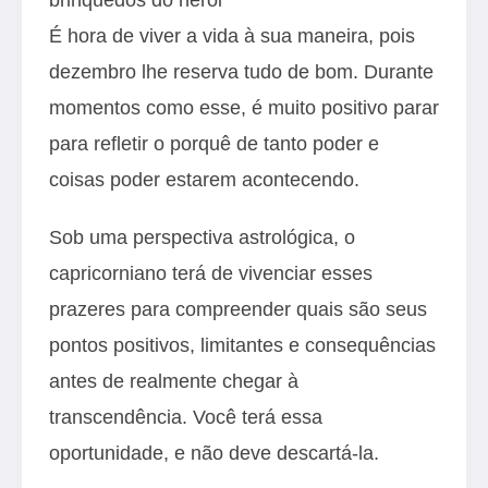
É hora de viver a vida à sua maneira, pois
dezembro lhe reserva tudo de bom. Durante
momentos como esse, é muito positivo parar
para refletir o porquê de tanto poder e
coisas poder estarem acontecendo.
Sob uma perspectiva astrológica, o
capricorniano terá de vivenciar esses
prazeres para compreender quais são seus
pontos positivos, limitantes e consequências
antes de realmente chegar à
transcendência. Você terá essa
oportunidade, e não deve descartá-la.