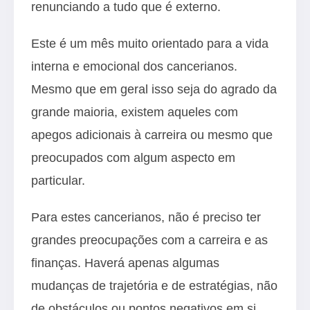
renunciando a tudo que é externo.
Este é um mês muito orientado para a vida
interna e emocional dos cancerianos.
Mesmo que em geral isso seja do agrado da
grande maioria, existem aqueles com
apegos adicionais à carreira ou mesmo que
preocupados com algum aspecto em
particular.
Para estes cancerianos, não é preciso ter
grandes preocupações com a carreira e as
finanças. Haverá apenas algumas
mudanças de trajetória e de estratégias, não
de obstáculos ou pontos negativos em si.