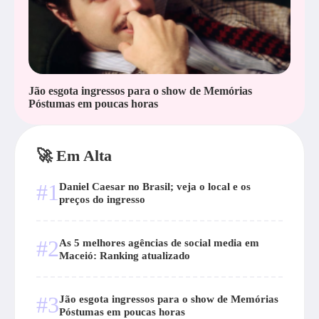
Jão esgota ingressos para o show de Memórias
Póstumas em poucas horas
🚀 Em Alta
#1
Daniel Caesar no Brasil; veja o local e os
preços do ingresso
#2
As 5 melhores agências de social media em
Maceió: Ranking atualizado
#3
Jão esgota ingressos para o show de Memórias
Póstumas em poucas horas