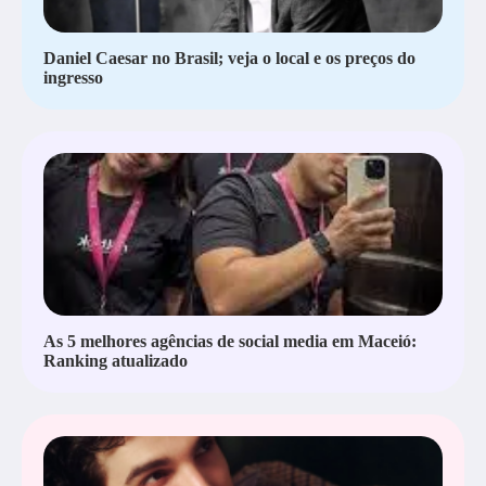
Daniel Caesar no Brasil; veja o local e os preços do
ingresso
As 5 melhores agências de social media em Maceió:
Ranking atualizado