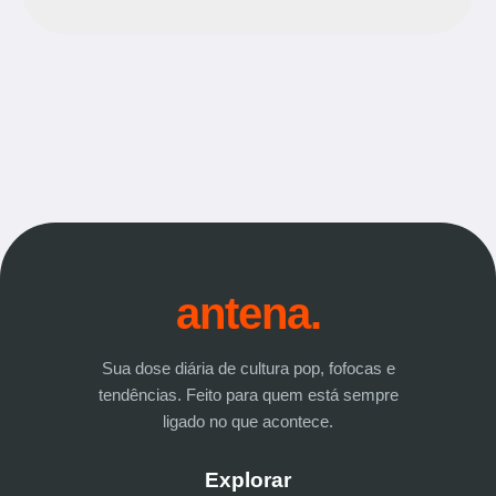
antena.
Sua dose diária de cultura pop, fofocas e
tendências. Feito para quem está sempre
ligado no que acontece.
Explorar