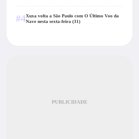
#4
Xuxa volta a São Paulo com O Último Voo da
Nave nesta sexta-feira (31)
PUBLICIDADE