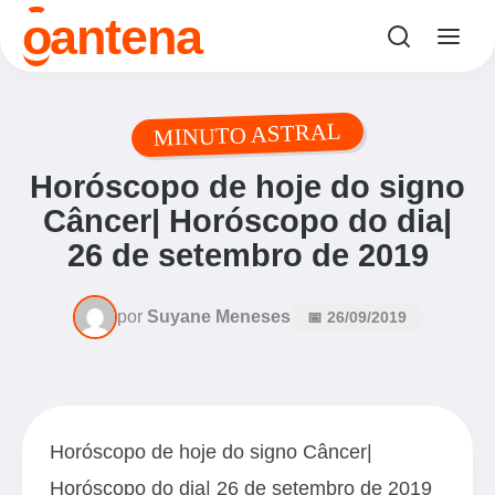
o
antena
MINUTO ASTRAL
Horóscopo de hoje do signo
Câncer| Horóscopo do dia|
26 de setembro de 2019
por
Suyane Meneses
📅 26/09/2019
Horóscopo de hoje do signo Câncer|
Horóscopo do dia| 26 de setembro de 2019