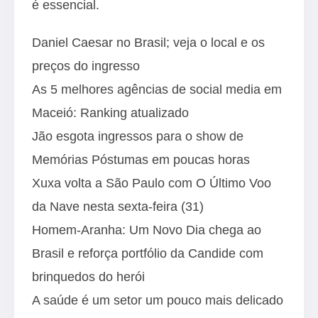
é essencial.
Daniel Caesar no Brasil; veja o local e os
preços do ingresso
As 5 melhores agências de social media em
Maceió: Ranking atualizado
Jão esgota ingressos para o show de
Memórias Póstumas em poucas horas
Xuxa volta a São Paulo com O Último Voo
da Nave nesta sexta-feira (31)
Homem-Aranha: Um Novo Dia chega ao
Brasil e reforça portfólio da Candide com
brinquedos do herói
A saúde é um setor um pouco mais delicado