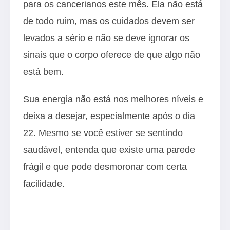
para os cancerianos este mês. Ela não está
de todo ruim, mas os cuidados devem ser
levados a sério e não se deve ignorar os
sinais que o corpo oferece de que algo não
está bem.
Sua energia não está nos melhores níveis e
deixa a desejar, especialmente após o dia
22. Mesmo se você estiver se sentindo
saudável, entenda que existe uma parede
frágil e que pode desmoronar com certa
facilidade.