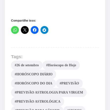
Compartilhe isso:
Tags:
#26 de setembro
#Horóscopo de Hoje
#HORÓSCOPO DIÁRIO
#HORÓSCOPO DO DIA
#PREVISÃO
#PREVISÃO ASTROLOGIA PARA VIRGEM
#PREVISÃO ASTROLÓGICA