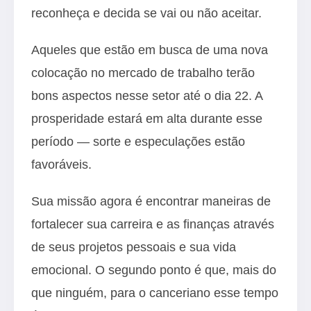
reconheça e decida se vai ou não aceitar.
Aqueles que estão em busca de uma nova
colocação no mercado de trabalho terão
bons aspectos nesse setor até o dia 22. A
prosperidade estará em alta durante esse
período — sorte e especulações estão
favoráveis.
Sua missão agora é encontrar maneiras de
fortalecer sua carreira e as finanças através
de seus projetos pessoais e sua vida
emocional. O segundo ponto é que, mais do
que ninguém, para o canceriano esse tempo