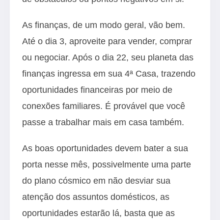
As finanças, de um modo geral, vão bem.
Até o dia 3, aproveite para vender, comprar
ou negociar. Após o dia 22, seu planeta das
finanças ingressa em sua 4ª Casa, trazendo
oportunidades financeiras por meio de
conexões familiares. É provável que você
passe a trabalhar mais em casa também.
As boas oportunidades devem bater a sua
porta nesse mês, possivelmente uma parte
do plano cósmico em não desviar sua
atenção dos assuntos domésticos, as
oportunidades estarão lá, basta que as