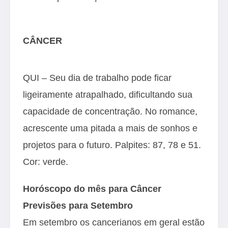
CÂNCER
QUI – Seu dia de trabalho pode ficar
ligeiramente atrapalhado, dificultando sua
capacidade de concentração. No romance,
acrescente uma pitada a mais de sonhos e
projetos para o futuro. Palpites: 87, 78 e 51.
Cor: verde.
Horóscopo do mês para Câncer
Previsões para Setembro
Em setembro os cancerianos em geral estão