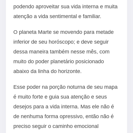
podendo aproveitar sua vida interna e muita
atenção a vida sentimental e familiar.
O planeta Marte se movendo para metade
inferior de seu horóscopo; e deve seguir
dessa maneira também nesse mês, com
muito do poder planetário posicionado
abaixo da linha do horizonte.
Esse poder na porção noturna de seu mapa
é muito forte e guia sua atenção e seus
desejos para a vida interna. Mas ele não é
de nenhuma forma opressivo, então não é
preciso seguir o caminho emocional