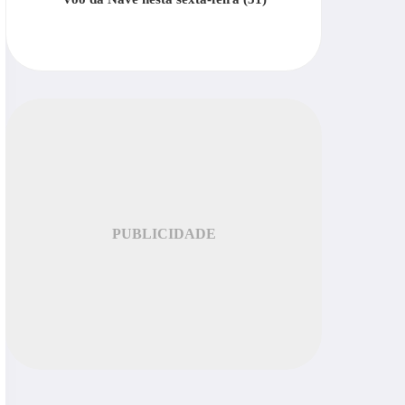
PUBLICIDADE