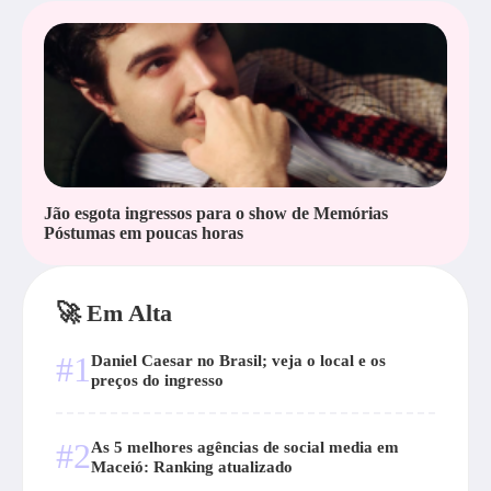
Jão esgota ingressos para o show de Memórias
Póstumas em poucas horas
🚀 Em Alta
#1
Daniel Caesar no Brasil; veja o local e os
preços do ingresso
#2
As 5 melhores agências de social media em
Maceió: Ranking atualizado