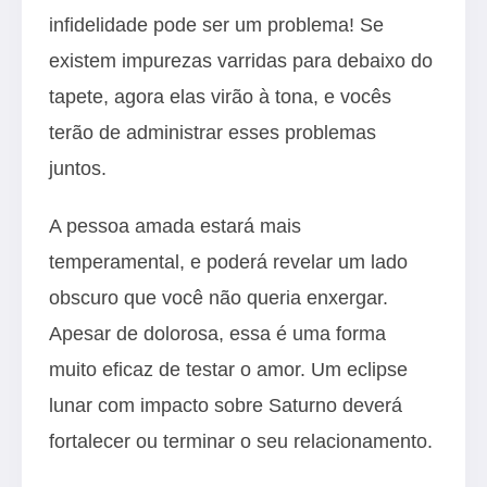
infidelidade pode ser um problema! Se
existem impurezas varridas para debaixo do
tapete, agora elas virão à tona, e vocês
terão de administrar esses problemas
juntos.
A pessoa amada estará mais
temperamental, e poderá revelar um lado
obscuro que você não queria enxergar.
Apesar de dolorosa, essa é uma forma
muito eficaz de testar o amor. Um eclipse
lunar com impacto sobre Saturno deverá
fortalecer ou terminar o seu relacionamento.