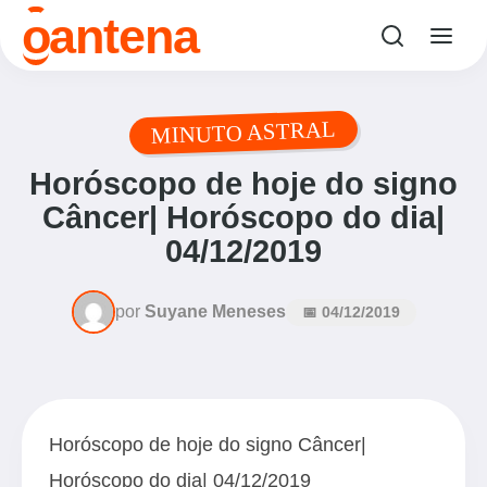
antena
o
MINUTO ASTRAL
Horóscopo de hoje do signo
Câncer| Horóscopo do dia|
04/12/2019
por
Suyane Meneses
📅 04/12/2019
Horóscopo de hoje do signo Câncer|
Horóscopo do dia| 04/12/2019