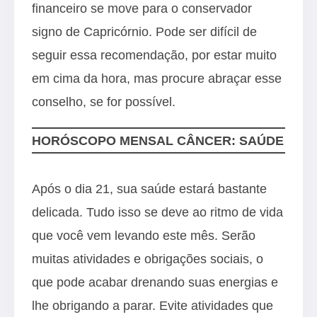
financeiro se move para o conservador
signo de Capricórnio. Pode ser difícil de
seguir essa recomendação, por estar muito
em cima da hora, mas procure abraçar esse
conselho, se for possível.
HORÓSCOPO MENSAL CÂNCER: SAÚDE
Após o dia 21, sua saúde estará bastante
delicada. Tudo isso se deve ao ritmo de vida
que você vem levando este mês. Serão
muitas atividades e obrigações sociais, o
que pode acabar drenando suas energias e
lhe obrigando a parar. Evite atividades que