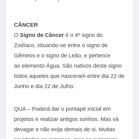
CÂNCER
O
Signo de Câncer
é o 4º signo do
Zodíaco, situando-se entre o signo de
Gêmeos e o signo de Leão, e pertence
ao elemento Água. São nativos deste signo
todos aqueles que nasceram entre dia 22 de
Junho e dia 22 de Julho.
QUA – Poderá dar o pontapé inicial em
projetos e realizar antigos sonhos. Mas vá
devagar e não exija demais de si. Muitas