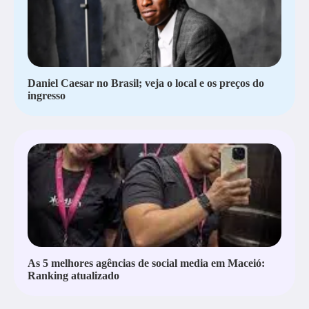
Daniel Caesar no Brasil; veja o local e os preços do
ingresso
As 5 melhores agências de social media em Maceió:
Ranking atualizado