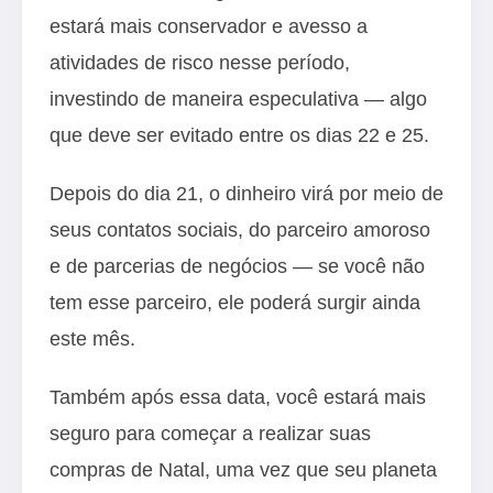
estará mais conservador e avesso a
atividades de risco nesse período,
investindo de maneira especulativa — algo
que deve ser evitado entre os dias 22 e 25.
Depois do dia 21, o dinheiro virá por meio de
seus contatos sociais, do parceiro amoroso
e de parcerias de negócios — se você não
tem esse parceiro, ele poderá surgir ainda
este mês.
Também após essa data, você estará mais
seguro para começar a realizar suas
compras de Natal, uma vez que seu planeta