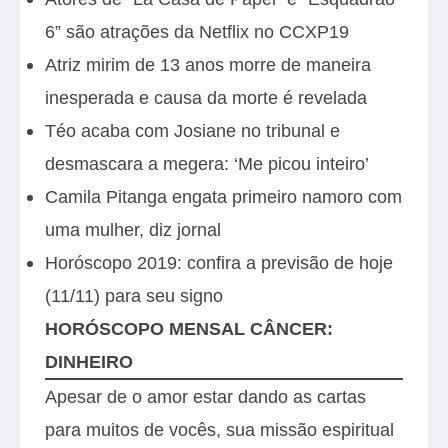
6” são atrações da Netflix no CCXP19
Atriz mirim de 13 anos morre de maneira
inesperada e causa da morte é revelada
Téo acaba com Josiane no tribunal e
desmascara a megera: ‘Me picou inteiro’
Camila Pitanga engata primeiro namoro com
uma mulher, diz jornal
Horóscopo 2019: confira a previsão de hoje
(11/11) para seu signo
HORÓSCOPO MENSAL CÂNCER:
DINHEIRO
Apesar de o amor estar dando as cartas
para muitos de vocês, sua missão espiritual