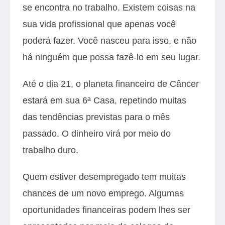
se encontra no trabalho. Existem coisas na
sua vida profissional que apenas você
poderá fazer. Você nasceu para isso, e não
há ninguém que possa fazê-lo em seu lugar.
Até o dia 21, o planeta financeiro de Câncer
estará em sua 6ª Casa, repetindo muitas
das tendências previstas para o mês
passado. O dinheiro virá por meio do
trabalho duro.
Quem estiver desempregado tem muitas
chances de um novo emprego. Algumas
oportunidades financeiras podem lhes ser