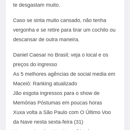
te desgastam muito.
Caso se sinta muito cansado, não tenha
vergonha e se retire para tirar um cochilo ou
descansar de outra maneira.
Daniel Caesar no Brasil; veja o local e os
preços do ingresso
As 5 melhores agências de social media em
Maceió: Ranking atualizado
Jão esgota ingressos para o show de
Memórias Póstumas em poucas horas
Xuxa volta a São Paulo com O Último Voo
da Nave nesta sexta-feira (31)