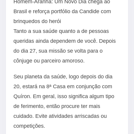
Homem-Aranha: Um Novo Dia chega ao
Brasil e reforça portfólio da Candide com
brinquedos do herói
Tanto a sua saúde quanto a de pessoas
queridas ainda dependem de você. Depois
do dia 27, sua missão se volta para o
cônjuge ou parceiro amoroso.
Seu planeta da saúde, logo depois do dia
20, estará na 8ª Casa em conjunção com
Quíron. Em geral, isso significa algum tipo
de ferimento, então procure ter mais
cuidado. Evite atividades arriscadas ou
competições.