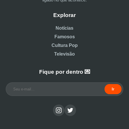
Explorar
Notícias
Famosos
Cultura Pop
Televisão
Fique por dentro 💌
Ir