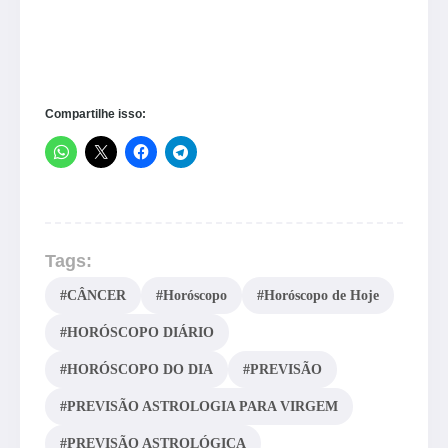
Compartilhe isso:
Tags:
#CÂNCER
#Horóscopo
#Horóscopo de Hoje
#HORÓSCOPO DIÁRIO
#HORÓSCOPO DO DIA
#PREVISÃO
#PREVISÃO ASTROLOGIA PARA VIRGEM
#PREVISÃO ASTROLÓGICA