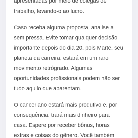
apresentadas por meio de colegas de
trabalho, levando-o ao lucro.
Caso receba alguma proposta, analise-a
sem pressa. Evite tomar qualquer decisão
importante depois do dia 20, pois Marte, seu
planeta da carreira, estará em um raro
movimento retrógrado. Algumas
oportunidades profissionais podem não ser
tudo aquilo que aparentam.
O canceriano estará mais produtivo e, por
consequência, trará mais dinheiro para
casa. Espere por receber bônus, horas
extras e coisas do gênero. Você também