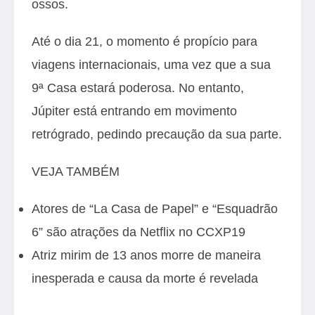
ossos.
Até o dia 21, o momento é propício para
viagens internacionais, uma vez que a sua
9ª Casa estará poderosa. No entanto,
Júpiter está entrando em movimento
retrógrado, pedindo precaução da sua parte.
VEJA TAMBÉM
Atores de “La Casa de Papel” e “Esquadrão
6” são atrações da Netflix no CCXP19
Atriz mirim de 13 anos morre de maneira
inesperada e causa da morte é revelada