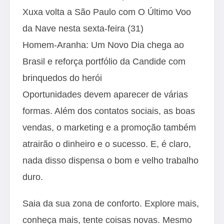
Xuxa volta a São Paulo com O Último Voo
da Nave nesta sexta-feira (31)
Homem-Aranha: Um Novo Dia chega ao
Brasil e reforça portfólio da Candide com
brinquedos do herói
Oportunidades devem aparecer de várias
formas. Além dos contatos sociais, as boas
vendas, o marketing e a promoção também
atrairão o dinheiro e o sucesso. E, é claro,
nada disso dispensa o bom e velho trabalho
duro.
Saia da sua zona de conforto. Explore mais,
conheça mais, tente coisas novas. Mesmo