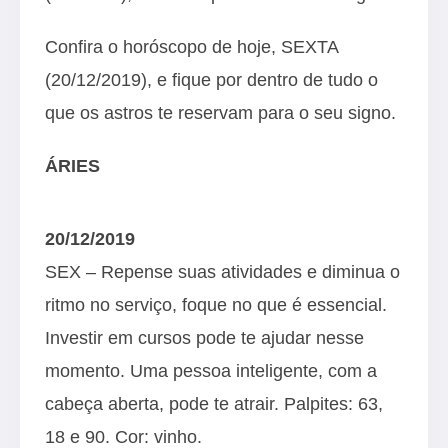
Confira o horóscopo de hoje, SEXTA
(20/12/2019), e fique por dentro de tudo o
que os astros te reservam para o seu signo.
ÁRIES
20/12/2019
SEX – Repense suas atividades e diminua o
ritmo no serviço, foque no que é essencial.
Investir em cursos pode te ajudar nesse
momento. Uma pessoa inteligente, com a
cabeça aberta, pode te atrair. Palpites: 63,
18 e 90. Cor: vinho.