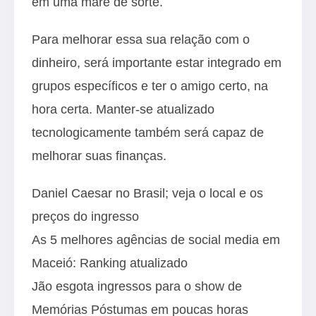
em uma maré de sorte.
Para melhorar essa sua relação com o
dinheiro, será importante estar integrado em
grupos específicos e ter o amigo certo, na
hora certa. Manter-se atualizado
tecnologicamente também será capaz de
melhorar suas finanças.
Daniel Caesar no Brasil; veja o local e os
preços do ingresso
As 5 melhores agências de social media em
Maceió: Ranking atualizado
Jão esgota ingressos para o show de
Memórias Póstumas em poucas horas