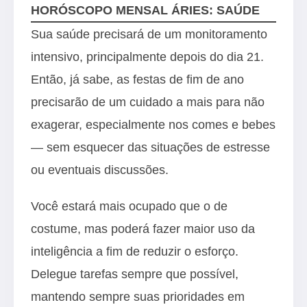
HORÓSCOPO MENSAL ÁRIES: SAÚDE
Sua saúde precisará de um monitoramento
intensivo, principalmente depois do dia 21.
Então, já sabe, as festas de fim de ano
precisarão de um cuidado a mais para não
exagerar, especialmente nos comes e bebes
— sem esquecer das situações de estresse
ou eventuais discussões.
Você estará mais ocupado que o de
costume, mas poderá fazer maior uso da
inteligência a fim de reduzir o esforço.
Delegue tarefas sempre que possível,
mantendo sempre suas prioridades em