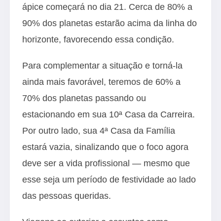
ápice começará no dia 21. Cerca de 80% a
90% dos planetas estarão acima da linha do
horizonte, favorecendo essa condição.
Para complementar a situação e torná-la
ainda mais favorável, teremos de 60% a
70% dos planetas passando ou
estacionando em sua 10ª Casa da Carreira.
Por outro lado, sua 4ª Casa da Família
estará vazia, sinalizando que o foco agora
deve ser a vida profissional — mesmo que
esse seja um período de festividade ao lado
das pessoas queridas.