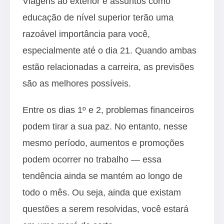
Viagens ao exterior e assuntos como
educação de nível superior terão uma
razoável importância para você,
especialmente até o dia 21. Quando ambas
estão relacionadas a carreira, as previsões
são as melhores possíveis.
Entre os dias 1º e 2, problemas financeiros
podem tirar a sua paz. No entanto, nesse
mesmo período, aumentos e promoções
podem ocorrer no trabalho — essa
tendência ainda se mantém ao longo de
todo o mês. Ou seja, ainda que existam
questões a serem resolvidas, você estará