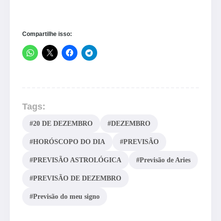
Compartilhe isso:
Tags:
#20 DE DEZEMBRO
#DEZEMBRO
#HORÓSCOPO DO DIA
#PREVISÃO
#PREVISÃO ASTROLÓGICA
#Previsão de Aries
#PREVISÃO DE DEZEMBRO
#Previsão do meu signo