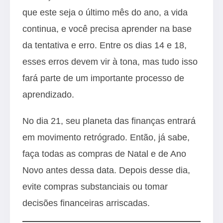
que este seja o último mês do ano, a vida
continua, e você precisa aprender na base
da tentativa e erro. Entre os dias 14 e 18,
esses erros devem vir à tona, mas tudo isso
fará parte de um importante processo de
aprendizado.
No dia 21, seu planeta das finanças entrará
em movimento retrógrado. Então, já sabe,
faça todas as compras de Natal e de Ano
Novo antes dessa data. Depois desse dia,
evite compras substanciais ou tomar
decisões financeiras arriscadas.