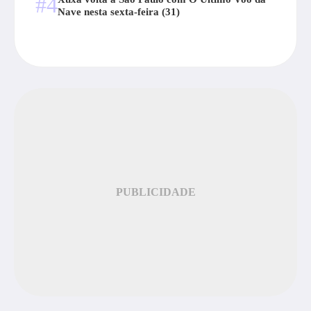
#4
Nave nesta sexta-feira (31)
PUBLICIDADE