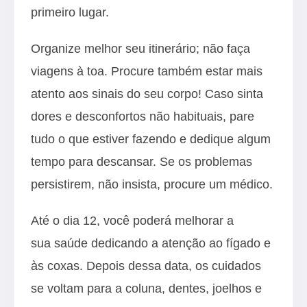
primeiro lugar.
Organize melhor seu itinerário; não faça
viagens à toa. Procure também estar mais
atento aos sinais do seu corpo! Caso sinta
dores e desconfortos não habituais, pare
tudo o que estiver fazendo e dedique algum
tempo para descansar. Se os problemas
persistirem, não insista, procure um médico.
Até o dia 12, você poderá melhorar a
sua saúde dedicando a atenção ao fígado e
às coxas. Depois dessa data, os cuidados
se voltam para a coluna, dentes, joelhos e