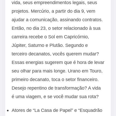
vida, seus empreendimentos legais, seus
projetos. Mercúrio, a partir do dia 9, vem
ajudar a comunicação, assinando contratos.
Então, no dia 23, o setor relacionado à sua
carreira recebe o Sol em Capricórnio,
Júpiter, Saturno e Plutão. Segundo e
terceiro decanatos, vocês querem mudar?
Essas energias sugerem que é hora de levar
seu olhar para mais longe. Urano em Touro,
primeiro decanato, toca o setor financeiro.
Desejo repentino de transformação? A vida
é uma viagem, e se você mudar sua rota?
Atores de “La Casa de Papel” e “Esquadrão