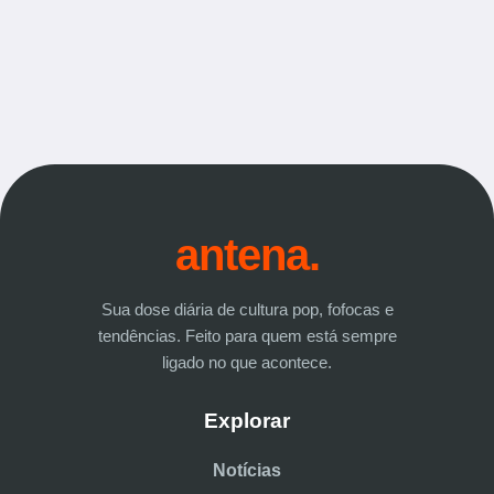
antena.
Sua dose diária de cultura pop, fofocas e
tendências. Feito para quem está sempre
ligado no que acontece.
Explorar
Notícias