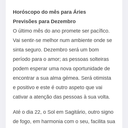
Horóscopo do mês para Áries
Previsões para Dezembro
O último mês do ano promete ser pacífico.
Vai sentir-se melhor num ambiente onde se
sinta seguro. Dezembro será um bom
período para o amor; as pessoas solteiras
podem esperar uma nova oportunidade de
encontrar a sua alma gémea. Será otimista
e positivo e este é outro aspeto que vai
cativar a atenção das pessoas à sua volta.
Até o dia 22, o Sol em Sagitário, outro signo
de fogo, em harmonia com o seu, facilita sua