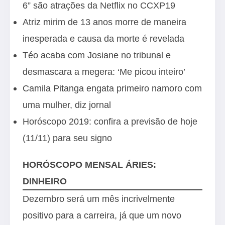
6” são atrações da Netflix no CCXP19
Atriz mirim de 13 anos morre de maneira
inesperada e causa da morte é revelada
Téo acaba com Josiane no tribunal e
desmascara a megera: ‘Me picou inteiro’
Camila Pitanga engata primeiro namoro com
uma mulher, diz jornal
Horóscopo 2019: confira a previsão de hoje
(11/11) para seu signo
HORÓSCOPO MENSAL ÁRIES:
DINHEIRO
Dezembro será um mês incrivelmente
positivo para a carreira, já que um novo