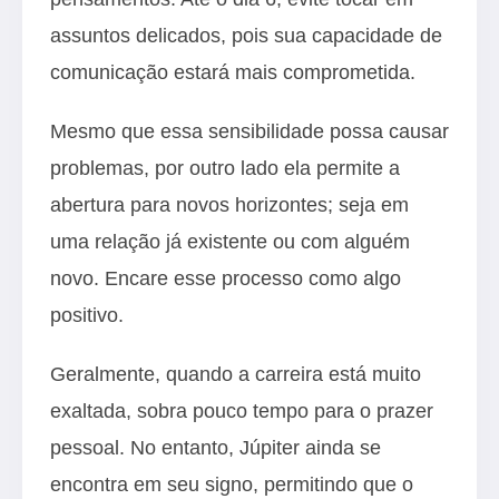
assuntos delicados, pois sua capacidade de
comunicação estará mais comprometida.
Mesmo que essa sensibilidade possa causar
problemas, por outro lado ela permite a
abertura para novos horizontes; seja em
uma relação já existente ou com alguém
novo. Encare esse processo como algo
positivo.
Geralmente, quando a carreira está muito
exaltada, sobra pouco tempo para o prazer
pessoal. No entanto, Júpiter ainda se
encontra em seu signo, permitindo que o