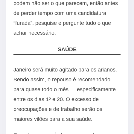
podem não ser o que parecem, então antes
de perder tempo com uma candidatura
“furada”, pesquise e pergunte tudo o que
achar necessário.
SAÚDE
Janeiro será muito agitado para os arianos.
Sendo assim, o repouso é recomendado
para quase todo o mês — especificamente
entre os dias 1º e 20. O excesso de
preocupações e de trabalho serão os
maiores vilões para a sua saúde.