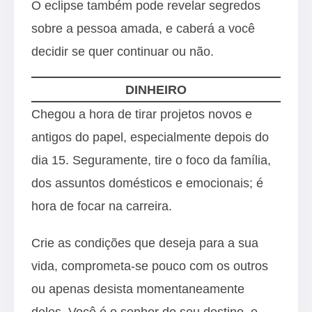
O eclipse também pode revelar segredos
sobre a pessoa amada, e caberá a você
decidir se quer continuar ou não.
DINHEIRO
Chegou a hora de tirar projetos novos e
antigos do papel, especialmente depois do
dia 15. Seguramente, tire o foco da família,
dos assuntos domésticos e emocionais; é
hora de focar na carreira.
Crie as condições que deseja para a sua
vida, comprometa-se pouco com os outros
ou apenas desista momentaneamente
deles. Você é o senhor do seu destino, e