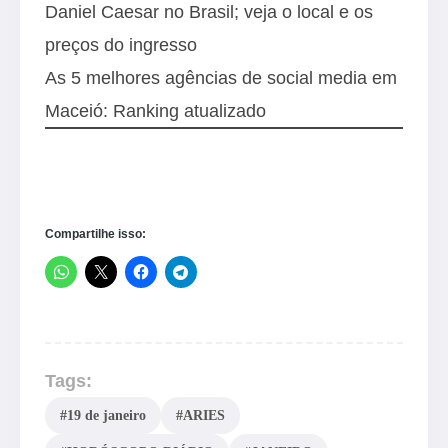
Daniel Caesar no Brasil; veja o local e os
preços do ingresso
As 5 melhores agências de social media em
Maceió: Ranking atualizado
Compartilhe isso:
Tags:
#19 de janeiro
#ARIES