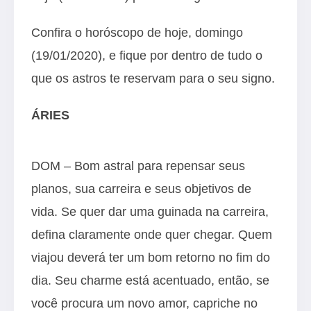
Confira o horóscopo de hoje, domingo
(19/01/2020), e fique por dentro de tudo o
que os astros te reservam para o seu signo.
ÁRIES
DOM – Bom astral para repensar seus
planos, sua carreira e seus objetivos de
vida. Se quer dar uma guinada na carreira,
defina claramente onde quer chegar. Quem
viajou deverá ter um bom retorno no fim do
dia. Seu charme está acentuado, então, se
você procura um novo amor, capriche no