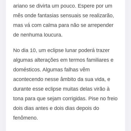
ariano se divirta um pouco. Espere por um
mês onde fantasias sensuais se realizarão,
mas vá com calma para não se arrepender
de nenhuma loucura.
No dia 10, um eclipse lunar poderá trazer
algumas alterações em termos familiares e
domésticos. Algumas falhas vêm
acontecendo nesse âmbito da sua vida, e
durante esse eclipse muitas delas virão à
tona para que sejam corrigidas. Pise no freio
dois dias antes e dois dias depois do
fenômeno.