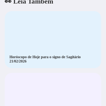
👀 Leia Também
Horóscopo de Hoje para o signo de Sagitário
21/02/2026