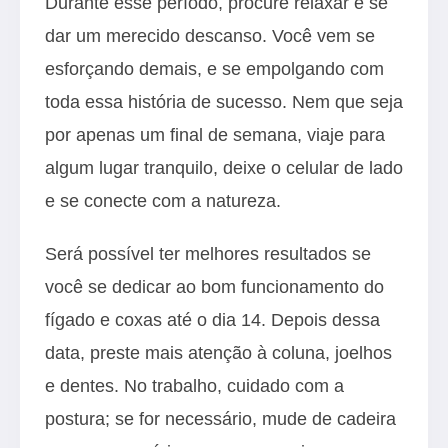
Durante esse período, procure relaxar e se
dar um merecido descanso. Você vem se
esforçando demais, e se empolgando com
toda essa história de sucesso. Nem que seja
por apenas um final de semana, viaje para
algum lugar tranquilo, deixe o celular de lado
e se conecte com a natureza.
Será possível ter melhores resultados se
você se dedicar ao bom funcionamento do
fígado e coxas até o dia 14. Depois dessa
data, preste mais atenção à coluna, joelhos
e dentes. No trabalho, cuidado com a
postura; se for necessário, mude de cadeira