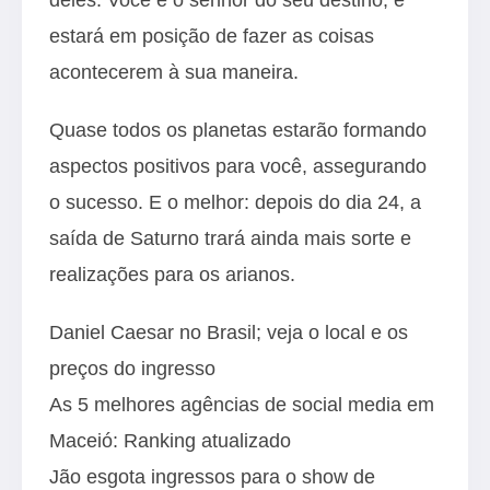
estará em posição de fazer as coisas
acontecerem à sua maneira.
Quase todos os planetas estarão formando
aspectos positivos para você, assegurando
o sucesso. E o melhor: depois do dia 24, a
saída de Saturno trará ainda mais sorte e
realizações para os arianos.
Daniel Caesar no Brasil; veja o local e os
preços do ingresso
As 5 melhores agências de social media em
Maceió: Ranking atualizado
Jão esgota ingressos para o show de