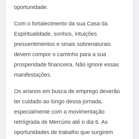
oportunidade.
Com o fortalecimento da sua Casa da
Espiritualidade, sonhos, intuições
pressentimentos e sinais sobrenaturais
devem compor o caminho para a sua
prosperidade financeira. Não ignore essas
manifestações.
Os arianos em busca de emprego deverão
ter cuidado ao longo dessa jornada,
especialmente com a movimentação
retrógrada de Mercúrio até o dia 6. As
oportunidades de trabalho que surgirem