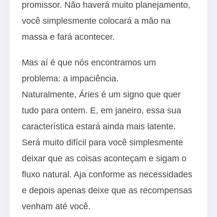
promissor. Não haverá muito planejamento,
você simplesmente colocará a mão na
massa e fará acontecer.
Mas aí é que nós encontramos um
problema: a impaciência.
Naturalmente, Áries é um signo que quer
tudo para ontem. E, em janeiro, essa sua
característica estará ainda mais latente.
Será muito difícil para você simplesmente
deixar que as coisas aconteçam e sigam o
fluxo natural. Aja conforme as necessidades
e depois apenas deixe que as recompensas
venham até você.