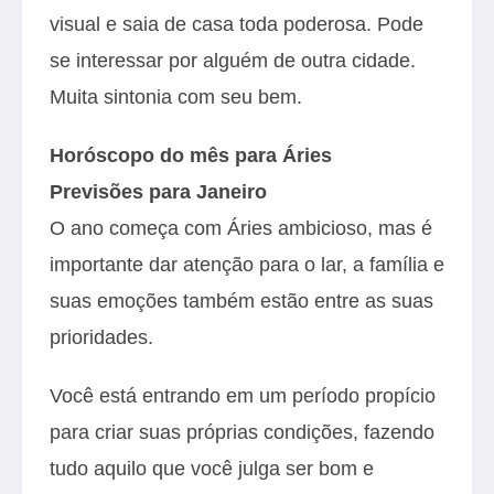
visual e saia de casa toda poderosa. Pode
se interessar por alguém de outra cidade.
Muita sintonia com seu bem.
Horóscopo do mês para Áries
Previsões para Janeiro
O ano começa com Áries ambicioso, mas é
importante dar atenção para o lar, a família e
suas emoções também estão entre as suas
prioridades.
Você está entrando em um período propício
para criar suas próprias condições, fazendo
tudo aquilo que você julga ser bom e