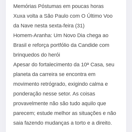
Memórias Póstumas em poucas horas
Xuxa volta a São Paulo com O Último Voo
da Nave nesta sexta-feira (31)
Homem-Aranha: Um Novo Dia chega ao
Brasil e reforça portfólio da Candide com
brinquedos do herói
Apesar do fortalecimento da 10ª Casa, seu
planeta da carreira se encontra em
movimento retrógrado, exigindo calma e
ponderação nesse setor. As coisas
provavelmente não são tudo aquilo que
parecem; estude melhor as situações e não
saia fazendo mudanças a torto e a direito.