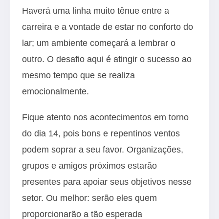
Haverá uma linha muito tênue entre a
carreira e a vontade de estar no conforto do
lar; um ambiente começará a lembrar o
outro. O desafio aqui é atingir o sucesso ao
mesmo tempo que se realiza
emocionalmente.
Fique atento nos acontecimentos em torno
do dia 14, pois bons e repentinos ventos
podem soprar a seu favor. Organizações,
grupos e amigos próximos estarão
presentes para apoiar seus objetivos nesse
setor. Ou melhor: serão eles quem
proporcionarão a tão esperada