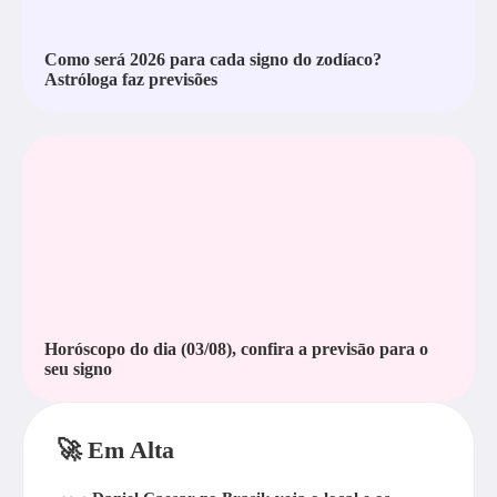
Como será 2026 para cada signo do zodíaco?
Astróloga faz previsões
Horóscopo do dia (03/08), confira a previsāo para o
seu signo
🚀 Em Alta