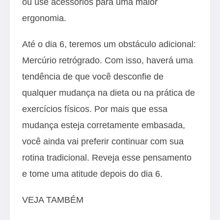
ou use acessórios para uma maior
ergonomia.
Até o dia 6, teremos um obstáculo adicional:
Mercúrio retrógrado. Com isso, haverá uma
tendência de que você desconfie de
qualquer mudança na dieta ou na prática de
exercícios físicos. Por mais que essa
mudança esteja corretamente embasada,
você ainda vai preferir continuar com sua
rotina tradicional. Reveja esse pensamento
e tome uma atitude depois do dia 6.
VEJA TAMBÉM