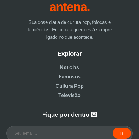
antena.
Sua dose diária de cultura pop, fofocas e
tendências. Feito para quem está sempre
ligado no que acontece.
Explorar
Notícias
Famosos
Cultura Pop
Televisão
Fique por dentro 💌
Ir