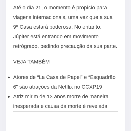
Até o dia 21, o momento é propício para
viagens internacionais, uma vez que a sua
9ª Casa estará poderosa. No entanto,
Júpiter está entrando em movimento
retrógrado, pedindo precaução da sua parte.
VEJA TAMBÉM
Atores de “La Casa de Papel” e “Esquadrão
6” são atrações da Netflix no CCXP19
Atriz mirim de 13 anos morre de maneira
inesperada e causa da morte é revelada