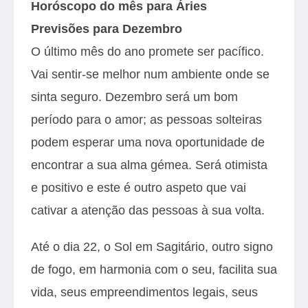
Horóscopo do mês para Áries
Previsões para Dezembro
O último mês do ano promete ser pacífico.
Vai sentir-se melhor num ambiente onde se
sinta seguro. Dezembro será um bom
período para o amor; as pessoas solteiras
podem esperar uma nova oportunidade de
encontrar a sua alma gémea. Será otimista
e positivo e este é outro aspeto que vai
cativar a atenção das pessoas à sua volta.
Até o dia 22, o Sol em Sagitário, outro signo
de fogo, em harmonia com o seu, facilita sua
vida, seus empreendimentos legais, seus