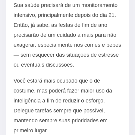
Sua saúde precisará de um monitoramento
intensivo, principalmente depois do dia 21.
Então, já sabe, as festas de fim de ano
precisarão de um cuidado a mais para não
exagerar, especialmente nos comes e bebes
— sem esquecer das situações de estresse
ou eventuais discussões.
Você estará mais ocupado que o de
costume, mas poderá fazer maior uso da
inteligência a fim de reduzir o esforço.
Delegue tarefas sempre que possível,
mantendo sempre suas prioridades em
primeiro lugar.