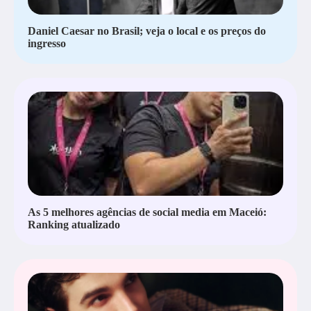
Daniel Caesar no Brasil; veja o local e os preços do
ingresso
As 5 melhores agências de social media em Maceió:
Ranking atualizado