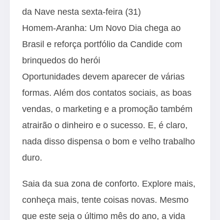
da Nave nesta sexta-feira (31)
Homem-Aranha: Um Novo Dia chega ao
Brasil e reforça portfólio da Candide com
brinquedos do herói
Oportunidades devem aparecer de várias
formas. Além dos contatos sociais, as boas
vendas, o marketing e a promoção também
atrairão o dinheiro e o sucesso. E, é claro,
nada disso dispensa o bom e velho trabalho
duro.
Saia da sua zona de conforto. Explore mais,
conheça mais, tente coisas novas. Mesmo
que este seja o último mês do ano, a vida