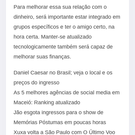
Para melhorar essa sua relação com o
dinheiro, será importante estar integrado em
grupos específicos e ter o amigo certo, na
hora certa. Manter-se atualizado
tecnologicamente também será capaz de
melhorar suas finanças.
Daniel Caesar no Brasil; veja o local e os
preços do ingresso
As 5 melhores agências de social media em
Maceió: Ranking atualizado
Jão esgota ingressos para o show de
Memórias Póstumas em poucas horas
Xuxa volta a São Paulo com O Último Voo