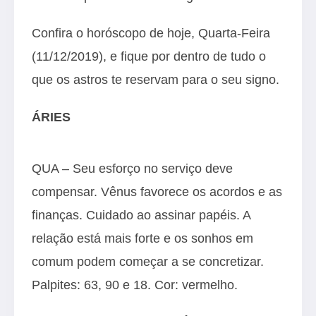
Confira o horóscopo de hoje, Quarta-Feira
(11/12/2019), e fique por dentro de tudo o
que os astros te reservam para o seu signo.
ÁRIES
QUA – Seu esforço no serviço deve
compensar. Vênus favorece os acordos e as
finanças. Cuidado ao assinar papéis. A
relação está mais forte e os sonhos em
comum podem começar a se concretizar.
Palpites: 63, 90 e 18. Cor: vermelho.