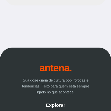
antena.
Sua dose diária de cultura pop, fofocas e
tendências. Feito para quem está sempre
ligado no que acontece.
Explorar