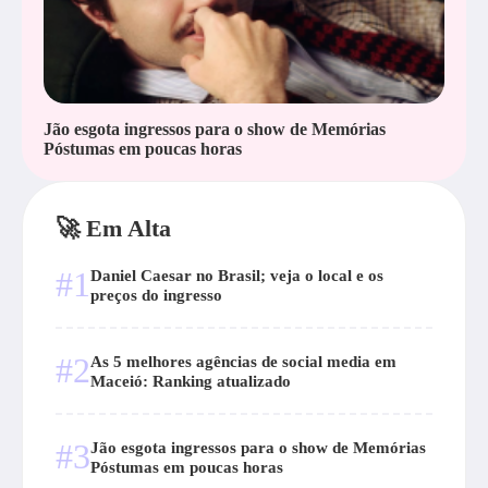
Jão esgota ingressos para o show de Memórias
Póstumas em poucas horas
🚀 Em Alta
#1
Daniel Caesar no Brasil; veja o local e os
preços do ingresso
#2
As 5 melhores agências de social media em
Maceió: Ranking atualizado
#3
Jão esgota ingressos para o show de Memórias
Póstumas em poucas horas