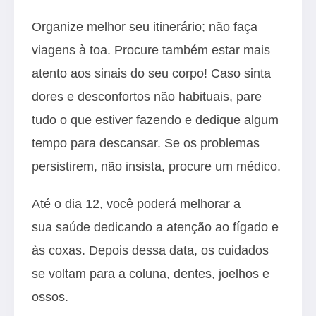
Organize melhor seu itinerário; não faça
viagens à toa. Procure também estar mais
atento aos sinais do seu corpo! Caso sinta
dores e desconfortos não habituais, pare
tudo o que estiver fazendo e dedique algum
tempo para descansar. Se os problemas
persistirem, não insista, procure um médico.
Até o dia 12, você poderá melhorar a
sua saúde dedicando a atenção ao fígado e
às coxas. Depois dessa data, os cuidados
se voltam para a coluna, dentes, joelhos e
ossos.