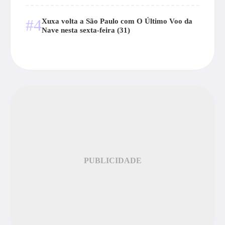
#4
Xuxa volta a São Paulo com O Último Voo da
Nave nesta sexta-feira (31)
PUBLICIDADE