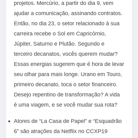
projetos. Mercúrio, a partir do dia 9, vem
ajudar a comunicação, assinando contratos.
Então, no dia 23, o setor relacionado à sua
carreira recebe o Sol em Capricórnio,
Júpiter, Saturno e Plutão. Segundo e
terceiro decanatos, vocês querem mudar?
Essas energias sugerem que é hora de levar
seu olhar para mais longe. Urano em Touro,
primeiro decanato, toca o setor financeiro.
Desejo repentino de transformação? A vida
é uma viagem, e se você mudar sua rota?
Atores de “La Casa de Papel” e “Esquadrão
6” são atrações da Netflix no CCXP19