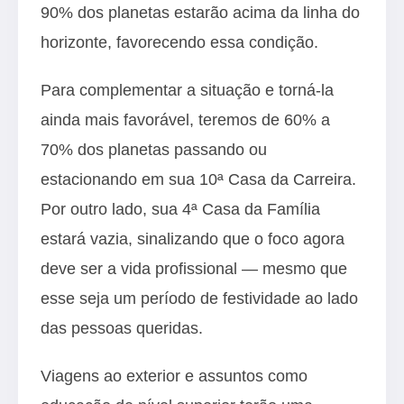
90% dos planetas estarão acima da linha do
horizonte, favorecendo essa condição.
Para complementar a situação e torná-la
ainda mais favorável, teremos de 60% a
70% dos planetas passando ou
estacionando em sua 10ª Casa da Carreira.
Por outro lado, sua 4ª Casa da Família
estará vazia, sinalizando que o foco agora
deve ser a vida profissional — mesmo que
esse seja um período de festividade ao lado
das pessoas queridas.
Viagens ao exterior e assuntos como