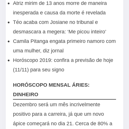
Atriz mirim de 13 anos morre de maneira
inesperada e causa da morte é revelada
Téo acaba com Josiane no tribunal e
desmascara a megera: ‘Me picou inteiro’
Camila Pitanga engata primeiro namoro com
uma mulher, diz jornal
Horóscopo 2019: confira a previsão de hoje
(11/11) para seu signo
HORÓSCOPO MENSAL ÁRIES:
DINHEIRO
Dezembro será um mês incrivelmente
positivo para a carreira, já que um novo
ápice começará no dia 21. Cerca de 80% a