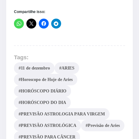
Compartilhe isso:
Tags:
#11 de dezembro
#ARIES
#Horoscopo de Hoje de Aries
#HORÓSCOPO DIÁRIO
#HORÓSCOPO DO DIA
#PREVISÃO ASTROLOGIA PARA VIRGEM
#PREVISÃO ASTROLÓGICA
#Previsão de Aries
#PREVISÃO PARA CÂNCER