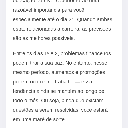
educação de nível superior terão uma
razoável importância para você,
especialmente até o dia 21. Quando ambas
estão relacionadas a carreira, as previsões
são as melhores possíveis.
Entre os dias 1º e 2, problemas financeiros
podem tirar a sua paz. No entanto, nesse
mesmo período, aumentos e promoções
podem ocorrer no trabalho — essa
tendência ainda se mantém ao longo de
todo o mês. Ou seja, ainda que existam
questões a serem resolvidas, você estará
em uma maré de sorte.