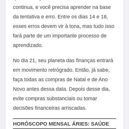
continua, e você precisa aprender na base
da tentativa e erro. Entre os dias 14 e 18,
esses erros devem vir à tona, mas tudo isso
fará parte de um importante processo de
aprendizado.
No dia 21, seu planeta das finanças entrará
em movimento retrógrado. Então, já sabe,
faça todas as compras de Natal e de Ano
Novo antes dessa data. Depois desse dia,
evite compras substanciais ou tomar
decisões financeiras arriscadas.
HORÓSCOPO MENSAL ÁRIES: SAÚDE