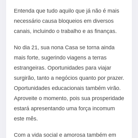
Entenda que tudo aquilo que já não é mais
necessário causa bloqueios em diversos
canais, incluindo o trabalho e as finanças.
No dia 21, sua nona Casa se torna ainda
mais forte, sugerindo viagens a terras
estrangeiras. Oportunidades para viajar
surgirão, tanto a negócios quanto por prazer.
Oportunidades educacionais também virão.
Aproveite o momento, pois sua prosperidade
estará apresentando uma força incomum
este mês.
Com a vida social e amorosa também em