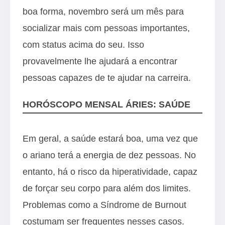
boa forma, novembro será um mês para
socializar mais com pessoas importantes,
com status acima do seu. Isso
provavelmente lhe ajudará a encontrar
pessoas capazes de te ajudar na carreira.
HORÓSCOPO MENSAL ÁRIES: SAÚDE
Em geral, a saúde estará boa, uma vez que
o ariano terá a energia de dez pessoas. No
entanto, há o risco da hiperatividade, capaz
de forçar seu corpo para além dos limites.
Problemas como a Síndrome de Burnout
costumam ser frequentes nesses casos.