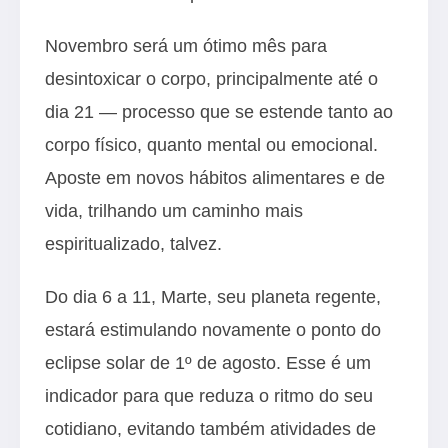
Novembro será um ótimo mês para
desintoxicar o corpo, principalmente até o
dia 21 — processo que se estende tanto ao
corpo físico, quanto mental ou emocional.
Aposte em novos hábitos alimentares e de
vida, trilhando um caminho mais
espiritualizado, talvez.
Do dia 6 a 11, Marte, seu planeta regente,
estará estimulando novamente o ponto do
eclipse solar de 1º de agosto. Esse é um
indicador para que reduza o ritmo do seu
cotidiano, evitando também atividades de