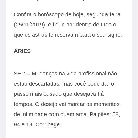
Confira o horóscopo de hoje, segunda-feira
(25/11/2019), e fique por dentro de tudo o
que os astros te reservam para o seu signo.
ÁRIES
SEG – Mudanças na vida profissional não
estão descartadas, mas você pode dar o
passo mais ousado que desejava há
tempos. O desejo vai marcar os momentos
de intimidade com quem ama. Palpites: 58,
94 e 13. Cor: bege.