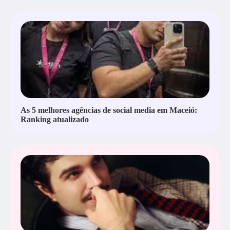
As 5 melhores agências de social media em Maceió:
Ranking atualizado