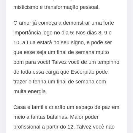
misticismo e transformação pessoal.
O amor já começa a demonstrar uma forte
importância logo no dia 5! Nos dias 8, 9 e
10, a Lua estará no seu signo, e pode ser
que esse seja um final de semana muito
bom para você! Talvez você dê um tempinho
de toda essa carga que Escorpião pode
trazer e tenha um final de semana com
muita energia.
Casa e família criarão um espaço de paz em
meio a tantas batalhas. Maior poder
profissional a partir do 12. Talvez você não