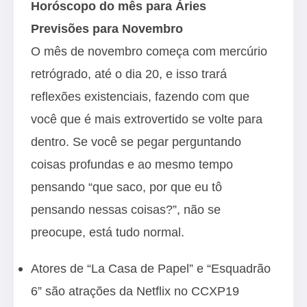
Horóscopo do mês para Áries
Previsões para Novembro
O mês de novembro começa com mercúrio
retrógrado, até o dia 20, e isso trará
reflexões existenciais, fazendo com que
você que é mais extrovertido se volte para
dentro. Se você se pegar perguntando
coisas profundas e ao mesmo tempo
pensando “que saco, por que eu tô
pensando nessas coisas?”, não se
preocupe, está tudo normal.
Atores de “La Casa de Papel” e “Esquadrão
6” são atrações da Netflix no CCXP19