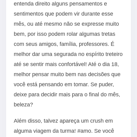
entenda direito alguns pensamentos e
sentimentos que podem vir durante esse
mês, ou até mesmo não se expresse muito
bem, por isso podem rolar algumas tretas
com seus amigos, família, professores. É
melhor dar uma segurada no espírito treteiro
até se sentir mais confortável! Até o dia 18,
melhor pensar muito bem nas decisões que
você está pensando em tomar. Se puder,
deixe para decidir mais para o final do mês,
beleza?
Além disso, talvez apareça um crush em
alguma viagem da turma! #amo. Se você