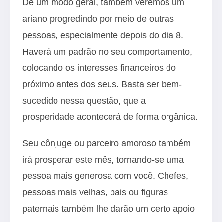
De um modo geral, também veremos um
ariano progredindo por meio de outras
pessoas, especialmente depois do dia 8.
Haverá um padrão no seu comportamento,
colocando os interesses financeiros do
próximo antes dos seus. Basta ser bem-
sucedido nessa questão, que a
prosperidade acontecerá de forma orgânica.
Seu cônjuge ou parceiro amoroso também
irá prosperar este mês, tornando-se uma
pessoa mais generosa com você. Chefes,
pessoas mais velhas, pais ou figuras
paternais também lhe darão um certo apoio