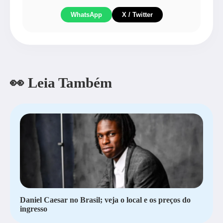
WhatsApp
X / Twitter
👀 Leia Também
Daniel Caesar no Brasil; veja o local e os preços do
ingresso