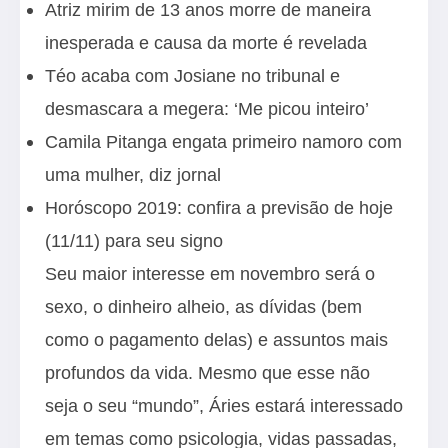
Atriz mirim de 13 anos morre de maneira
inesperada e causa da morte é revelada
Téo acaba com Josiane no tribunal e
desmascara a megera: ‘Me picou inteiro’
Camila Pitanga engata primeiro namoro com
uma mulher, diz jornal
Horóscopo 2019: confira a previsão de hoje
(11/11) para seu signo
Seu maior interesse em novembro será o
sexo, o dinheiro alheio, as dívidas (bem
como o pagamento delas) e assuntos mais
profundos da vida. Mesmo que esse não
seja o seu “mundo”, Áries estará interessado
em temas como psicologia, vidas passadas,