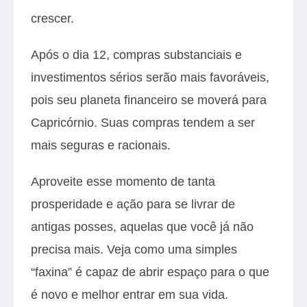
crescer.
Após o dia 12, compras substanciais e
investimentos sérios serão mais favoráveis,
pois seu planeta financeiro se moverá para
Capricórnio. Suas compras tendem a ser
mais seguras e racionais.
Aproveite esse momento de tanta
prosperidade e ação para se livrar de
antigas posses, aquelas que você já não
precisa mais. Veja como uma simples
“faxina” é capaz de abrir espaço para o que
é novo e melhor entrar em sua vida.