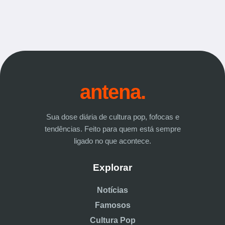
antena.
Sua dose diária de cultura pop, fofocas e
tendências. Feito para quem está sempre
ligado no que acontece.
Explorar
Notícias
Famosos
Cultura Pop