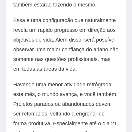
também estarão fazendo o mesmo.
Essa é uma configuração que naturalmente
revela um rápido progresso em direção aos
objetivos de vida. Além disso, será possível
observar uma maior confiança do ariano não
somente nas questões profissionais, mas
em todas as áreas da vida.
Havendo uma menor atividade retrógrada
este mês, o mundo avança, e você também.
Projetos parados ou abandonados devem
ser retomados, voltando a engrenar de
forma produtiva. Especialmente até o dia 21,