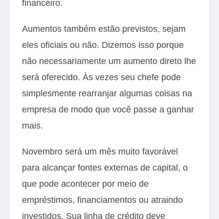
financeiro.
Aumentos também estão previstos, sejam
eles oficiais ou não. Dizemos isso porque
não necessariamente um aumento direto lhe
será oferecido. Às vezes seu chefe pode
simplesmente rearranjar algumas coisas na
empresa de modo que você passe a ganhar
mais.
Novembro será um mês muito favorável
para alcançar fontes externas de capital, o
que pode acontecer por meio de
empréstimos, financiamentos ou atraindo
investidos. Sua linha de crédito deve