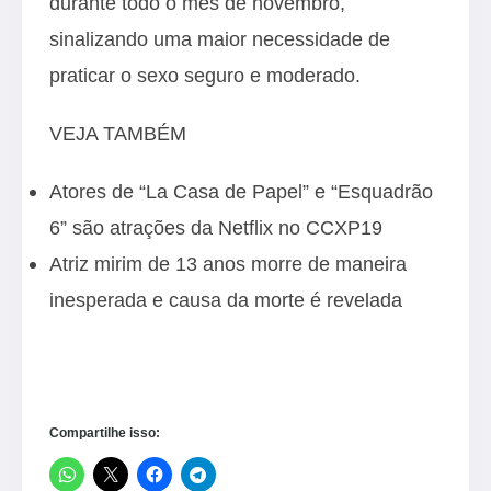
durante todo o mês de novembro,
sinalizando uma maior necessidade de
praticar o sexo seguro e moderado.
VEJA TAMBÉM
Atores de “La Casa de Papel” e “Esquadrão
6” são atrações da Netflix no CCXP19
Atriz mirim de 13 anos morre de maneira
inesperada e causa da morte é revelada
Compartilhe isso: