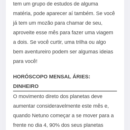
tem um grupo de estudos de alguma
matéria, pode aparecer aí também. Se você
já tem um mozão para chamar de seu,
aproveite esse mês para fazer uma viagem
a dois. Se você curtir, uma trilha ou algo
bem aventureiro podem ser algumas ideias
para você!
HORÓSCOPO MENSAL ÁRIES:
DINHEIRO
O movimento direto dos planetas deve
aumentar consideravelmente este mês e,
quando Netuno começar a se mover para a
frente no dia 4, 90% dos seus planetas