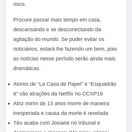
risco.
Procure passar mais tempo em casa,
descansando e se desconectando da
agitação do mundo. Se puder evitar os
noticiários, estará lhe fazendo um bem, pois
as notícias nesse período serão ainda mais
dramáticas.
Atores de “La Casa de Papel” e “Esquadrão
6” são atrações da Netflix no CCXP19
Atriz mirim de 13 anos morre de maneira
inesperada e causa da morte é revelada
Téo acaba com Josiane no tribunal e