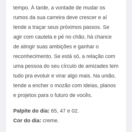
tempo. À tarde, a vontade de mudar os
rumos da sua carreira deve crescer e aí
tende a traçar seus próximos passos. Se
agir com cautela e pé no chão, há chance
de atingir suas ambições e ganhar o
reconhecimento. Se está só, a relação com
uma pessoa do seu círculo de amizades tem
tudo pra evoluir e virar algo mais. Na união,
tende a encher o mozão com ideias, planos
e projetos para o futuro de vocês.
Palpite do dia:
65, 47 e 02.
Cor do dia:
creme.