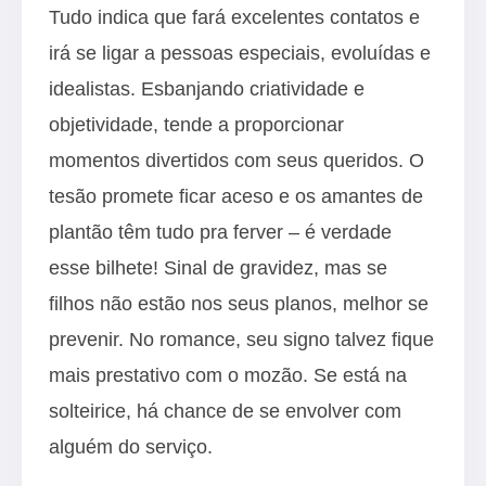
Tudo indica que fará excelentes contatos e
irá se ligar a pessoas especiais, evoluídas e
idealistas. Esbanjando criatividade e
objetividade, tende a proporcionar
momentos divertidos com seus queridos. O
tesão promete ficar aceso e os amantes de
plantão têm tudo pra ferver – é verdade
esse bilhete! Sinal de gravidez, mas se
filhos não estão nos seus planos, melhor se
prevenir. No romance, seu signo talvez fique
mais prestativo com o mozão. Se está na
solteirice, há chance de se envolver com
alguém do serviço.