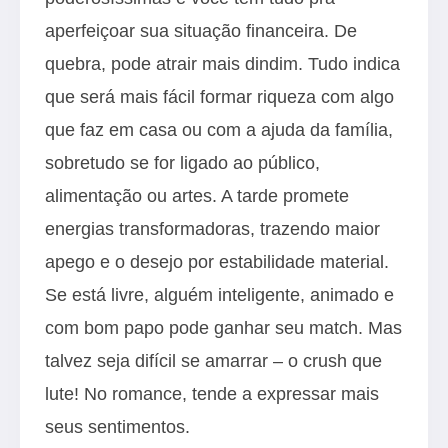
aperfeiçoar sua situação financeira. De
quebra, pode atrair mais dindim. Tudo indica
que será mais fácil formar riqueza com algo
que faz em casa ou com a ajuda da família,
sobretudo se for ligado ao público,
alimentação ou artes. A tarde promete
energias transformadoras, trazendo maior
apego e o desejo por estabilidade material.
Se está livre, alguém inteligente, animado e
com bom papo pode ganhar seu match. Mas
talvez seja difícil se amarrar – o crush que
lute! No romance, tende a expressar mais
seus sentimentos.