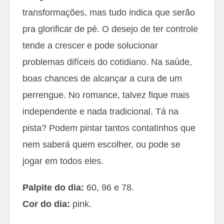
transformações, mas tudo indica que serão
pra glorificar de pé. O desejo de ter controle
tende a crescer e pode solucionar
problemas difíceis do cotidiano. Na saúde,
boas chances de alcançar a cura de um
perrengue. No romance, talvez fique mais
independente e nada tradicional. Tá na
pista? Podem pintar tantos contatinhos que
nem saberá quem escolher, ou pode se
jogar em todos eles.
Palpite do dia:
60, 96 e 78.
Cor do dia:
pink.