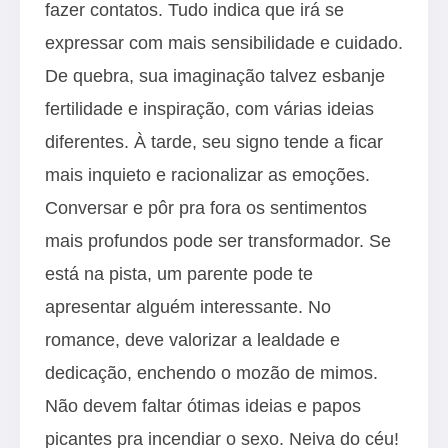
fazer contatos. Tudo indica que irá se
expressar com mais sensibilidade e cuidado.
De quebra, sua imaginação talvez esbanje
fertilidade e inspiração, com várias ideias
diferentes. À tarde, seu signo tende a ficar
mais inquieto e racionalizar as emoções.
Conversar e pôr pra fora os sentimentos
mais profundos pode ser transformador. Se
está na pista, um parente pode te
apresentar alguém interessante. No
romance, deve valorizar a lealdade e
dedicação, enchendo o mozão de mimos.
Não devem faltar ótimas ideias e papos
picantes pra incendiar o sexo. Neiva do céu!