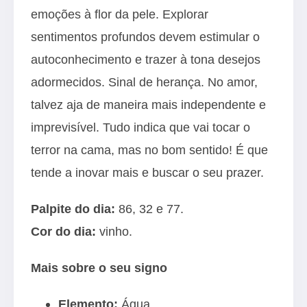
emoções à flor da pele. Explorar
sentimentos profundos devem estimular o
autoconhecimento e trazer à tona desejos
adormecidos. Sinal de herança. No amor,
talvez aja de maneira mais independente e
imprevisível. Tudo indica que vai tocar o
terror na cama, mas no bom sentido! É que
tende a inovar mais e buscar o seu prazer.
Palpite do dia:
86, 32 e 77.
Cor do dia:
vinho.
Mais sobre o seu signo
Elemento:
Água