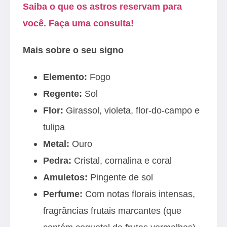
Saiba o que os astros reservam para
você. Faça uma consulta!
Mais sobre o seu signo
Elemento:
Fogo
Regente:
Sol
Flor:
Girassol, violeta, flor-do-campo e
tulipa
Metal:
Ouro
Pedra:
Cristal, cornalina e coral
Amuletos:
Pingente de sol
Perfume:
Com notas florais intensas,
fragrâncias frutais marcantes (que