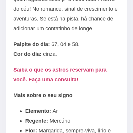
do céu! No romance, sinal de crescimento e
aventuras. Se está na pista, há chance de
adicionar um contatinho de longe.
Palpite do dia:
67, 04 e 58.
Cor do dia:
cinza.
Saiba o que os astros reservam para
você. Faça uma consulta!
Mais sobre o seu signo
Elemento:
Ar
Regente:
Mercúrio
Flor:
Margarida, sempre-viva, lírio e