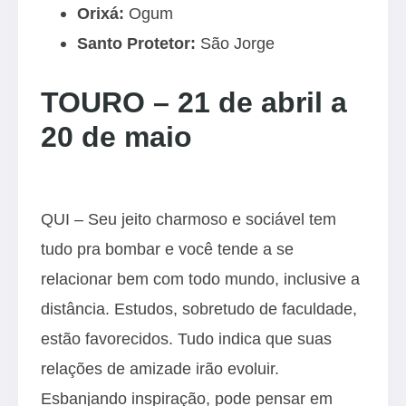
Orixá:
Ogum
Santo Protetor:
São Jorge
TOURO – 21 de abril a
20 de maio
QUI – Seu jeito charmoso e sociável tem
tudo pra bombar e você tende a se
relacionar bem com todo mundo, inclusive a
distância. Estudos, sobretudo de faculdade,
estão favorecidos. Tudo indica que suas
relações de amizade irão evoluir.
Esbanjando inspiração, pode pensar em