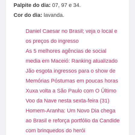
Palpite do dia:
07, 97 e 34.
Cor do dia:
lavanda.
Daniel Caesar no Brasil; veja o local e
os preços do ingresso
As 5 melhores agências de social
media em Maceió: Ranking atualizado
Jão esgota ingressos para o show de
Memórias Póstumas em poucas horas
Xuxa volta a São Paulo com O Último
Voo da Nave nesta sexta-feira (31)
Homem-Aranha: Um Novo Dia chega
ao Brasil e reforça portfólio da Candide
com brinquedos do herói