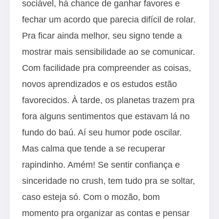
sociável, há chance de ganhar favores e
fechar um acordo que parecia difícil de rolar.
Pra ficar ainda melhor, seu signo tende a
mostrar mais sensibilidade ao se comunicar.
Com facilidade pra compreender as coisas,
novos aprendizados e os estudos estão
favorecidos. À tarde, os planetas trazem pra
fora alguns sentimentos que estavam lá no
fundo do baú. Aí seu humor pode oscilar.
Mas calma que tende a se recuperar
rapindinho. Amém! Se sentir confiança e
sinceridade no crush, tem tudo pra se soltar,
caso esteja só. Com o mozão, bom
momento pra organizar as contas e pensar