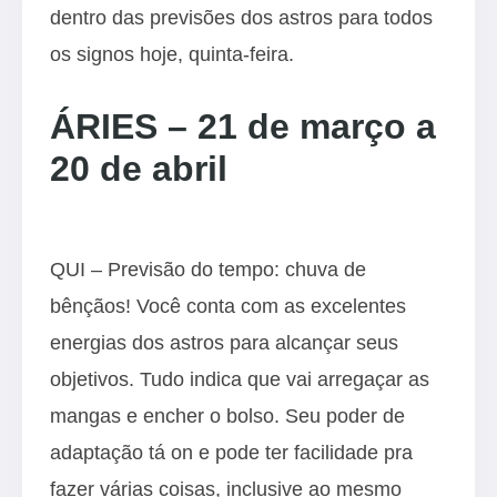
dentro das previsões dos astros para todos
os signos hoje, quinta-feira.
ÁRIES – 21 de março a
20 de abril
QUI – Previsão do tempo: chuva de
bênçãos! Você conta com as excelentes
energias dos astros para alcançar seus
objetivos. Tudo indica que vai arregaçar as
mangas e encher o bolso. Seu poder de
adaptação tá on e pode ter facilidade pra
fazer várias coisas, inclusive ao mesmo