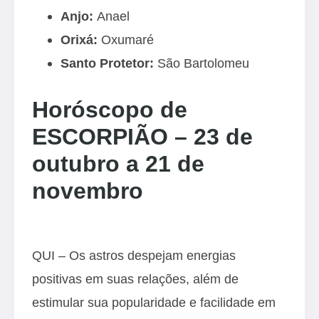
Anjo:
Anael
Orixá:
Oxumaré
Santo Protetor:
São Bartolomeu
Horóscopo de
ESCORPIÃO – 23 de
outubro a 21 de
novembro
QUI – Os astros despejam energias
positivas em suas relações, além de
estimular sua popularidade e facilidade em