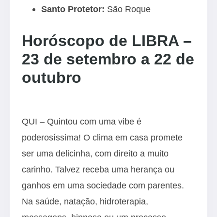
Santo Protetor:
São Roque
Horóscopo de LIBRA –
23 de setembro a 22 de
outubro
QUI – Quintou com uma vibe é
poderosíssima! O clima em casa promete
ser uma delicinha, com direito a muito
carinho. Talvez receba uma herança ou
ganhos em uma sociedade com parentes.
Na saúde, natação, hidroterapia,