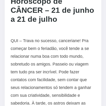
Horóscopo de
CÂNCER – 21 de junho
a 21 de julho
QUI – Trava no sucesso, canceriane! Pra
começar bem o feriadão, você tende a se
relacionar numa boa com todo mundo,
sobretudo os amigos. Passeio ou viagem
tem tudo pra ser incrível. Pode fazer
contatos com facilidade, sem contar que
seus relacionamentos só tendem a ganhar
com sua criatividade, sensibilidade e
sabedoria. À tarde, os astros deixam as