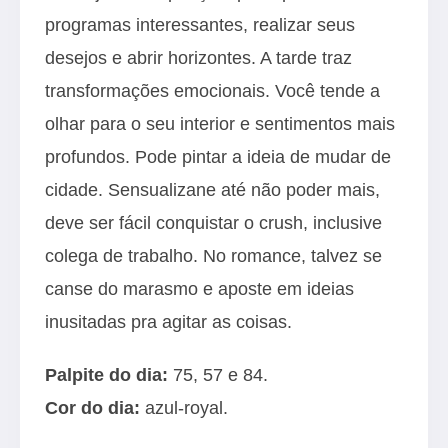
programas interessantes, realizar seus
desejos e abrir horizontes. A tarde traz
transformações emocionais. Você tende a
olhar para o seu interior e sentimentos mais
profundos. Pode pintar a ideia de mudar de
cidade. Sensualizane até não poder mais,
deve ser fácil conquistar o crush, inclusive
colega de trabalho. No romance, talvez se
canse do marasmo e aposte em ideias
inusitadas pra agitar as coisas.
Palpite do dia:
75, 57 e 84.
Cor do dia:
azul-royal.