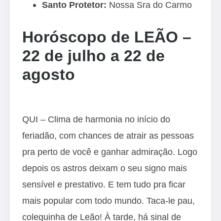
Santo Protetor:
Nossa Sra do Carmo
Horóscopo de LEÃO –
22 de julho a 22 de
agosto
QUI – Clima de harmonia no início do
feriadão, com chances de atrair as pessoas
pra perto de você e ganhar admiração. Logo
depois os astros deixam o seu signo mais
sensível e prestativo. E tem tudo pra ficar
mais popular com todo mundo. Taca-le pau,
coleguinha de Leão! À tarde, há sinal de