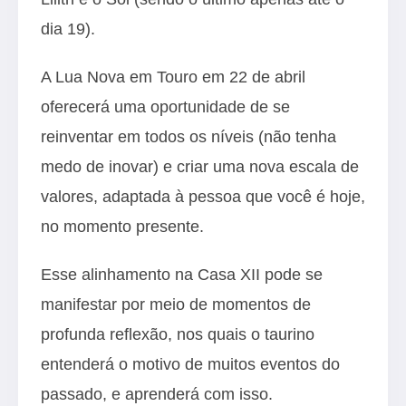
dia 19).
A Lua Nova em Touro em 22 de abril
oferecerá uma oportunidade de se
reinventar em todos os níveis (não tenha
medo de inovar) e criar uma nova escala de
valores, adaptada à pessoa que você é hoje,
no momento presente.
Esse alinhamento na Casa XII pode se
manifestar por meio de momentos de
profunda reflexão, nos quais o taurino
entenderá o motivo de muitos eventos do
passado, e aprenderá com isso.