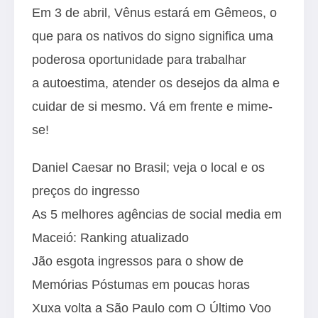
Em 3 de abril, Vênus estará em Gêmeos, o
que para os nativos do signo significa uma
poderosa oportunidade para trabalhar
a autoestima, atender os desejos da alma e
cuidar de si mesmo. Vá em frente e mime-
se!
Daniel Caesar no Brasil; veja o local e os
preços do ingresso
As 5 melhores agências de social media em
Maceió: Ranking atualizado
Jão esgota ingressos para o show de
Memórias Póstumas em poucas horas
Xuxa volta a São Paulo com O Último Voo