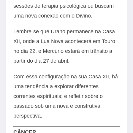
sessões de terapia psicológica ou buscam
uma nova conexão com o Divino.
Lembre-se que Urano permanece na Casa
XII, onde a Lua Nova acontecerá em Touro
no dia 22, e Mercúrio estará em trânsito a
partir do dia 27 de abril.
Com essa configuração na sua Casa XII, há
uma tendência a explorar diferentes
correntes espirituais; e refletir sobre o
passado sob uma nova e construtiva
perspectiva.
CÂNCER