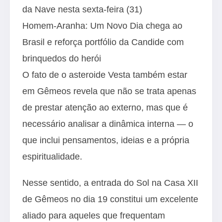
da Nave nesta sexta-feira (31)
Homem-Aranha: Um Novo Dia chega ao
Brasil e reforça portfólio da Candide com
brinquedos do herói
O fato de o asteroide Vesta também estar
em Gêmeos revela que não se trata apenas
de prestar atenção ao externo, mas que é
necessário analisar a dinâmica interna — o
que inclui pensamentos, ideias e a própria
espiritualidade.
Nesse sentido, a entrada do Sol na Casa XII
de Gêmeos no dia 19 constitui um excelente
aliado para aqueles que frequentam