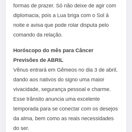
formas de prazer. Só não deixe de agir com
diplomacia, pois a Lua briga com o Sol à
noite e avisa que pode rolar disputa pelo
comando da relação.
Horóscopo do mês para Câncer
Previsões de ABRIL
Vênus entrará em Gêmeos no dia 3 de abril,
dando aos nativos do signo uma maior
vivacidade, segurança pessoal e charme.
Esse trânsito anuncia uma excelente
temporada para se conectar com os desejos
da alma, bem como as reais necessidades
do ser.