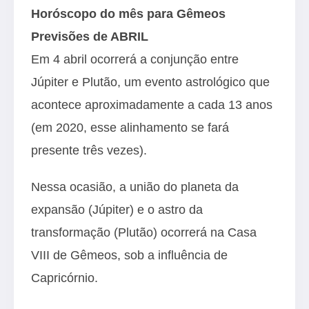
Horóscopo do mês para Gêmeos
Previsões de ABRIL
Em 4 abril ocorrerá a conjunção entre
Júpiter e Plutão, um evento astrológico que
acontece aproximadamente a cada 13 anos
(em 2020, esse alinhamento se fará
presente três vezes).
Nessa ocasião, a união do planeta da
expansão (Júpiter) e o astro da
transformação (Plutão) ocorrerá na Casa
VIII de Gêmeos, sob a influência de
Capricórnio.