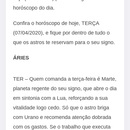
horóscopo do dia.
Confira o horóscopo de hoje, TERÇA
(07/04/2020), e fique por dentro de tudo o
que os astros te reservam para o seu signo.
ÁRIES
TER – Quem comanda a terça-feira é Marte,
planeta regente do seu signo, que abre o dia
em sintonia com a Lua, reforçando a sua
vitalidade logo cedo. Só que o astro briga
com Urano e recomenda atenção dobrada
com os gastos. Se o trabalho que executa