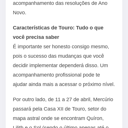
acompanhamento das resoluções de Ano
Novo.
Características de Touro: Tudo o que
você precisa saber
É importante ser honesto consigo mesmo,
pois o sucesso das mudanças que você
decidir implementar dependerá disso. Um
acompanhamento profissional pode te
ajudar ainda mais a acessar o próximo nível.
Por outro lado, de 11 a 27 de abril, Mercúrio
passará pela Casa XII de Touro, setor do
mapa astral onde se encontram Quíron,
Lilith e o Sol (sendo o último apenas até o