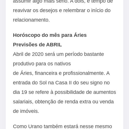
assumir algo mais sério. A dois, é tempo de
reavivar os desejos e relembrar o início do
relacionamento.
Horóscopo do mês para Áries
Previsões de ABRIL
Abril de 2020 será um período bastante
produtivo para os nativos
de Áries, financeira e profissionalmente. A
entrada do Sol na Casa II do seu signo no
dia 19 se refere à possibilidade de aumentos
salariais, obtenção de renda extra ou venda
de imóveis.
Como Urano também estará nesse mesmo