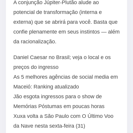
A conjunção Júpiter-Plutão alude ao
potencial de transformação (interna e
externa) que se abrirá para você. Basta que
confie plenamente em seus instintos — além
da racionalização.
Daniel Caesar no Brasil; veja o local e os
preços do ingresso
As 5 melhores agências de social media em
Maceió: Ranking atualizado
Jão esgota ingressos para o show de
Memórias Póstumas em poucas horas
Xuxa volta a São Paulo com O Último Voo
da Nave nesta sexta-feira (31)