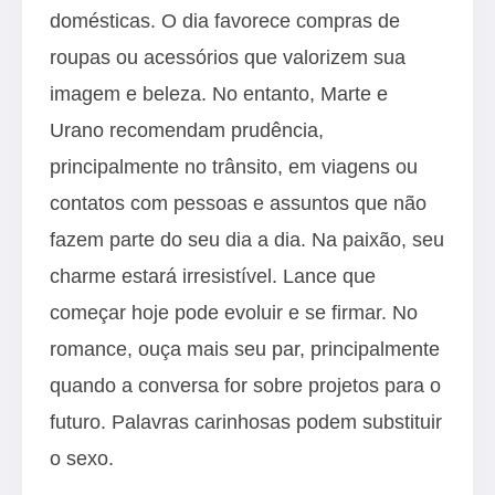
domésticas. O dia favorece compras de
roupas ou acessórios que valorizem sua
imagem e beleza. No entanto, Marte e
Urano recomendam prudência,
principalmente no trânsito, em viagens ou
contatos com pessoas e assuntos que não
fazem parte do seu dia a dia. Na paixão, seu
charme estará irresistível. Lance que
começar hoje pode evoluir e se firmar. No
romance, ouça mais seu par, principalmente
quando a conversa for sobre projetos para o
futuro. Palavras carinhosas podem substituir
o sexo.