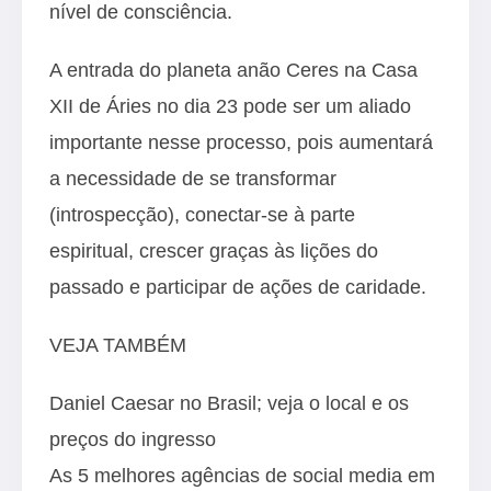
nível de consciência.
A entrada do planeta anão Ceres na Casa
XII de Áries no dia 23 pode ser um aliado
importante nesse processo, pois aumentará
a necessidade de se transformar
(introspecção), conectar-se à parte
espiritual, crescer graças às lições do
passado e participar de ações de caridade.
VEJA TAMBÉM
Daniel Caesar no Brasil; veja o local e os
preços do ingresso
As 5 melhores agências de social media em