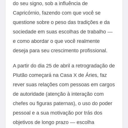
do seu signo, sob a influência de
Capricórnio, fazendo com que você se
questione sobre o peso das tradições e da
sociedade em suas escolhas de trabalho —
e como abordar o que você realmente
deseja para seu crescimento profissional.
A partir do dia 25 de abril a retrogradação de
Plutão começará na Casa X de Áries, faz
rever suas relações com pessoas em cargos
de autoridade (atenção à interação com
chefes ou figuras paternas), o uso do poder
pessoal e a sua motivação por trás dos
objetivos de longo prazo — escolha