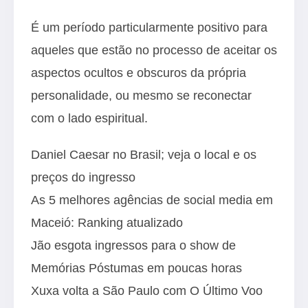
É um período particularmente positivo para
aqueles que estão no processo de aceitar os
aspectos ocultos e obscuros da própria
personalidade, ou mesmo se reconectar
com o lado espiritual.
Daniel Caesar no Brasil; veja o local e os
preços do ingresso
As 5 melhores agências de social media em
Maceió: Ranking atualizado
Jão esgota ingressos para o show de
Memórias Póstumas em poucas horas
Xuxa volta a São Paulo com O Último Voo