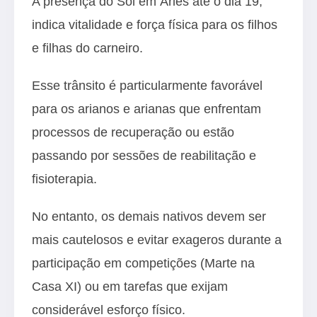
A presença do Sol em Áries até o dia 19,
indica vitalidade e força física para os filhos
e filhas do carneiro.
Esse trânsito é particularmente favorável
para os arianos e arianas que enfrentam
processos de recuperação ou estão
passando por sessões de reabilitação e
fisioterapia.
No entanto, os demais nativos devem ser
mais cautelosos e evitar exageros durante a
participação em competições (Marte na
Casa XI) ou em tarefas que exijam
considerável esforço físico.