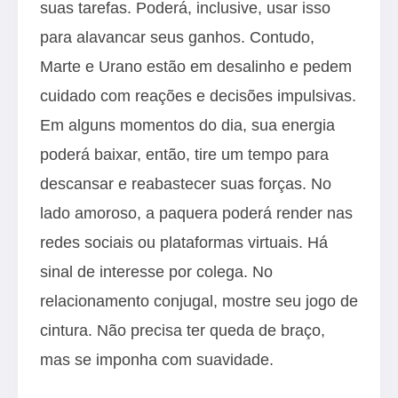
suas tarefas. Poderá, inclusive, usar isso
para alavancar seus ganhos. Contudo,
Marte e Urano estão em desalinho e pedem
cuidado com reações e decisões impulsivas.
Em alguns momentos do dia, sua energia
poderá baixar, então, tire um tempo para
descansar e reabastecer suas forças. No
lado amoroso, a paquera poderá render nas
redes sociais ou plataformas virtuais. Há
sinal de interesse por colega. No
relacionamento conjugal, mostre seu jogo de
cintura. Não precisa ter queda de braço,
mas se imponha com suavidade.