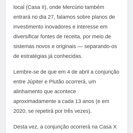
local (Casa II), onde Mercúrio também
entrará no dia 27, falamos sobre planos de
investimento inovadores e interesse em
diversificar fontes de receita, por meio de
sistemas novos e originais — separando-os
de estratégias já conhecidas.
Lembre-se de que em 4 de abril a conjunção
entre Júpiter e Plutão ocorrerá, um
alinhamento que acontece
aproximadamente a cada 13 anos (e em
2020, se repetirá por três vezes).
Desta vez, a conjunção ocorrerá na Casa X