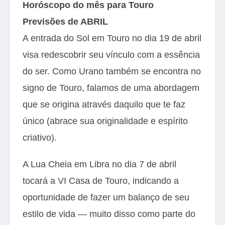
Horóscopo do mês para Touro
Previsões de ABRIL
A entrada do Sol em Touro no dia 19 de abril
visa redescobrir seu vínculo com a essência
do ser. Como Urano também se encontra no
signo de Touro, falamos de uma abordagem
que se origina através daquilo que te faz
único (abrace sua originalidade e espírito
criativo).
A Lua Cheia em Libra no dia 7 de abril
tocará a VI Casa de Touro, indicando a
oportunidade de fazer um balanço de seu
estilo de vida — muito disso como parte do