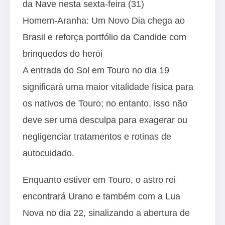
da Nave nesta sexta-feira (31)
Homem-Aranha: Um Novo Dia chega ao
Brasil e reforça portfólio da Candide com
brinquedos do herói
A entrada do Sol em Touro no dia 19
significará uma maior vitalidade física para
os nativos de Touro; no entanto, isso não
deve ser uma desculpa para exagerar ou
negligenciar tratamentos e rotinas de
autocuidado.
Enquanto estiver em Touro, o astro rei
encontrará Urano e também com a Lua
Nova no dia 22, sinalizando a abertura de