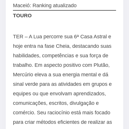
Maceió: Ranking atualizado
TOURO
TER – A Lua percorre sua 6ª Casa Astral e
hoje entra na fase Cheia, destacando suas
habilidades, competências e sua força de
trabalho. Em aspecto positivo com Plutão,
Mercúrio eleva a sua energia mental e dá
sinal verde para as atividades em grupos e
equipes ou que envolvam aprendizados,
comunicações, escritos, divulgação e
comércio. Seu raciocínio está mais focado
para criar métodos eficientes de realizar as