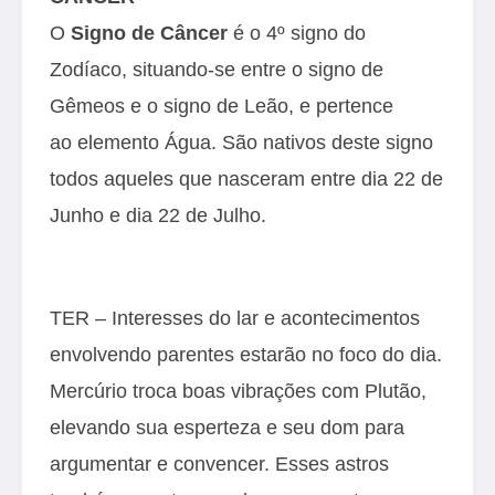
O
Signo de Câncer
é o 4º signo do
Zodíaco, situando-se entre o signo de
Gêmeos e o signo de Leão, e pertence
ao elemento Água. São nativos deste signo
todos aqueles que nasceram entre dia 22 de
Junho e dia 22 de Julho.
TER – Interesses do lar e acontecimentos
envolvendo parentes estarão no foco do dia.
Mercúrio troca boas vibrações com Plutão,
elevando sua esperteza e seu dom para
argumentar e convencer. Esses astros