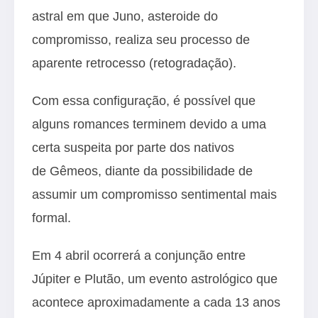
astral em que Juno, asteroide do
compromisso, realiza seu processo de
aparente retrocesso (retogradação).
Com essa configuração, é possível que
alguns romances terminem devido a uma
certa suspeita por parte dos nativos
de Gêmeos, diante da possibilidade de
assumir um compromisso sentimental mais
formal.
Em 4 abril ocorrerá a conjunção entre
Júpiter e Plutão, um evento astrológico que
acontece aproximadamente a cada 13 anos