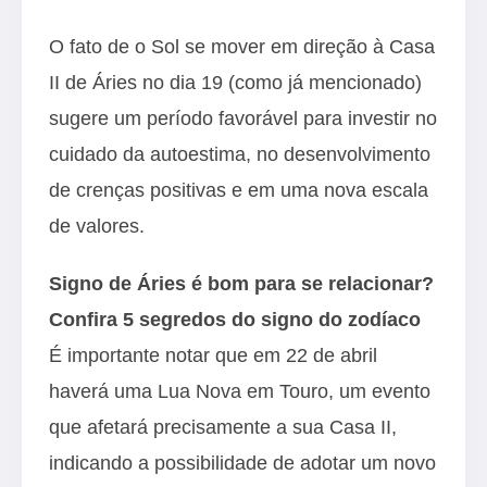
O fato de o Sol se mover em direção à Casa
II de Áries no dia 19 (como já mencionado)
sugere um período favorável para investir no
cuidado da autoestima, no desenvolvimento
de crenças positivas e em uma nova escala
de valores.
Signo de Áries é bom para se relacionar?
Confira 5 segredos do signo do zodíaco
É importante notar que em 22 de abril
haverá uma Lua Nova em Touro, um evento
que afetará precisamente a sua Casa II,
indicando a possibilidade de adotar um novo