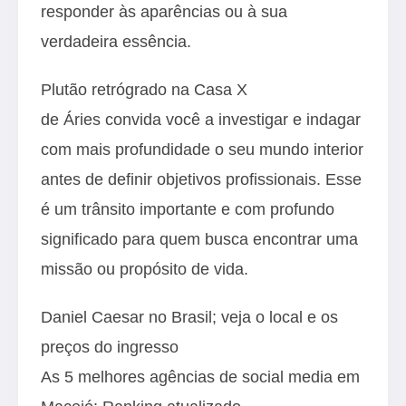
responder às aparências ou à sua
verdadeira essência.
Plutão retrógrado na Casa X
de Áries convida você a investigar e indagar
com mais profundidade o seu mundo interior
antes de definir objetivos profissionais. Esse
é um trânsito importante e com profundo
significado para quem busca encontrar uma
missão ou propósito de vida.
Daniel Caesar no Brasil; veja o local e os
preços do ingresso
As 5 melhores agências de social media em