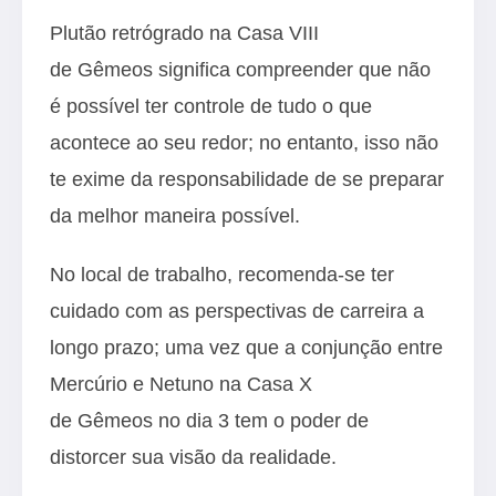
Plutão retrógrado na Casa VIII
de Gêmeos significa compreender que não
é possível ter controle de tudo o que
acontece ao seu redor; no entanto, isso não
te exime da responsabilidade de se preparar
da melhor maneira possível.
No local de trabalho, recomenda-se ter
cuidado com as perspectivas de carreira a
longo prazo; uma vez que a conjunção entre
Mercúrio e Netuno na Casa X
de Gêmeos no dia 3 tem o poder de
distorcer sua visão da realidade.