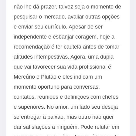
não lhe dá prazer, talvez seja o momento de
pesquisar o mercado, avaliar outras opções
e enviar seu currículo. Apesar de ser
independente e esbanjar coragem, hoje a
recomendação é ter cautela antes de tomar
atitudes intempestivas. Agora, uma dupla
que vai favorecer sua vida profissional é
Mercúrio e Plutão e eles indicam um
momento oportuno para conversas,
contatos, reuniões e definições com chefes
e superiores. No amor, um lado seu deseja
se entregar à paixão, mas outro não quer
dar satisfações a ninguém. Pode relutar em