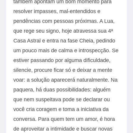
também apontam um bom momento para
resolver impasses, mal-entendidos e
pendências com pessoas próximas. A Lua,
que rege seu signo, hoje atravessa sua 4ª
Casa Astral e entra na fase Cheia, pedindo
um pouco mais de calma e introspecção. Se
estiver passando por alguma dificuldade,
silencie, procure ficar só e deixar a mente
voar: a solução aparecerá naturalmente. Na
paquera, há duas possibilidades: alguém
que nem suspeitava pode se declarar ou
você cria coragem e toma a iniciativa da
conversa. Para quem tem um amor, é hora
de aproveitar a intimidade e buscar novas