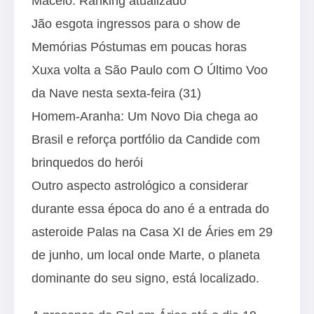
Maceió: Ranking atualizado
Jão esgota ingressos para o show de
Memórias Póstumas em poucas horas
Xuxa volta a São Paulo com O Último Voo
da Nave nesta sexta-feira (31)
Homem-Aranha: Um Novo Dia chega ao
Brasil e reforça portfólio da Candide com
brinquedos do herói
Outro aspecto astrológico a considerar
durante essa época do ano é a entrada do
asteroide Palas na Casa XI de Áries em 29
de junho, um local onde Marte, o planeta
dominante do seu signo, está localizado.