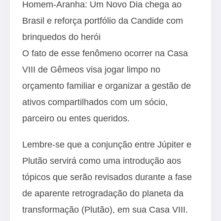
Homem-Aranha: Um Novo Dia chega ao
Brasil e reforça portfólio da Candide com
brinquedos do herói
O fato de esse fenômeno ocorrer na Casa
VIII de Gêmeos visa jogar limpo no
orçamento familiar e organizar a gestão de
ativos compartilhados com um sócio,
parceiro ou entes queridos.
Lembre-se que a conjunção entre Júpiter e
Plutão servirá como uma introdução aos
tópicos que serão revisados durante a fase
de aparente retrogradação do planeta da
transformação (Plutão), em sua Casa VIII.