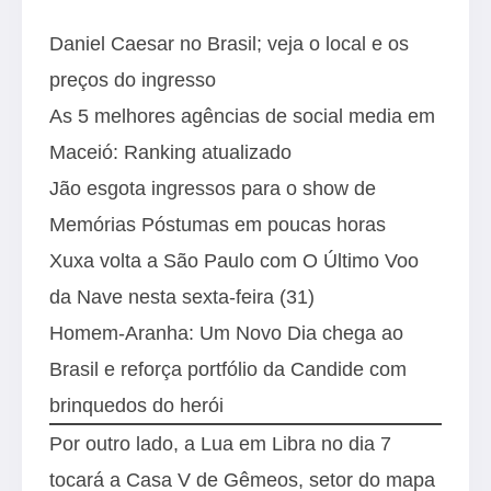
Daniel Caesar no Brasil; veja o local e os
preços do ingresso
As 5 melhores agências de social media em
Maceió: Ranking atualizado
Jão esgota ingressos para o show de
Memórias Póstumas em poucas horas
Xuxa volta a São Paulo com O Último Voo
da Nave nesta sexta-feira (31)
Homem-Aranha: Um Novo Dia chega ao
Brasil e reforça portfólio da Candide com
brinquedos do herói
Por outro lado, a Lua em Libra no dia 7
tocará a Casa V de Gêmeos, setor do mapa