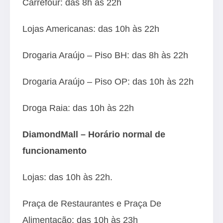
Carrefour: das 8h às 22h
Lojas Americanas: das 10h às 22h
Drogaria Araújo – Piso BH: das 8h às 22h
Drogaria Araújo – Piso OP: das 10h às 22h
Droga Raia: das 10h às 22h
DiamondMall
– Horário normal de
funcionamento
Lojas: das 10h às 22h.
Praça de Restaurantes e Praça De
Alimentação: das 10h às 23h