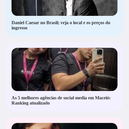
Daniel Caesar no Brasil; veja o local e os preços do
ingresso
As 5 melhores agências de social media em Maceió:
Ranking atualizado