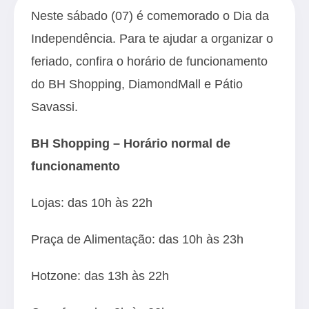
Neste sábado (07) é comemorado o Dia da
Independência. Para te ajudar a organizar o
feriado, confira o horário de funcionamento
do BH Shopping, DiamondMall e Pátio
Savassi.
BH Shopping – Horário normal de
funcionamento
Lojas: das 10h às 22h
Praça de Alimentação: das 10h às 23h
Hotzone: das 13h às 22h