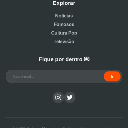
Explorar
Notícias
Famosos
Cultura Pop
Televisão
Fique por dentro 💌
Ir