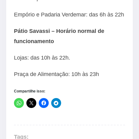
Empório e Padaria Verdemar: das 6h às 22h
Pátio Savassi
– Horário normal de
funcionamento
Lojas: das 10h às 22h.
Praça de Alimentação: 10h às 23h
Compartilhe isso:
Tags: