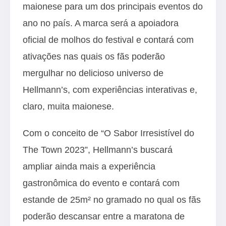
maionese para um dos principais eventos do
ano no país. A marca será a apoiadora
oficial de molhos do festival e contará com
ativações nas quais os fãs poderão
mergulhar no delicioso universo de
Hellmann’s, com experiências interativas e,
claro, muita maionese.
Com o conceito de “O Sabor Irresistível do
The Town 2023”, Hellmann’s buscará
ampliar ainda mais a experiência
gastronômica do evento e contará com
estande de 25m² no gramado no qual os fãs
poderão descansar entre a maratona de