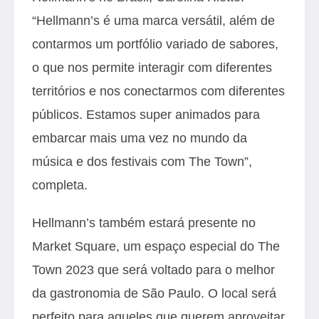
“Hellmann’s é uma marca versátil, além de
contarmos um portfólio variado de sabores,
o que nos permite interagir com diferentes
territórios e nos conectarmos com diferentes
públicos. Estamos super animados para
embarcar mais uma vez no mundo da
música e dos festivais com The Town”,
completa.
Hellmann’s também estará presente no
Market Square, um espaço especial do The
Town 2023 que será voltado para o melhor
da gastronomia de São Paulo. O local será
perfeito para aqueles que querem aproveitar