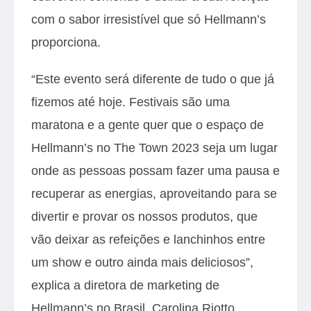
com o sabor irresistível que só Hellmann’s
proporciona.
“Este evento será diferente de tudo o que já
fizemos até hoje. Festivais são uma
maratona e a gente quer que o espaço de
Hellmann’s no The Town 2023 seja um lugar
onde as pessoas possam fazer uma pausa e
recuperar as energias, aproveitando para se
divertir e provar os nossos produtos, que
vão deixar as refeições e lanchinhos entre
um show e outro ainda mais deliciosos”,
explica a diretora de marketing de
Hellmann’s no Brasil, Carolina Riotto.