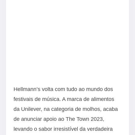
Hellmann’s volta com tudo ao mundo dos
festivais de música. A marca de alimentos
da Unilever, na categoria de molhos, acaba
de anunciar apoio ao The Town 2023,
levando o sabor irresistível da verdadeira