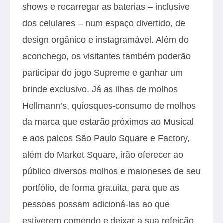
shows e recarregar as baterias – inclusive
dos celulares – num espaço divertido, de
design orgânico e instagramável. Além do
aconchego, os visitantes também poderão
participar do jogo Supreme e ganhar um
brinde exclusivo. Já as ilhas de molhos
Hellmann’s, quiosques-consumo de molhos
da marca que estarão próximos ao Musical
e aos palcos São Paulo Square e Factory,
além do Market Square, irão oferecer ao
público diversos molhos e maioneses de seu
portfólio, de forma gratuita, para que as
pessoas possam adicioná-las ao que
estiverem comendo e deixar a sua refeição