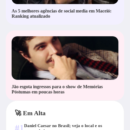
As 5 melhores agências de social media em Maceió:
Ranking atualizado
Jão esgota ingressos para o show de Memórias
Póstumas em poucas horas
🚀 Em Alta
#1
Daniel Caesar no Brasil; veja o local e os