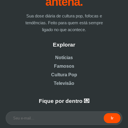
antena.
Sua dose diária de cultura pop, fofocas e
tendências. Feito para quem está sempre
ligado no que acontece.
Explorar
Notícias
Famosos
Cultura Pop
Televisão
Fique por dentro 💌
Ir