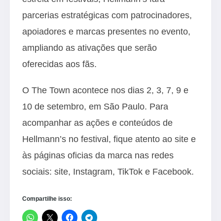
parcerias estratégicas com patrocinadores,
apoiadores e marcas presentes no evento,
ampliando as ativações que serão
oferecidas aos fãs.
O The Town acontece nos dias 2, 3, 7, 9 e
10 de setembro, em São Paulo. Para
acompanhar as ações e conteúdos de
Hellmann’s no festival, fique atento ao site e
às páginas oficias da marca nas redes
sociais:
site
,
Instagram
,
TikTok
e
Facebook
.
Compartilhe isso: