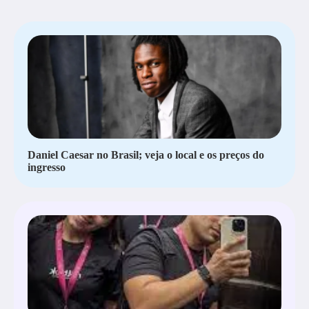
Daniel Caesar no Brasil; veja o local e os preços do
ingresso