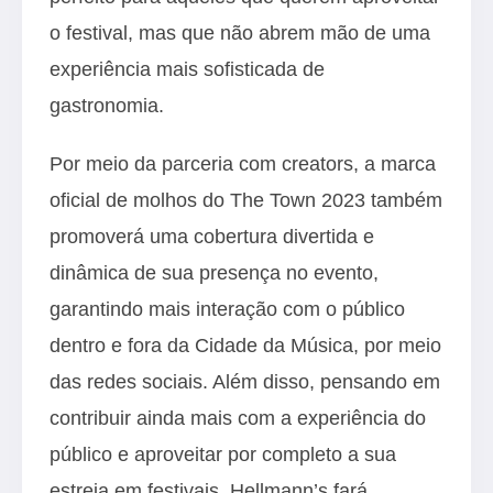
o festival, mas que não abrem mão de uma
experiência mais sofisticada de
gastronomia.
Por meio da parceria com creators, a marca
oficial de molhos do The Town 2023 também
promoverá uma cobertura divertida e
dinâmica de sua presença no evento,
garantindo mais interação com o público
dentro e fora da Cidade da Música, por meio
das redes sociais. Além disso, pensando em
contribuir ainda mais com a experiência do
público e aproveitar por completo a sua
estreia em festivais, Hellmann’s fará