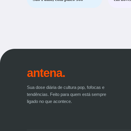
antena.
Sua dose diária de cultura pop, fofocas e
tendências. Feito para quem está sempre
ligado no que acontece.