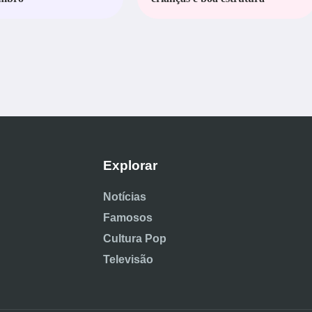
Explorar
Notícias
Famosos
Cultura Pop
Televisão