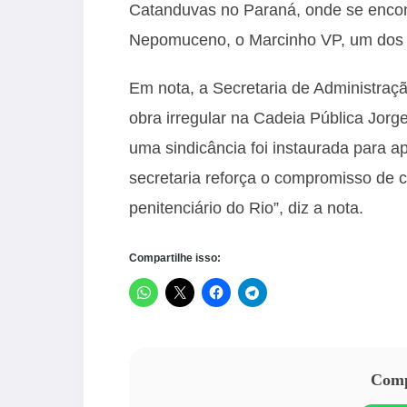
Catanduvas no Paraná, onde se encon
Nepomuceno, o Marcinho VP, um dos 
Em nota, a Secretaria de Administraçã
obra irregular na Cadeia Pública Jor
uma sindicância foi instaurada para a
secretaria reforça o compromisso de 
penitenciário do Rio”, diz a nota.
Compartilhe isso:
Compa