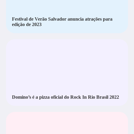
Festival de Verão Salvador anuncia atrações para
edição de 2023
Domino’s é a pizza oficial do Rock In Rio Brasil 2022