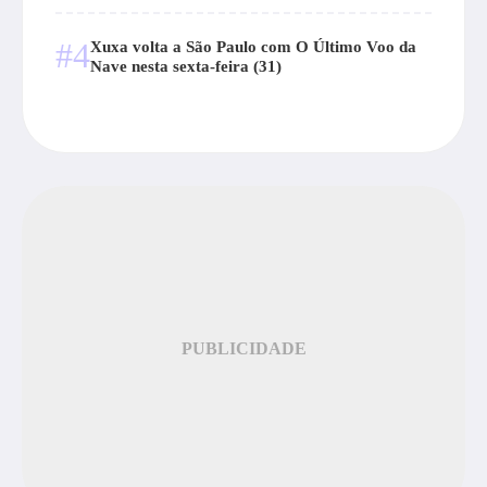
#4
Xuxa volta a São Paulo com O Último Voo da
Nave nesta sexta-feira (31)
PUBLICIDADE