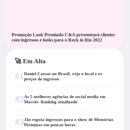
Promoção Look Premiado C&A presenteará clientes
com ingressos e looks para o Rock in Rio 2022
🚀 Em Alta
#1
Daniel Caesar no Brasil; veja o local e os
preços do ingresso
#2
As 5 melhores agências de social media em
Maceió: Ranking atualizado
#3
Jão esgota ingressos para o show de Memórias
Póstumas em poucas horas