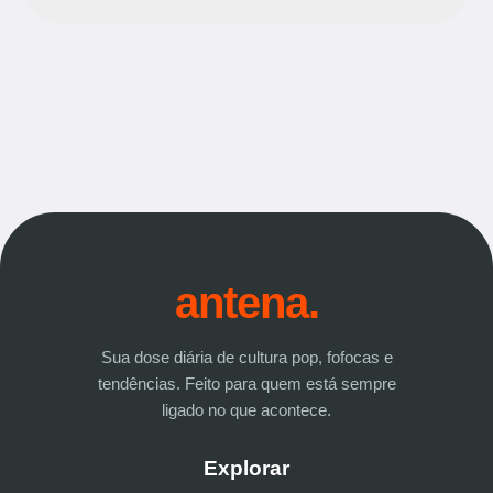
antena.
Sua dose diária de cultura pop, fofocas e
tendências. Feito para quem está sempre
ligado no que acontece.
Explorar