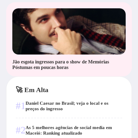
Jão esgota ingressos para o show de Memórias
Póstumas em poucas horas
🚀 Em Alta
#1
Daniel Caesar no Brasil; veja o local e os
preços do ingresso
#2
As 5 melhores agências de social media em
Maceió: Ranking atualizado