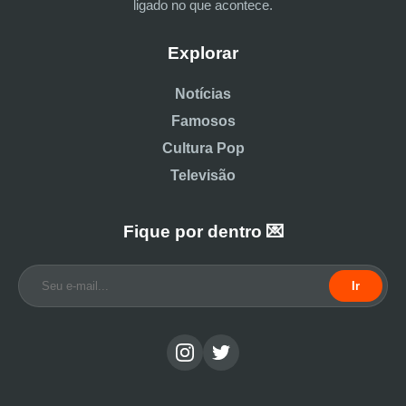
ligado no que acontece.
Explorar
Notícias
Famosos
Cultura Pop
Televisão
Fique por dentro 💌
Ir