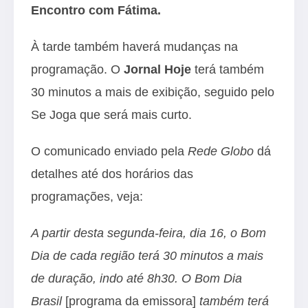
Encontro com Fátima.
À tarde também haverá mudanças na
programação. O
Jornal Hoje
terá também
30 minutos a mais de exibição, seguido pelo
Se Joga que será mais curto.
O comunicado enviado pela
Rede Globo
dá
detalhes até dos horários das
programações, veja:
A partir desta segunda-feira, dia 16, o Bom
Dia de cada região terá 30 minutos a mais
de duração, indo até 8h30. O Bom Dia
Brasil
[programa da emissora]
também terá