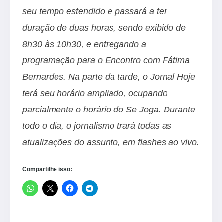
seu tempo estendido e passará a ter
duração de duas horas, sendo exibido de
8h30 às 10h30, e entregando a
programação para o Encontro com Fátima
Bernardes. Na parte da tarde, o Jornal Hoje
terá seu horário ampliado, ocupando
parcialmente o horário do Se Joga. Durante
todo o dia, o jornalismo trará todas as
atualizações do assunto, em flashes ao vivo.
Compartilhe isso: