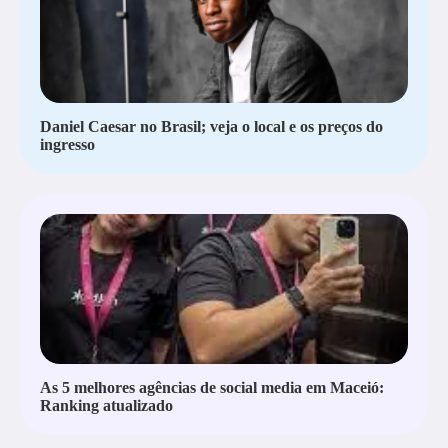
Daniel Caesar no Brasil; veja o local e os preços do
ingresso
As 5 melhores agências de social media em Maceió:
Ranking atualizado