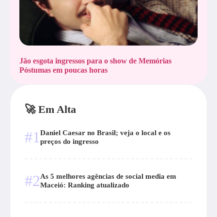
Jão esgota ingressos para o show de Memórias
Póstumas em poucas horas
🚀 Em Alta
#1
Daniel Caesar no Brasil; veja o local e os
preços do ingresso
#2
As 5 melhores agências de social media em
Maceió: Ranking atualizado