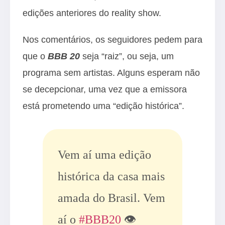
edições anteriores do reality show.
Nos comentários, os seguidores pedem para
que o
BBB 20
seja “raiz”, ou seja, um
programa sem artistas. Alguns esperam não
se decepcionar, uma vez que a emissora
está prometendo uma “edição histórica”.
Vem aí uma edição
histórica da casa mais
amada do Brasil. Vem
aí o
#BBB20
👁