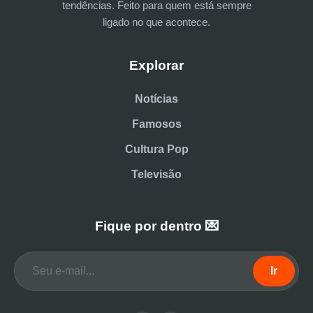
tendências. Feito para quem está sempre
ligado no que acontece.
Explorar
Notícias
Famosos
Cultura Pop
Televisão
Fique por dentro 💌
Ir