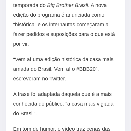
temporada do
Big Brother Brasil
. A nova
edição do programa é anunciada como
“histórica” e os internautas começaram a
fazer pedidos e suposições para o que está
por vir.
“Vem aí uma edição histórica da casa mais
amada do Brasil. Vem aí o #BBB20”,
escreveram no Twitter.
A frase foi adaptada daquela que é a mais
conhecida do público: “a casa mais vigiada
do Brasil”.
Em tom de humor, o vídeo traz cenas das