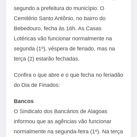
segundo a prefeitura do município. O
Cemitério Santo Antônio, no bairro do
Bebedouro, fecha às 16h. As Casas
Lotéricas vão funcionar normalmente na
segunda (1º), véspera de feriado, mas na
terça (2) estarão fechadas.
Confira o que abre e o que fecha no feriadão
do Dia de Finados:
Bancos
O Sindicato dos Bancários de Alagoas
informou que as agências vão funcionar
normalmente na segunda-feira (1º). Na terça