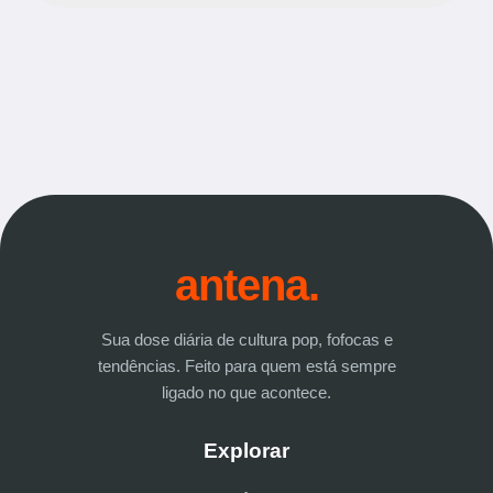
antena.
Sua dose diária de cultura pop, fofocas e
tendências. Feito para quem está sempre
ligado no que acontece.
Explorar