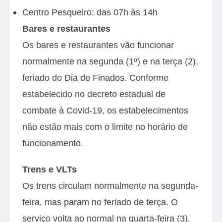
Centro Pesqueiro: das 07h às 14h
Bares e restaurantes
Os bares e restaurantes vão funcionar
normalmente na segunda (1º) e na terça (2),
feriado do Dia de Finados. Conforme
estabelecido no decreto estadual de
combate à Covid-19, os estabelecimentos
não estão mais com o limite no horário de
funcionamento.
Trens e VLTs
Os trens circulam normalmente na segunda-
feira, mas param no feriado de terça. O
serviço volta ao normal na quarta-feira (3).