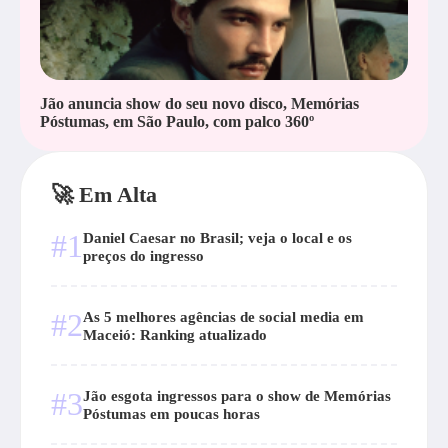
Jão anuncia show do seu novo disco, Memórias
Póstumas, em São Paulo, com palco 360º
🚀 Em Alta
#1
Daniel Caesar no Brasil; veja o local e os
preços do ingresso
#2
As 5 melhores agências de social media em
Maceió: Ranking atualizado
#3
Jão esgota ingressos para o show de Memórias
Póstumas em poucas horas