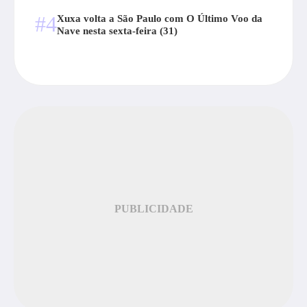
#4
Xuxa volta a São Paulo com O Último Voo da
Nave nesta sexta-feira (31)
PUBLICIDADE