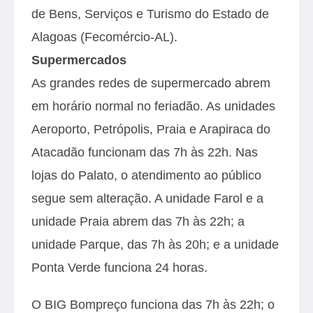
de Bens, Serviços e Turismo do Estado de
Alagoas (Fecomércio-AL).
Supermercados
As grandes redes de supermercado abrem
em horário normal no feriadão. As unidades
Aeroporto, Petrópolis, Praia e Arapiraca do
Atacadão funcionam das 7h às 22h. Nas
lojas do Palato, o atendimento ao público
segue sem alteração. A unidade Farol e a
unidade Praia abrem das 7h às 22h; a
unidade Parque, das 7h às 20h; e a unidade
Ponta Verde funciona 24 horas.
O BIG Bompreço funciona das 7h às 22h; o