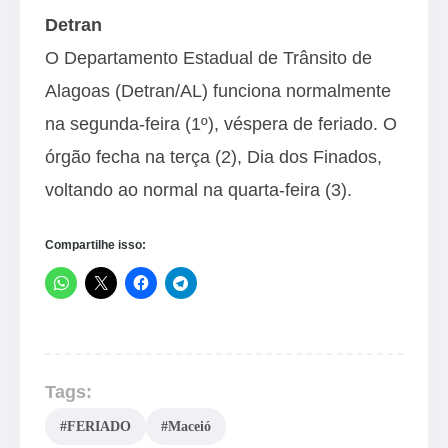
Detran
O Departamento Estadual de Trânsito de
Alagoas (Detran/AL) funciona normalmente
na segunda-feira (1º), véspera de feriado. O
órgão fecha na terça (2), Dia dos Finados,
voltando ao normal na quarta-feira (3).
Compartilhe isso:
Tags:
#FERIADO
#Maceió