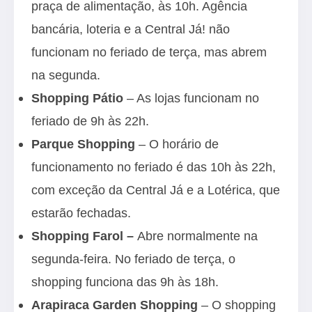
praça de alimentação, às 10h. Agência
bancária, loteria e a Central Já! não
funcionam no feriado de terça, mas abrem
na segunda.
Shopping Pátio
– As lojas funcionam no
feriado de 9h às 22h.
Parque Shopping
– O horário de
funcionamento no feriado é das 10h às 22h,
com exceção da Central Já e a Lotérica, que
estarão fechadas.
Shopping Farol –
Abre normalmente na
segunda-feira. No feriado de terça, o
shopping funciona das 9h às 18h.
Arapiraca Garden Shopping
– O shopping