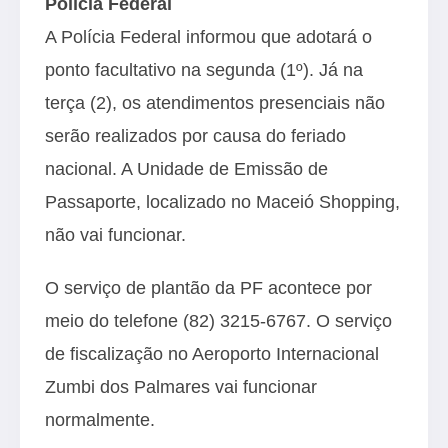
Polícia Federal
A Polícia Federal informou que adotará o
ponto facultativo na segunda (1º). Já na
terça (2), os atendimentos presenciais não
serão realizados por causa do feriado
nacional. A Unidade de Emissão de
Passaporte, localizado no Maceió Shopping,
não vai funcionar.
O serviço de plantão da PF acontece por
meio do telefone (82) 3215-6767. O serviço
de fiscalização no Aeroporto Internacional
Zumbi dos Palmares vai funcionar
normalmente.