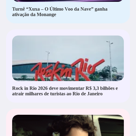
Turnê “Xuxa – O Último Voo da Nave” ganha
ativação da Monange
Rock in Rio 2026 deve movimentar R$ 3,3 bilhões e
atrair milhares de turistas ao Rio de Janeiro