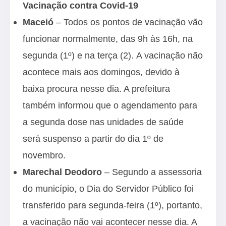
Vacinação contra Covid-19
Maceió
– Todos os pontos de vacinação vão
funcionar normalmente, das 9h às 16h, na
segunda (1º) e na terça (2). A vacinação não
acontece mais aos domingos, devido à
baixa procura nesse dia. A prefeitura
também informou que o agendamento para
a segunda dose nas unidades de saúde
será suspenso a partir do dia 1º de
novembro.
Marechal Deodoro
– Segundo a assessoria
do município, o Dia do Servidor Público foi
transferido para segunda-feira (1º), portanto,
a vacinação não vai acontecer nesse dia. A