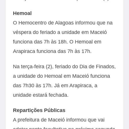
Hemoal
O Hemocentro de Alagoas informou que na
véspera do feriado a unidade em Maceió
funciona das 7h às 18h. O Hemoal em
Arapiraca funciona das 7h às 17h.
Na terça-feira (2), feriado do Dia de Finados,
a unidade do Hemoal em Maceió funciona
das 7h30 às 17h. Já em Arapiraca, a
unidade estará fechada.
Repartições Públicas
A prefeitura de Maceió informou que vai