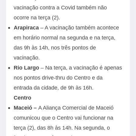
vacinação contra a Covid também não
ocorre na terça (2).
Arapiraca
– A vacinação também acontece
em horário normal na segunda e na terça,
das 9h às 14h, nos três pontos de
vacinação.
Rio Largo
– Na terça, a vacinação é apenas
nos pontos drive-thru do Centro e da
entrada da cidade, de 9h às 16h.
Centro
Maceió –
A Aliança Comercial de Maceió
comunicou que o Centro vai funcionar na
terça (2), das 8h às 14h. Na segunda, o