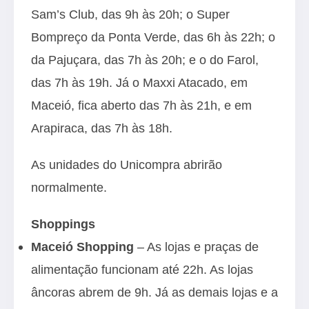
Sam’s Club, das 9h às 20h; o Super
Bompreço da Ponta Verde, das 6h às 22h; o
da Pajuçara, das 7h às 20h; e o do Farol,
das 7h às 19h. Já o Maxxi Atacado, em
Maceió, fica aberto das 7h às 21h, e em
Arapiraca, das 7h às 18h.
As unidades do Unicompra abrirão
normalmente.
Shoppings
Maceió Shopping
– As lojas e praças de
alimentação funcionam até 22h. As lojas
âncoras abrem de 9h. Já as demais lojas e a