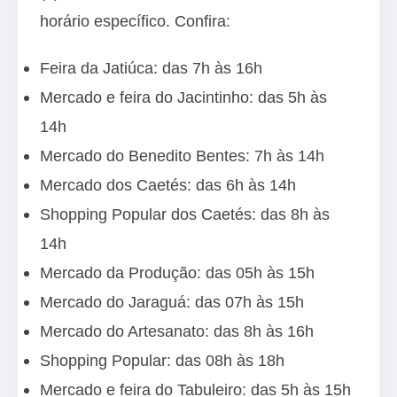
horário específico. Confira:
Feira da Jatiúca: das 7h às 16h
Mercado e feira do Jacintinho: das 5h às
14h
Mercado do Benedito Bentes: 7h às 14h
Mercado dos Caetés: das 6h às 14h
Shopping Popular dos Caetés: das 8h às
14h
Mercado da Produção: das 05h às 15h
Mercado do Jaraguá: das 07h às 15h
Mercado do Artesanato: das 8h às 16h
Shopping Popular: das 08h às 18h
Mercado e feira do Tabuleiro: das 5h às 15h