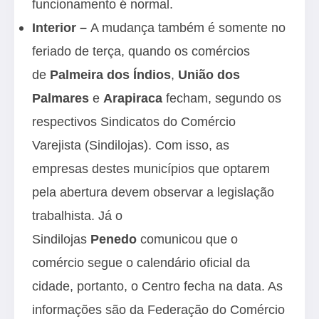
funcionamento é normal.
Interior –
A mudança também é somente no
feriado de terça, quando
os comércios
de
Palmeira dos Índios
,
União dos
Palmares
e
Arapiraca
fecham, segundo os
respectivos Sindicatos do Comércio
Varejista (Sindilojas). Com isso, as
empresas destes municípios que optarem
pela abertura devem observar a legislação
trabalhista. Já o
Sindilojas
Penedo
comunicou que o
comércio segue o calendário oficial da
cidade, portanto, o Centro fecha na data. As
informações são da Federação do Comércio