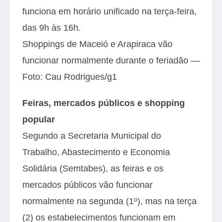
funciona em horário unificado na terça-feira,
das 9h às 16h.
Shoppings de Maceió e Arapiraca vão
funcionar normalmente durante o feriadão —
Foto: Cau Rodrigues/g1
Feiras, mercados públicos e shopping
popular
Segundo a Secretaria Municipal do
Trabalho, Abastecimento e Economia
Solidária (Semtabes), as feiras e os
mercados públicos vão funcionar
normalmente na segunda (1º), mas na terça
(2) os estabelecimentos funcionam em