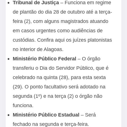
Tribunal de Justiça
– Funciona em regime
de plantão do dia 28 de outubro até a terça-
feira (2), com alguns magistrados atuando
em casos urgentes como audiências de
custódias. Confira aqui os juízes
platonistas
no interior de Alagoas
.
Ministério Público Federal
– O órgão
transferiu o Dia do Servidor Público, que é
celebrado na quinta (28), para esta sexta
(29). O ponto facultativo será adotado na
segunda (1º) e na terça (2) o órgão não
funciona.
Ministério Público Estadual
– Será
fechado na segunda e terça-feira.