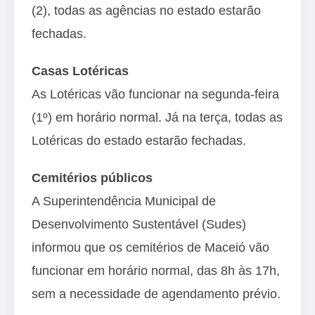
(2), todas as agências no estado estarão
fechadas.
Casas Lotéricas
As Lotéricas vão funcionar na segunda-feira
(1º) em horário normal. Já na terça, todas as
Lotéricas do estado estarão fechadas.
Cemitérios públicos
A Superintendência Municipal de
Desenvolvimento Sustentável (Sudes)
informou que os cemitérios de Maceió vão
funcionar em horário normal, das 8h às 17h,
sem a necessidade de agendamento prévio.