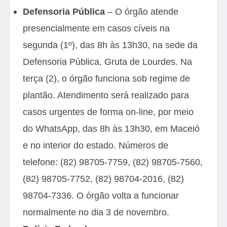
Defensoria Pública
– O órgão atende
presencialmente em casos cíveis na
segunda (1º), das 8h às 13h30, na sede da
Defensoria Pública, Gruta de Lourdes. Na
terça (2), o órgão funciona sob regime de
plantão. Atendimento será realizado para
casos urgentes de forma on-line, por meio
do WhatsApp, das 8h às 13h30, em Maceió
e no interior do estado. Números de
telefone: (82) 98705-7759, (82) 98705-7560,
(82) 98705-7752, (82) 98704-2016, (82)
98704-7336. O órgão volta a funcionar
normalmente no dia 3 de novembro.