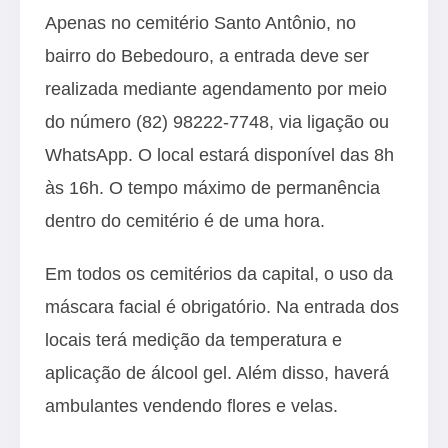
Apenas no cemitério Santo Antônio, no
bairro do Bebedouro, a entrada deve ser
realizada mediante agendamento por meio
do número (82) 98222-7748, via ligação ou
WhatsApp. O local estará disponível das 8h
às 16h. O tempo máximo de permanência
dentro do cemitério é de uma hora.
Em todos os cemitérios da capital, o uso da
máscara facial é obrigatório. Na entrada dos
locais terá medição da temperatura e
aplicação de álcool gel. Além disso, haverá
ambulantes vendendo flores e velas.