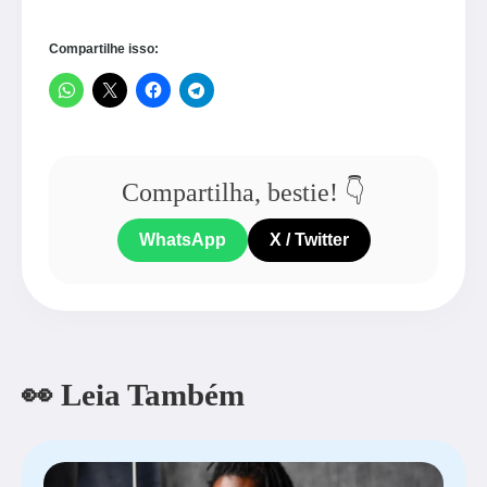
Compartilhe isso:
Compartilha, bestie! 👇
WhatsApp
X / Twitter
👀 Leia Também