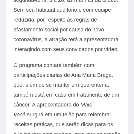
Sem seu habitual auditório e com equipe
reduzida, por respeito às regras de
afastamento social por causa do novo
coronavírus, a atração terá a apresentadora
interagindo com seus convidados por vídeo.
O programa contará também com
participações diárias de Ana Maria Braga,
que, além de se manter em quarentena,
também está em casa em tratamento de um
câncer. A apresentadora do
Mais
Você
surgirá em um telão para relembrar
receitas práticas, que serão dicas para os