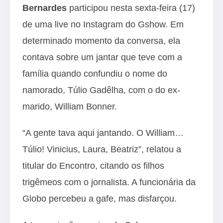
Bernardes
participou nesta sexta-feira (17)
de uma live no Instagram do Gshow. Em
determinado momento da conversa, ela
contava sobre um jantar que teve com a
família quando confundiu o nome do
namorado, Túlio Gadêlha, com o do ex-
marido, William Bonner.
“A gente tava aqui jantando. O William…
Túlio! Vinicius, Laura, Beatriz”, relatou a
titular do Encontro, citando os filhos
trigêmeos com o jornalista. A funcionária da
Globo percebeu a gafe, mas disfarçou.