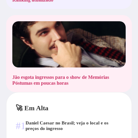
Jão esgota ingressos para o show de Memórias
Póstumas em poucas horas
🚀 Em Alta
#1
Daniel Caesar no Brasil; veja o local e os
preços do ingresso