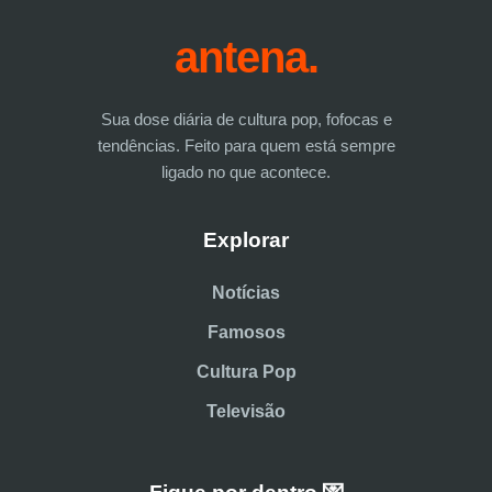
antena.
Sua dose diária de cultura pop, fofocas e
tendências. Feito para quem está sempre
ligado no que acontece.
Explorar
Notícias
Famosos
Cultura Pop
Televisão