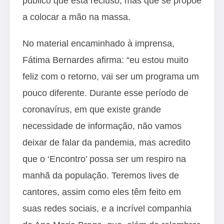
público que está recluso, mas que se propõe
a colocar a mão na massa.
No material encaminhado à imprensa,
Fátima Bernardes afirma: “eu estou muito
feliz com o retorno, vai ser um programa um
pouco diferente. Durante esse período de
coronavírus, em que existe grande
necessidade de informação, não vamos
deixar de falar da pandemia, mas acredito
que o ‘Encontro’ possa ser um respiro na
manhã da população. Teremos lives de
cantores, assim como eles têm feito em
suas redes sociais, e a incrível companhia