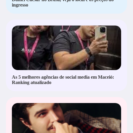
ingresso
As 5 melhores agências de social media em Maceió:
Ranking atualizado