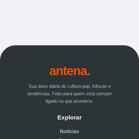
antena.
Sua dose diária de cultura pop, fofocas e
tendências. Feito para quem está sempre
ligado no que acontece.
Explorar
Notícias