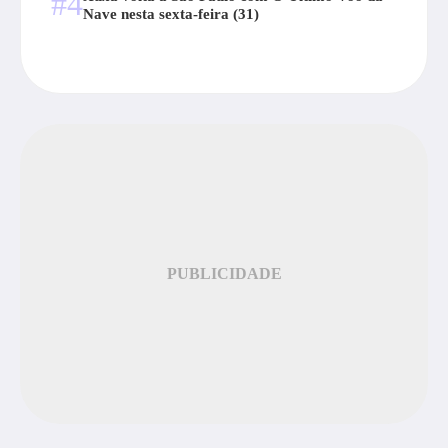
#4
Nave nesta sexta-feira (31)
PUBLICIDADE