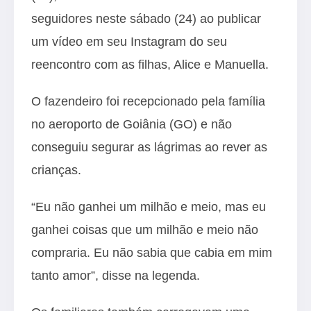
seguidores neste sábado (24) ao publicar
um vídeo em seu Instagram do seu
reencontro com as filhas, Alice e Manuella.
O fazendeiro foi recepcionado pela família
no aeroporto de Goiânia (GO) e não
conseguiu segurar as lágrimas ao rever as
crianças.
“Eu não ganhei um milhão e meio, mas eu
ganhei coisas que um milhão e meio não
compraria. Eu não sabia que cabia em mim
tanto amor”, disse na legenda.