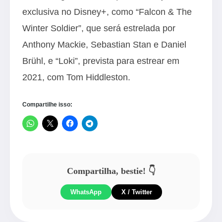
exclusiva no Disney+, como “Falcon & The
Winter Soldier”, que será estrelada por
Anthony Mackie, Sebastian Stan e Daniel
Brühl, e “Loki”, prevista para estrear em
2021, com Tom Hiddleston.
Compartilhe isso:
Compartilha, bestie! 👇
WhatsApp
X / Twitter