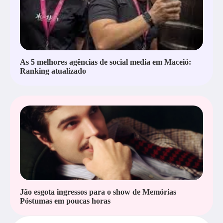
As 5 melhores agências de social media em Maceió:
Ranking atualizado
Jão esgota ingressos para o show de Memórias
Póstumas em poucas horas