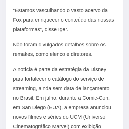
“Estamos vasculhando o vasto acervo da
Fox para enriquecer o conteúdo das nossas
plataformas”, disse Iger.
Não foram divulgados detalhes sobre os
remakes, como elenco e diretores.
A notícia é parte da estratégia da Disney
para fortalecer o catálogo do serviço de
streaming, ainda sem data de lançamento
no Brasil. Em julho, durante a Comic-Con,
em San Diego (EUA), a empresa anunciou
novos filmes e séries do UCM (Universo
Cinematográfico Marvel) com exibição