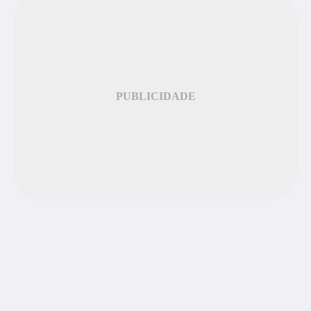
PUBLICIDADE