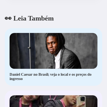
👀 Leia Também
Daniel Caesar no Brasil; veja o local e os preços do
ingresso