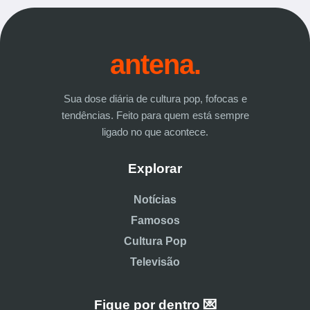
antena.
Sua dose diária de cultura pop, fofocas e
tendências. Feito para quem está sempre
ligado no que acontece.
Explorar
Notícias
Famosos
Cultura Pop
Televisão
Fique por dentro 💌