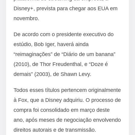
Disney+, prevista para chegar aos EUA em
novembro.
De acordo com o presidente executivo do
estúdio, Bob Iger, haverá ainda
“reimaginações” de “Diário de um banana”
(2010), de Thor Freudenthal, e “Doze é
demais” (2003), de Shawn Levy.
Todos esses títulos pertencem originalmente
à Fox, que a Disney adquiriu. O processo de
compra foi consolidado em março deste
ano, após meses de negociação envolvendo
direitos autorais e de transmissão.