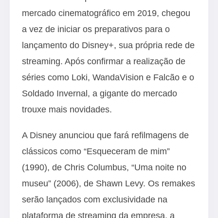
mercado cinematográfico em 2019, chegou
a vez de iniciar os preparativos para o
lançamento do Disney+, sua própria rede de
streaming. Após confirmar a realização de
séries como Loki, WandaVision e Falcão e o
Soldado Invernal, a gigante do mercado
trouxe mais novidades.
A Disney anunciou que fará refilmagens de
clássicos como “Esqueceram de mim”
(1990), de Chris Columbus, “Uma noite no
museu” (2006), de Shawn Levy. Os remakes
serão lançados com exclusividade na
plataforma de streaming da empresa, a