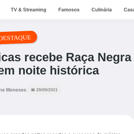
TV & Streaming
Famosos
Culinária
Cas
DESTAQUE
cas recebe Raça Negra
em noite histórica
ne Meneses
📅 29/09/2021