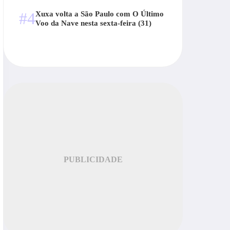
#4
Xuxa volta a São Paulo com O Último
Voo da Nave nesta sexta-feira (31)
PUBLICIDADE