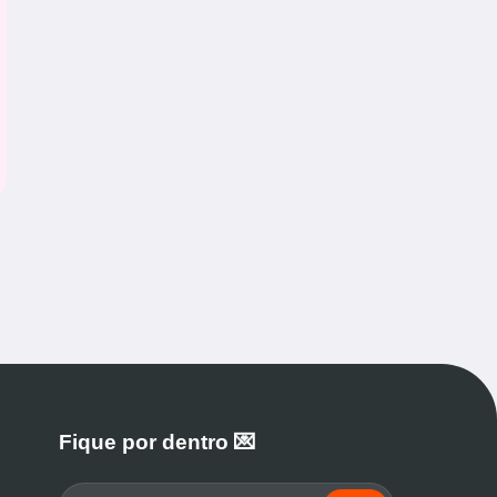
Fique por dentro 💌