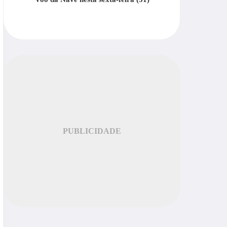
PUBLICIDADE