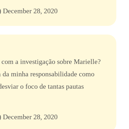
)
December 28, 2020
r com a investigação sobre Marielle?
 da minha responsabilidade como
esviar o foco de tantas pautas
)
December 28, 2020