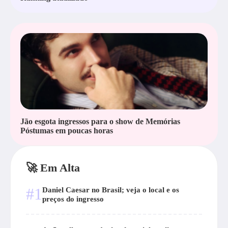
Jão esgota ingressos para o show de Memórias
Póstumas em poucas horas
🚀 Em Alta
#1
Daniel Caesar no Brasil; veja o local e os
preços do ingresso