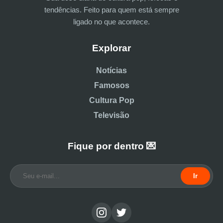
tendências. Feito para quem está sempre
ligado no que acontece.
Explorar
Notícias
Famosos
Cultura Pop
Televisão
Fique por dentro 💌
Ir