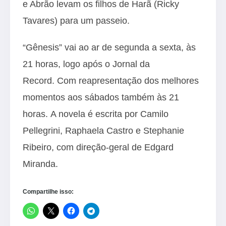
e Abrão levam os filhos de Harã (Ricky
Tavares) para um passeio.
“Gênesis” vai ao ar de segunda a sexta, às
21 horas, logo após o Jornal da
Record. Com reapresentação dos melhores
momentos aos sábados também às 21
horas. A novela é escrita por Camilo
Pellegrini, Raphaela Castro e Stephanie
Ribeiro, com direção-geral de Edgard
Miranda.
Compartilhe isso: