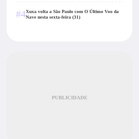
#4
Xuxa volta a São Paulo com O Último Voo da
Nave nesta sexta-feira (31)
PUBLICIDADE