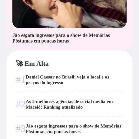
Jão esgota ingressos para o show de Memórias
Póstumas em poucas horas
🚀 Em Alta
#1
Daniel Caesar no Brasil; veja o local e os
preços do ingresso
#2
As 5 melhores agências de social media em
Maceió: Ranking atualizado
#3
Jão esgota ingressos para o show de Memórias
Póstumas em poucas horas