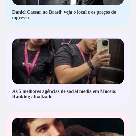
Daniel Caesar no Brasil; veja o local e os preços do
ingresso
As 5 melhores agências de social media em Maceió:
Ranking atualizado