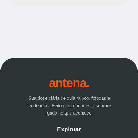
antena.
Sua dose diária de cultura pop, fofocas e
tendências. Feito para quem está sempre
ligado no que acontece.
Explorar