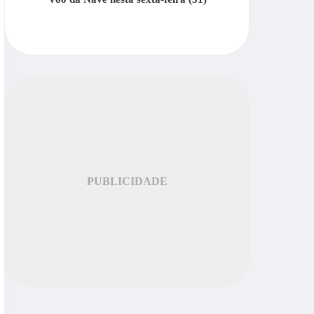
PUBLICIDADE