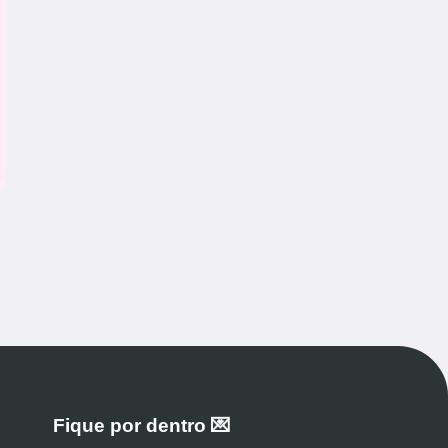
Fique por dentro 💌