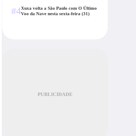
#4
Xuxa volta a São Paulo com O Último
Voo da Nave nesta sexta-feira (31)
PUBLICIDADE