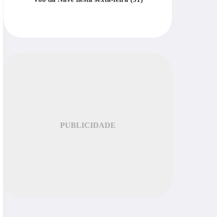
PUBLICIDADE