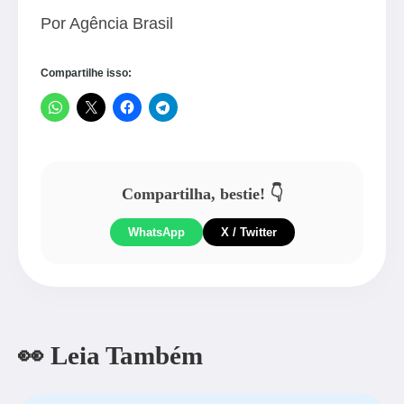
Por Agência Brasil
Compartilhe isso:
Compartilha, bestie! 👇
WhatsApp
X / Twitter
👀 Leia Também