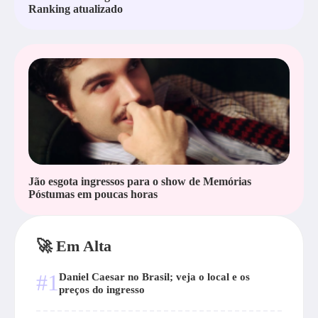
Ranking atualizado
Jão esgota ingressos para o show de Memórias
Póstumas em poucas horas
🚀 Em Alta
#1
Daniel Caesar no Brasil; veja o local e os
preços do ingresso