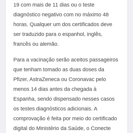
19 com mais de 11 dias ou o teste
diagnóstico negativo com no máximo 48
horas. Qualquer um dos certificados deve
ser traduzido para o espanhol, inglês,
francês ou alemão.
Para a vacinação serão aceitos passageiros
que tenham tomado as duas doses da
Pfizer, AstraZeneca ou Coronavac pelo
menos 14 dias antes da chegada à
Espanha, sendo dispensado nesses casos
os testes diagnósticos adicionais. A
comprovação é feita por meio do certificado
digital do Ministério da Saúde, o
Conecte