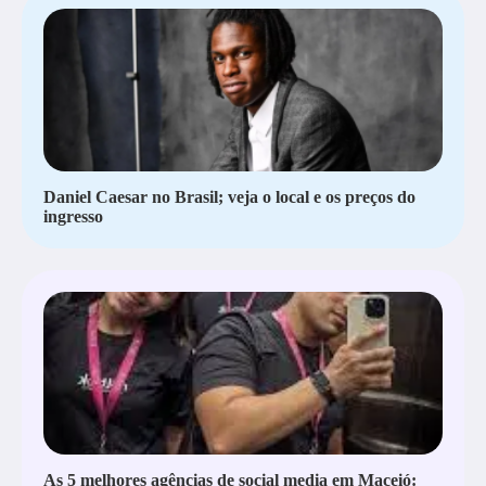
Daniel Caesar no Brasil; veja o local e os preços do
ingresso
As 5 melhores agências de social media em Maceió: