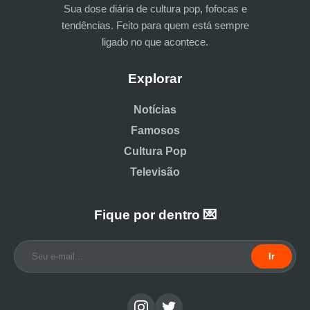
Sua dose diária de cultura pop, fofocas e
tendências. Feito para quem está sempre
ligado no que acontece.
Explorar
Notícias
Famosos
Cultura Pop
Televisão
Fique por dentro 💌
Ir