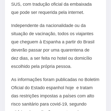
SUS
, com tradução oficial da embaixada
que pode ser requerida pela
internet
.
Independente da nacionalidade ou da
situação de vacinação, todos os viajantes
que cheguem à Espanha a partir do Brasil
deverão passar por uma quarentena de
dez dias, a ser feita no hotel ou domicílio
escolhido pela própria pessoa.
As informações foram publicadas no
Boletim
Oficial do Estado espanhol hoje
e tratam
das restrições impostas a países com alto
risco sanitário para covid-19, segundo