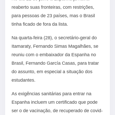
reaberto suas fronteiras, com restrições,
para pessoas de 23 países, mas o Brasil
tinha ficado de fora da lista.
Na quarta-feira (28), o secretário-geral do
Itamaraty, Fernando Simas Magalhães, se
reuniu com o embaixador da Espanha no
Brasil, Fernando García Casas, para tratar
do assunto, em especial a situação dos
estudantes.
As exigências sanitárias para entrar na
Espanha incluem um certificado que pode
ser o de vacinação, de recuperado de covid-