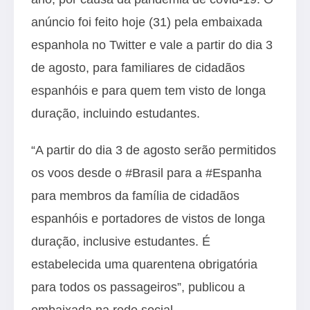
anúncio foi feito hoje (31) pela embaixada
espanhola no Twitter e vale a partir do dia 3
de agosto, para familiares de cidadãos
espanhóis e para quem tem visto de longa
duração, incluindo estudantes.
“A partir do dia 3 de agosto serão permitidos
os voos desde o #Brasil para a #Espanha
para membros da família de cidadãos
espanhóis e portadores de vistos de longa
duração, inclusive estudantes. É
estabelecida uma quarentena obrigatória
para todos os passageiros”, publicou a
embaixada na rede social.