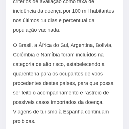
critérios de avaliação como taxa de
incidência da doença por 100 mil habitantes
nos últimos 14 dias e percentual da
população vacinada.
O Brasil, a África do Sul, Argentina, Bolívia,
Colômbia e Namíbia foram incluídos na
categoria de alto risco, estabelecendo a
quarentena para os ocupantes de voos
procedentes destes países, para que possa
ser feito o acompanhamento e rastreio de
possíveis casos importados da doença.
Viagens de turismo à Espanha continuam
proibidas.