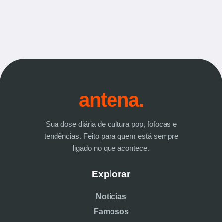
antena.
Sua dose diária de cultura pop, fofocas e
tendências. Feito para quem está sempre
ligado no que acontece.
Explorar
Notícias
Famosos