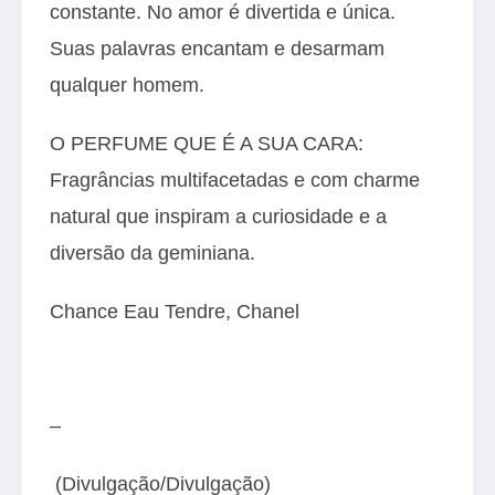
constante. No amor é divertida e única.
Suas palavras encantam e desarmam
qualquer homem.
O PERFUME QUE É A SUA CARA:
Fragrâncias multifacetadas e com charme
natural que inspiram a curiosidade e a
diversão da geminiana.
Chance Eau Tendre, Chanel
–
(Divulgação/Divulgação)