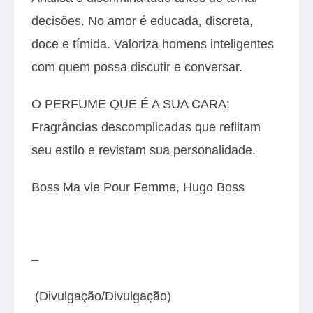
decisões. No amor é educada, discreta,
doce e tímida. Valoriza homens inteligentes
com quem possa discutir e conversar.
O PERFUME QUE É A SUA CARA:
Fragrâncias descomplicadas que reflitam
seu estilo e revistam sua personalidade.
Boss Ma vie Pour Femme, Hugo Boss
–
(Divulgação/Divulgação)