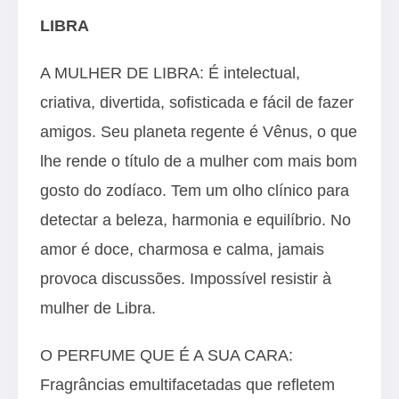
LIBRA
A MULHER DE LIBRA: É intelectual,
criativa, divertida, sofisticada e fácil de fazer
amigos. Seu planeta regente é Vênus, o que
lhe rende o título de a mulher com mais bom
gosto do zodíaco. Tem um olho clínico para
detectar a beleza, harmonia e equilíbrio. No
amor é doce, charmosa e calma, jamais
provoca discussões. Impossível resistir à
mulher de Libra.
O PERFUME QUE É A SUA CARA:
Fragrâncias emultifacetadas que refletem