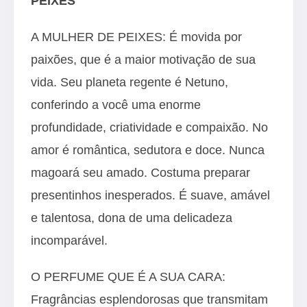
PEIXES
A MULHER DE PEIXES: É movida por
paixões, que é a maior motivação de sua
vida. Seu planeta regente é Netuno,
conferindo a você uma enorme
profundidade, criatividade e compaixão. No
amor é romântica, sedutora e doce. Nunca
magoará seu amado. Costuma preparar
presentinhos inesperados. É suave, amável
e talentosa, dona de uma delicadeza
incomparável.
O PERFUME QUE É A SUA CARA:
Fragrâncias esplendorosas que transmitam