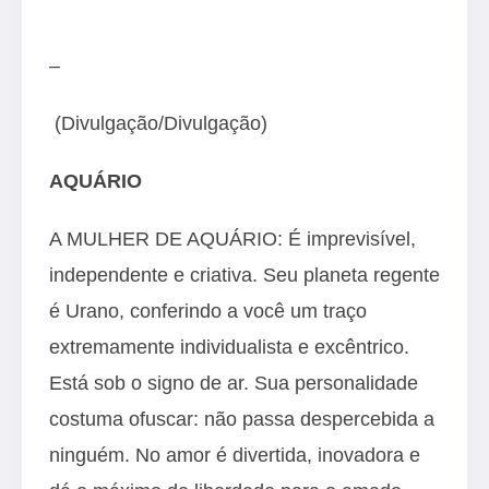
–
(Divulgação/Divulgação)
AQUÁRIO
A MULHER DE AQUÁRIO: É imprevisível,
independente e criativa. Seu planeta regente
é Urano, conferindo a você um traço
extremamente individualista e excêntrico.
Está sob o signo de ar. Sua personalidade
costuma ofuscar: não passa despercebida a
ninguém. No amor é divertida, inovadora e