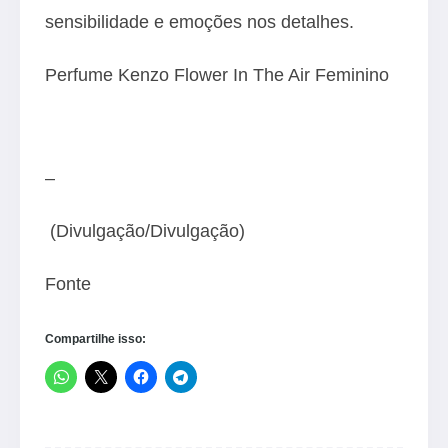
sensibilidade e emoções nos detalhes.
Perfume Kenzo Flower In The Air Feminino
–
(Divulgação/Divulgação)
Fonte
Compartilhe isso: