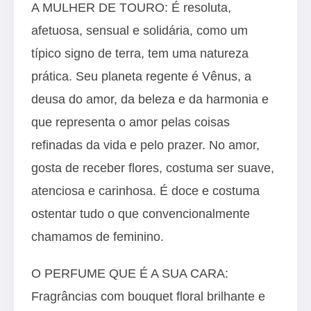
A MULHER DE TOURO: É resoluta,
afetuosa, sensual e solidária, como um
típico signo de terra, tem uma natureza
prática. Seu planeta regente é Vênus, a
deusa do amor, da beleza e da harmonia e
que representa o amor pelas coisas
refinadas da vida e pelo prazer. No amor,
gosta de receber flores, costuma ser suave,
atenciosa e carinhosa. É doce e costuma
ostentar tudo o que convencionalmente
chamamos de feminino.
O PERFUME QUE É A SUA CARA:
Fragrâncias com bouquet floral brilhante e