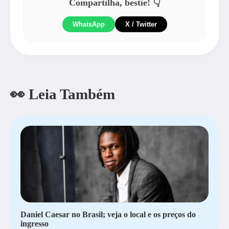
Compartilha, bestie! 👇
WhatsApp
X / Twitter
👀 Leia Também
Daniel Caesar no Brasil; veja o local e os preços do
ingresso