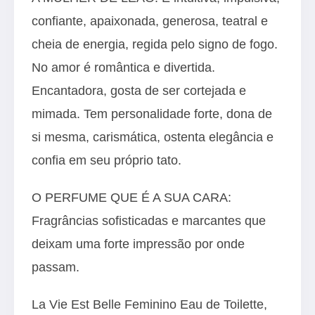
confiante, apaixonada, generosa, teatral e
cheia de energia, regida pelo signo de fogo.
No amor é romântica e divertida.
Encantadora, gosta de ser cortejada e
mimada. Tem personalidade forte, dona de
si mesma, carismática, ostenta elegância e
confia em seu próprio tato.
O PERFUME QUE É A SUA CARA:
Fragrâncias sofisticadas e marcantes que
deixam uma forte impressão por onde
passam.
La Vie Est Belle Feminino Eau de Toilette,