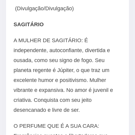
(Divulgação/Divulgação)
SAGITÁRIO
A MULHER DE SAGITÁRIO: É
independente, autoconfiante, divertida e
ousada, como seu signo de fogo. Seu
planeta regente é Júpiter, o que traz um
excelente humor e positivismo. Mulher
vibrante e expansiva. No amor é juvenil e
criativa. Conquista com seu jeito
desencanado e livre de ser.
O PERFUME QUE É A SUA CARA: