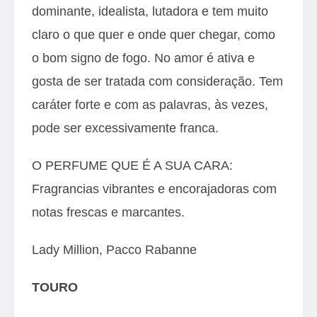
dominante, idealista, lutadora e tem muito
claro o que quer e onde quer chegar, como
o bom signo de fogo. No amor é ativa e
gosta de ser tratada com consideração. Tem
caráter forte e com as palavras, às vezes,
pode ser excessivamente franca.
O PERFUME QUE É A SUA CARA:
Fragrancias vibrantes e encorajadoras com
notas frescas e marcantes.
Lady Million, Pacco Rabanne
TOURO