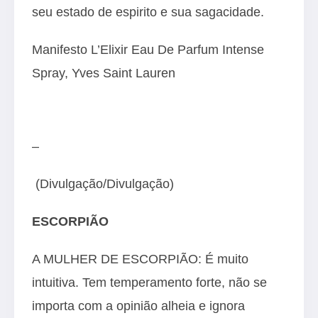
seu estado de espirito e sua sagacidade.
Manifesto L’Elixir Eau De Parfum Intense
Spray, Yves Saint Lauren
–
(Divulgação/Divulgação)
ESCORPIÃO
A MULHER DE ESCORPIÃO: É muito
intuitiva. Tem temperamento forte, não se
importa com a opinião alheia e ignora