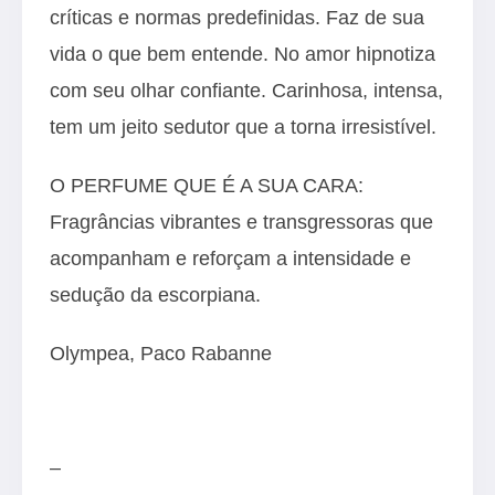
críticas e normas predefinidas. Faz de sua
vida o que bem entende. No amor hipnotiza
com seu olhar confiante. Carinhosa, intensa,
tem um jeito sedutor que a torna irresistível.
O PERFUME QUE É A SUA CARA:
Fragrâncias vibrantes e transgressoras que
acompanham e reforçam a intensidade e
sedução da escorpiana.
Olympea, Paco Rabanne
–