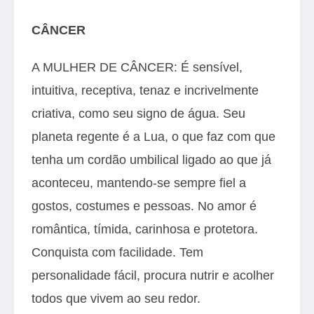
CÂNCER
A MULHER DE CÂNCER: É sensível,
intuitiva, receptiva, tenaz e incrivelmente
criativa, como seu signo de água. Seu
planeta regente é a Lua, o que faz com que
tenha um cordão umbilical ligado ao que já
aconteceu, mantendo-se sempre fiel a
gostos, costumes e pessoas. No amor é
romântica, tímida, carinhosa e protetora.
Conquista com facilidade. Tem
personalidade fácil, procura nutrir e acolher
todos que vivem ao seu redor.