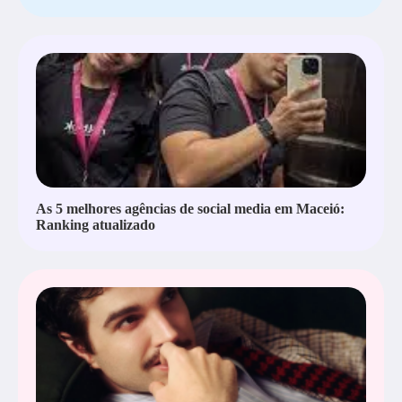
As 5 melhores agências de social media em Maceió:
Ranking atualizado