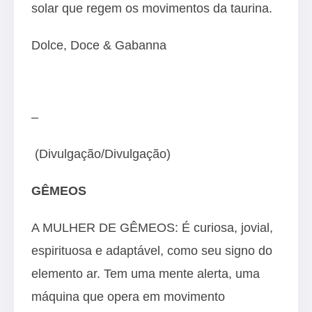
solar que regem os movimentos da taurina.
Dolce, Doce & Gabanna
–
(Divulgação/Divulgação)
GÊMEOS
A MULHER DE GÊMEOS: É curiosa, jovial,
espirituosa e adaptável, como seu signo do
elemento ar. Tem uma mente alerta, uma
máquina que opera em movimento