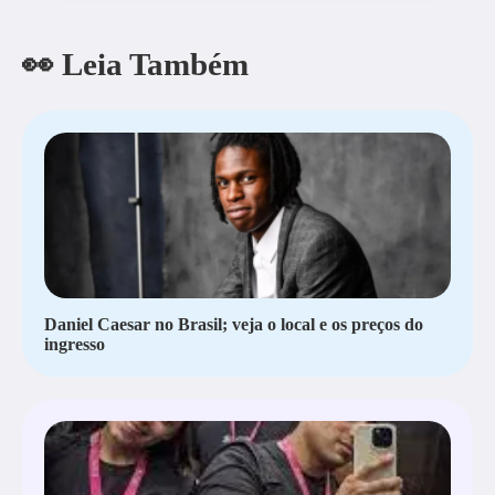
👀 Leia Também
Daniel Caesar no Brasil; veja o local e os preços do
ingresso