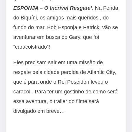
ESPONJA – O Incrível Resgate’
. Na Fenda
do Biquíni, os amigos mais queridos , do
fundo do mar, Bob Esponja e Patrick, vão se
aventurar em busca do Gary, que foi
“caracolstrado”!
Eles precisam sair em uma missão de
resgate pela cidade perdida de Atlantic City,
que é para onde o Rei Poseidon levou o
caracol. Para ter um gostinho de como será
essa aventura, o trailer do filme será
divulgado em breve…