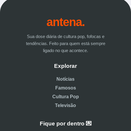
antena.
Sua dose diária de cultura pop, fofocas e
tendências. Feito para quem está sempre
ligado no que acontece.
Explorar
Notícias
Famosos
Cultura Pop
Televisão
Fique por dentro 💌