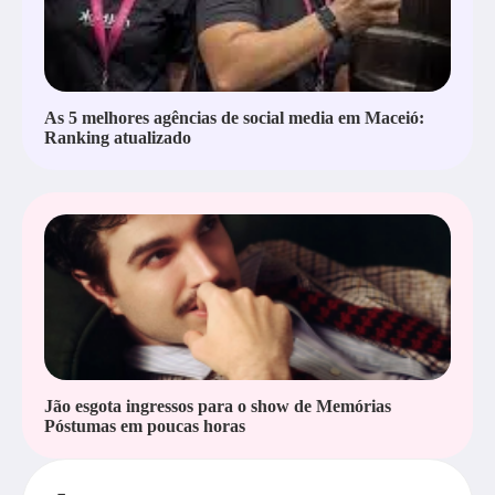
As 5 melhores agências de social media em Maceió:
Ranking atualizado
Jão esgota ingressos para o show de Memórias
Póstumas em poucas horas