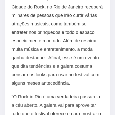
Cidade do Rock, no Rio de Janeiro receberá
milhares de pessoas que irão curtir várias
atrações musicais, como também se
entreter nos brinquedos e todo o espaço
especialmente montado. Além de respirar
muita música e entretenimento, a moda
ganha destaque . Afinal, esse é um evento
que dita tendências e a galera costuma
pensar nos looks para usar no festival com
alguns meses antecedência.
“O Rock in Rio é uma verdadeira passarela
a céu aberto. A galera vai para aproveitar
tudo que o festival oferece e para mostrar o