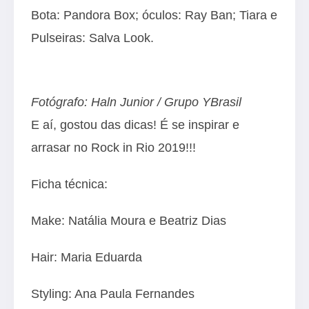
Bota: Pandora Box; óculos: Ray Ban; Tiara e
Pulseiras: Salva Look.
Fotógrafo: Haln Junior / Grupo YBrasil
E aí, gostou das dicas! É se inspirar e
arrasar no Rock in Rio 2019!!!
Ficha técnica:
Make: Natália Moura e Beatriz Dias
Hair: Maria Eduarda
Styling: Ana Paula Fernandes