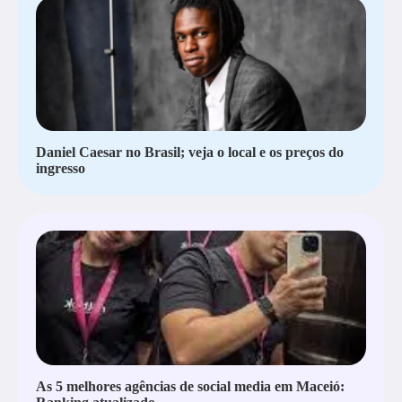
Daniel Caesar no Brasil; veja o local e os preços do
ingresso
As 5 melhores agências de social media em Maceió: