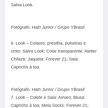
Salva Look.
Fotógrafo: Haln Junior / Grupo YBrasil
6. Look – Colares, presilha, pulseiras e
cinto: Salva Look; Colar transparente: Atelier
Chilaze; Jaqueta: Forever 21; Saia:
Capricho à toa.
Fotógrafo: Haln Junior / Grupo YBrasil
7. Look – Colete e Saia: Amaro; Blusa:
Capricho à toa; Meia Socks: Forever 21;