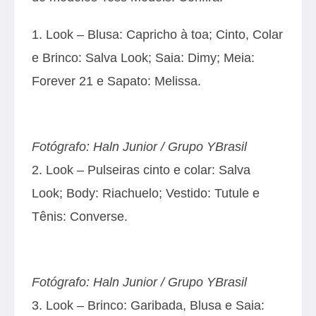
1. Look – Blusa: Capricho à toa; Cinto, Colar
e Brinco: Salva Look; Saia: Dimy; Meia:
Forever 21 e Sapato: Melissa.
Fotógrafo: Haln Junior / Grupo YBrasil
2. Look – Pulseiras cinto e colar: Salva
Look; Body: Riachuelo; Vestido: Tutule e
Tênis: Converse.
Fotógrafo: Haln Junior / Grupo YBrasil
3. Look – Brinco: Garibada, Blusa e Saia: