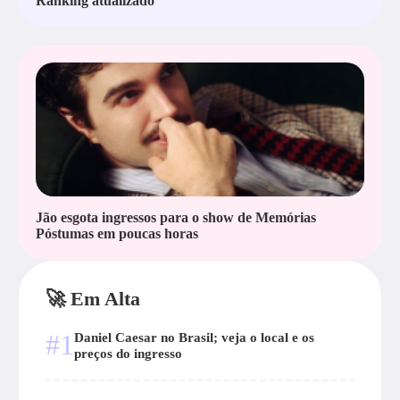
Ranking atualizado
Jão esgota ingressos para o show de Memórias
Póstumas em poucas horas
🚀 Em Alta
#1
Daniel Caesar no Brasil; veja o local e os
preços do ingresso