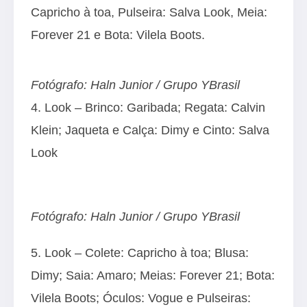
Capricho à toa, Pulseira: Salva Look, Meia:
Forever 21 e Bota: Vilela Boots.
Fotógrafo: Haln Junior / Grupo YBrasil
4. Look – Brinco: Garibada; Regata: Calvin
Klein; Jaqueta e Calça: Dimy e Cinto: Salva
Look
Fotógrafo: Haln Junior / Grupo YBrasil
5. Look – Colete: Capricho à toa; Blusa:
Dimy; Saia: Amaro; Meias: Forever 21; Bota:
Vilela Boots; Óculos: Vogue e Pulseiras: