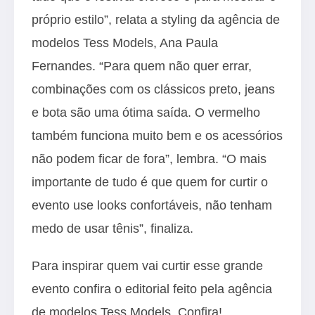
próprio estilo”, relata a styling da agência de
modelos Tess Models, Ana Paula
Fernandes. “Para quem não quer errar,
combinações com os clássicos preto, jeans
e bota são uma ótima saída. O vermelho
também funciona muito bem e os acessórios
não podem ficar de fora”, lembra. “O mais
importante de tudo é que quem for curtir o
evento use looks confortáveis, não tenham
medo de usar tênis”, finaliza.
Para inspirar quem vai curtir esse grande
evento confira o editorial feito pela agência
de modelos Tess Models. Confira!