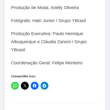
Produção de Moda: Arielly Oliveira
Fotógrafo: Haln Junior / Grupo YBrasil
Produção Executiva: Paulo Henrique
Albuquerque e Cláudia Zanoni / Grupo
YBrasil
Coordenação Geral: Felipe Monteiro
Compartilhe isso: