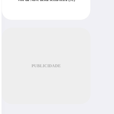
PUBLICIDADE