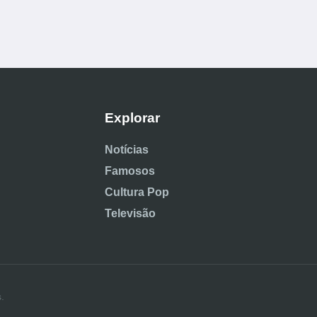
Explorar
Notícias
Famosos
Cultura Pop
Televisão
.