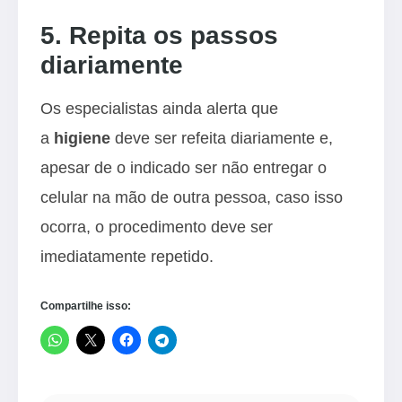
5. Repita os passos
diariamente
Os especialistas ainda alerta que
a
higiene
deve ser refeita diariamente e,
apesar de o indicado ser não entregar o
celular na mão de outra pessoa, caso isso
ocorra, o procedimento deve ser
imediatamente repetido.
Compartilhe isso: