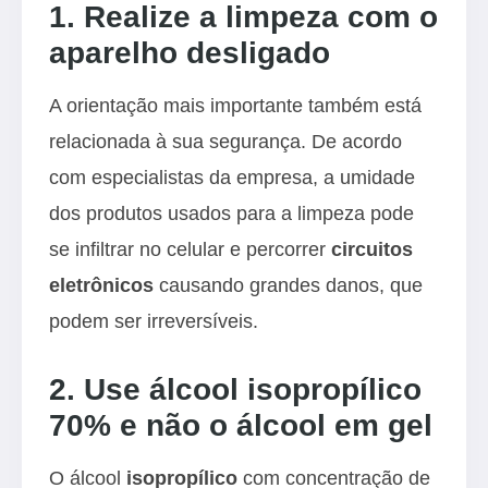
1. Realize a limpeza com o
aparelho desligado
A orientação mais importante também está
relacionada à sua segurança. De acordo
com especialistas da empresa, a umidade
dos produtos usados para a limpeza pode
se infiltrar no celular e percorrer
circuitos
eletrônicos
causando grandes danos, que
podem ser irreversíveis.
2. Use álcool isopropílico
70% e não o álcool em gel
O álcool
isopropílico
com concentração de