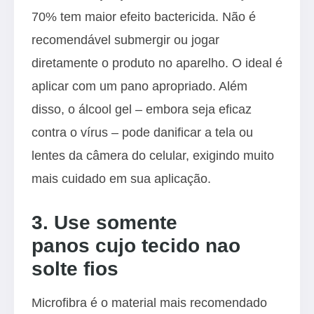
70% tem maior efeito bactericida. Não é
recomendável submergir ou jogar
diretamente o produto no aparelho. O ideal é
aplicar com um pano apropriado. Além
disso, o álcool gel – embora seja eficaz
contra o vírus – pode danificar a tela ou
lentes da câmera do celular, exigindo muito
mais cuidado em sua aplicação.
3. Use somente
panos cujo tecido nao
solte fios
Microfibra é o material mais recomendado