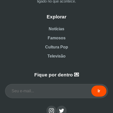
ligado no que acontece.
Explorar
Notícias
Famosos
Cultura Pop
Televisão
Fique por dentro 💌
Ir