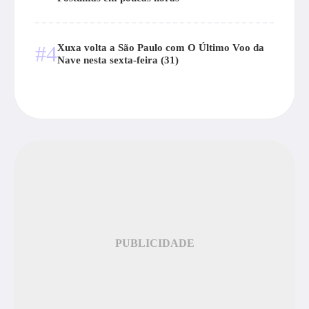
#4
Xuxa volta a São Paulo com O Último Voo da
Nave nesta sexta-feira (31)
PUBLICIDADE