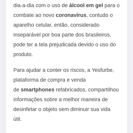
dia-a-dia com o uso de
álcool em gel
para o
combate ao novo
coronavírus
, contudo o
aparelho celular, então, considerado
inseparável por boa parte dos brasileiros,
pode ter a tela prejudicada devido o uso do
produto.
Para ajudar a conter os riscos, a Yesfurbe,
plataforma de compra e venda
de
smartphones
refabricados, compartilhou
informações sobre a melhor maneira de
desinfetar o objeto sem diminuir sua vida
útil.