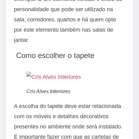
personalidade que pode ser utilizado na
sala, corredores, quartos e há quem opte
por este elemento também nas salas de
jantar.
Como escolher o tapete
Cris Alves Interiores
A escolha do tapete deve estar relacionada
com os móveis e detalhes decorativos
presentes no ambiente onde será instalado.
É importante fazer com que as cartelas de