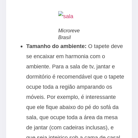
Microreve
Brasil
Tamanho do ambiente:
O tapete deve
se encaixar em harmonia com o
ambiente. Para a sala de tv, jantar e
dormitório é recomendável que o tapete
ocupe toda a região amparando os
móveis. Por exemplo, é interessante
que ele fique abaixo do pé do sofá da
sala, que ocupe toda a área da mesa
de jantar (com cadeiras inclusas), e
que seja inteiriço sob a cama de casal,