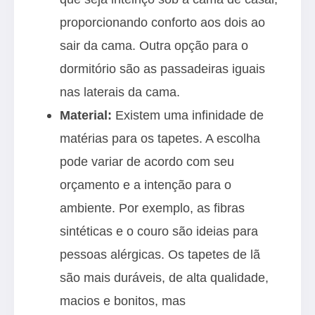
proporcionando conforto aos dois ao
sair da cama. Outra opção para o
dormitório são as passadeiras iguais
nas laterais da cama.
Material:
Existem uma infinidade de
matérias para os tapetes. A escolha
pode variar de acordo com seu
orçamento e a intenção para o
ambiente. Por exemplo, as fibras
sintéticas e o couro são ideias para
pessoas alérgicas. Os tapetes de lã
são mais duráveis, de alta qualidade,
macios e bonitos, mas