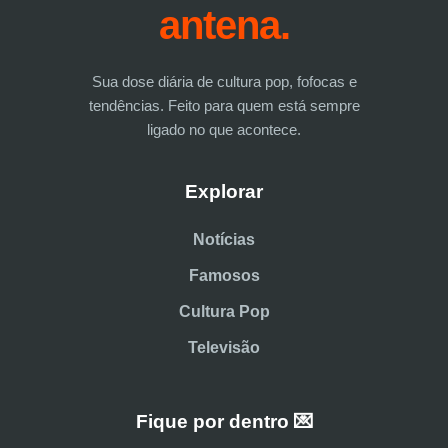
antena.
Sua dose diária de cultura pop, fofocas e
tendências. Feito para quem está sempre
ligado no que acontece.
Explorar
Notícias
Famosos
Cultura Pop
Televisão
Fique por dentro 💌