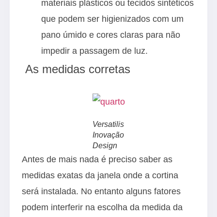
materiais plásticos ou tecidos sintéticos
que podem ser higienizados com um
pano úmido e cores claras para não
impedir a passagem de luz.
As medidas corretas
Versatilis
Inovação
Design
Antes de mais nada é preciso saber as
medidas exatas da janela onde a cortina
será instalada. No entanto alguns fatores
podem interferir na escolha da medida da