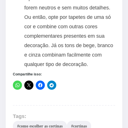
forem neutros e sem muitos detalhes.
Ou então, opte por tapetes de uma só
cor e combine com outras cores
complementares presentes em sua
decoração. Já os tons de bege, branco
e cinza combinam facilmente com
qualquer tipo de decoração.
Compartilhe isso:
Tags:
#como escolher as cortinas
#cortinas