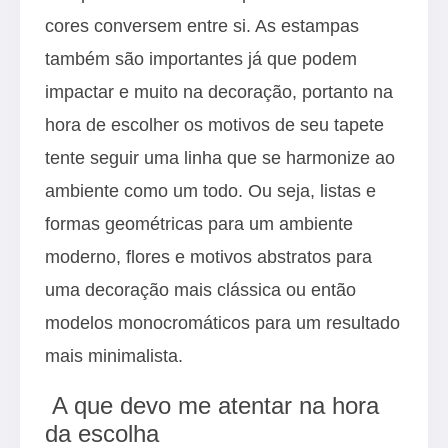
cores conversem entre si. As estampas
também são importantes já que podem
impactar e muito na decoração, portanto na
hora de escolher os motivos de seu tapete
tente seguir uma linha que se harmonize ao
ambiente como um todo. Ou seja, listas e
formas geométricas para um ambiente
moderno, flores e motivos abstratos para
uma decoração mais clássica ou então
modelos monocromáticos para um resultado
mais minimalista.
A que devo me atentar na hora
da escolha