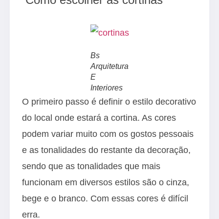
Bs
Arquitetura
E
Interiores
O primeiro passo é definir o estilo decorativo
do local onde estará a cortina. As cores
podem variar muito com os gostos pessoais
e as tonalidades do restante da decoração,
sendo que as tonalidades que mais
funcionam em diversos estilos são o cinza,
bege e o branco. Com essas cores é difícil
erra.