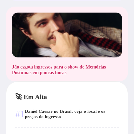
Jão esgota ingressos para o show de Memórias
Póstumas em poucas horas
🚀 Em Alta
#1
Daniel Caesar no Brasil; veja o local e os
preços do ingresso