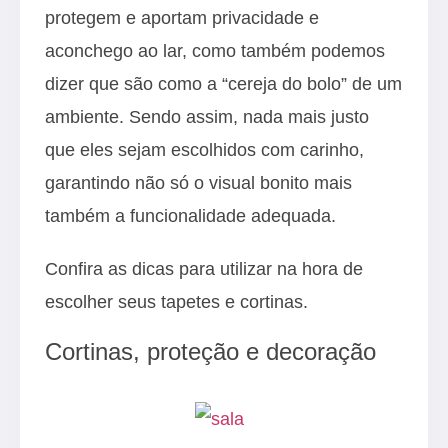
protegem e aportam privacidade e
aconchego ao lar, como também podemos
dizer que são como a “cereja do bolo” de um
ambiente. Sendo assim, nada mais justo
que eles sejam escolhidos com carinho,
garantindo não só o visual bonito mais
também a funcionalidade adequada.
Confira as dicas para utilizar na hora de
escolher seus tapetes e cortinas.
Cortinas, proteção e decoração