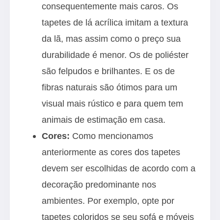
consequentemente mais caros. Os
tapetes de lá acrílica imitam a textura
da lã, mas assim como o preço sua
durabilidade é menor. Os de poliéster
são felpudos e brilhantes. E os de
fibras naturais são ótimos para um
visual mais rústico e para quem tem
animais de estimação em casa.
Cores:
Como mencionamos
anteriormente as cores dos tapetes
devem ser escolhidas de acordo com a
decoração predominante nos
ambientes. Por exemplo, opte por
tapetes coloridos se seu sofá e móveis