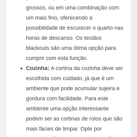
grossos, ou em uma combinação com
um mais fino, oferecendo a
possibilidade de escurecer o quarto nas
horas de descanso. Os tecidos
blackouts são uma ótima opção para
cumprir com esta função.
Cozinha:
A cortina da cozinha deve ser
escolhida com cuidado, já que é um
ambiente que pode acumular sujeira e
gordura com facilidade. Para este
ambiente uma opção interessante
podem ser as cortinas de rolos que são
mais fácies de limpar. Opte por