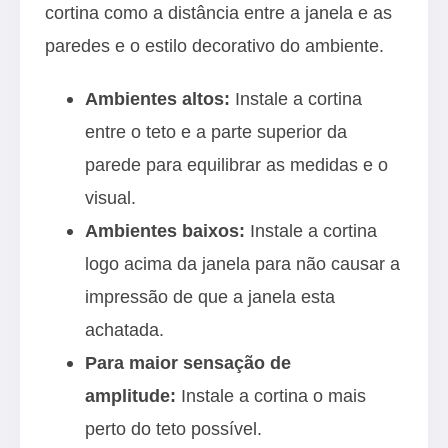
cortina como a distância entre a janela e as
paredes e o estilo decorativo do ambiente.
Ambientes altos:
Instale a cortina
entre o teto e a parte superior da
parede para equilibrar as medidas e o
visual.
Ambientes baixos:
Instale a cortina
logo acima da janela para não causar a
impressão de que a janela esta
achatada.
Para maior sensação de
amplitude:
Instale a cortina o mais
perto do teto possível.