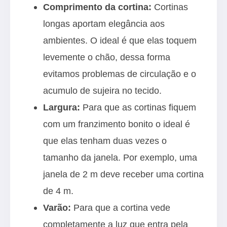
Comprimento da cortina:
Cortinas
longas aportam elegância aos
ambientes. O ideal é que elas toquem
levemente o chão, dessa forma
evitamos problemas de circulação e o
acumulo de sujeira no tecido.
Largura:
Para que as cortinas fiquem
com um franzimento bonito o ideal é
que elas tenham duas vezes o
tamanho da janela. Por exemplo, uma
janela de 2 m deve receber uma cortina
de 4 m.
Varão:
Para que a cortina vede
completamente a luz que entra pela