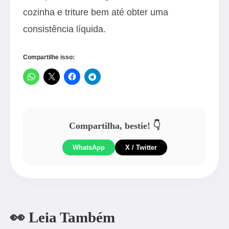
cozinha e triture bem até obter uma
consistência líquida.
Compartilhe isso:
Compartilha, bestie! 👇
WhatsApp
X / Twitter
👀 Leia Também