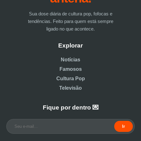
Sua dose diária de cultura pop, fofocas e
tendências. Feito para quem está sempre
ligado no que acontece.
Explorar
Notícias
Famosos
Cultura Pop
Televisão
Fique por dentro 💌
Ir