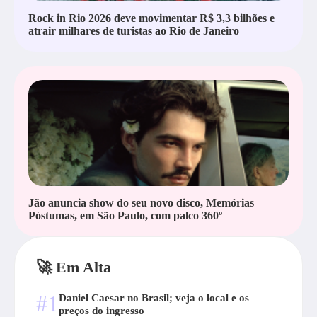
Rock in Rio 2026 deve movimentar R$ 3,3 bilhões e
atrair milhares de turistas ao Rio de Janeiro
Jão anuncia show do seu novo disco, Memórias
Póstumas, em São Paulo, com palco 360º
🚀 Em Alta
#1
Daniel Caesar no Brasil; veja o local e os
preços do ingresso