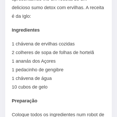
delicioso sumo detox com ervilhas. A receita
é da Iglo:
Ingredientes
1 chávena de ervilhas cozidas
2 colheres de sopa de folhas de hortelã
1 ananás dos Açores
1 pedacinho de gengibre
1 chávena de água
10 cubos de gelo
Preparação
Coloque todos os ingredientes num robot de