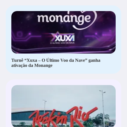
Turnê “Xuxa – O Último Voo da Nave” ganha
ativação da Monange