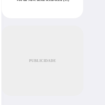
PUBLICIDADE