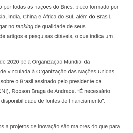
o por todas as nações do Brics, bloco formado por
, Índia, China e África do Sul, além do Brasil.
ugar no
ranking
de qualidade de seus
e artigos e pesquisas citáveis, o que indica um
o de 2020 pela Organização Mundial da
dade vinculada à Organização das Nações Unidas
sobre o Brasil assinado pelo presidente da
CNI), Robson Braga de Andrade. “É necessário
 disponibilidade de fontes de financiamento”,
s a projetos de inovação são maiores do que para