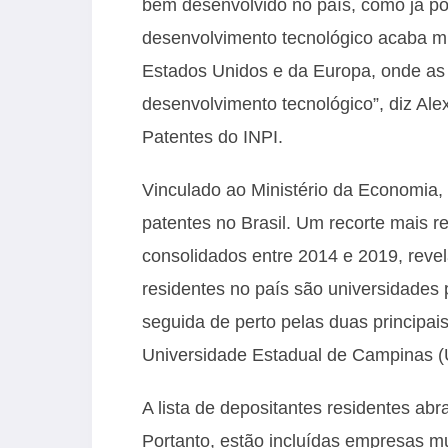
bem desenvolvido no país, como já po
desenvolvimento tecnológico acaba mu
Estados Unidos e da Europa, onde as 
desenvolvimento tecnológico”, diz Ale
Patentes do INPI.
Vinculado ao Ministério da Economia, 
patentes no Brasil. Um recorte mais 
consolidados entre 2014 e 2019, reve
residentes no país são universidades
seguida de perto pelas duas principais 
Universidade Estadual de Campinas (
A lista de depositantes residentes a
Portanto, estão incluídas empresas m