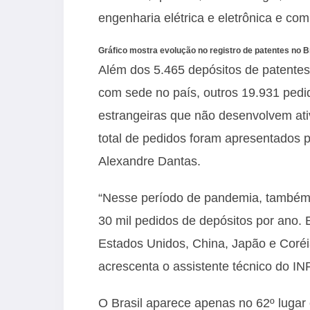
engenharia elétrica e eletrônica e com
Gráfico mostra evolução no registro de patentes no Br
Além dos 5.465 depósitos de patentes 
com sede no país, outros 19.931 pedi
estrangeiras que não desenvolvem ati
total de pedidos foram apresentados p
Alexandre Dantas.
“Nesse período de pandemia, também
30 mil pedidos de depósitos por ano.
Estados Unidos, China, Japão e Coréi
acrescenta o assistente técnico do INP
O Brasil aparece apenas no 62º lugar