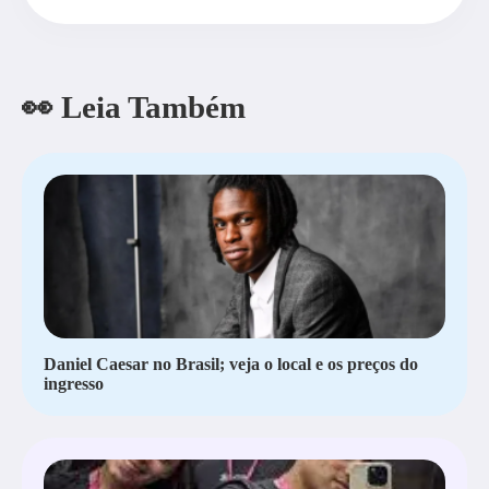
👀 Leia Também
Daniel Caesar no Brasil; veja o local e os preços do
ingresso