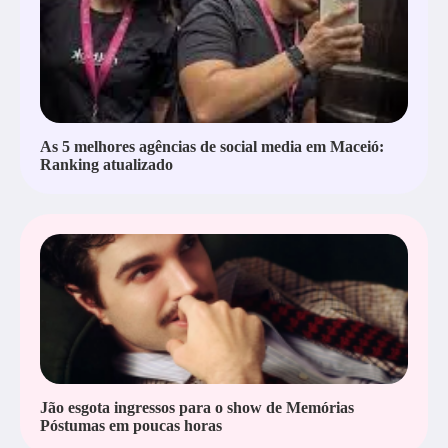
As 5 melhores agências de social media em Maceió:
Ranking atualizado
Jão esgota ingressos para o show de Memórias
Póstumas em poucas horas