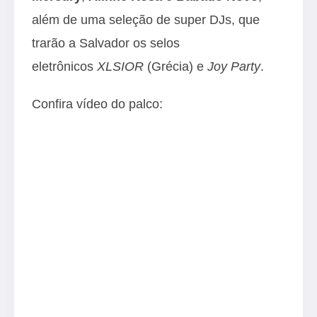
além de uma seleção de super DJs, que
trarão a Salvador os selos
eletrônicos
XLSIOR
(Grécia) e
Joy Party
.
Confira vídeo do palco: