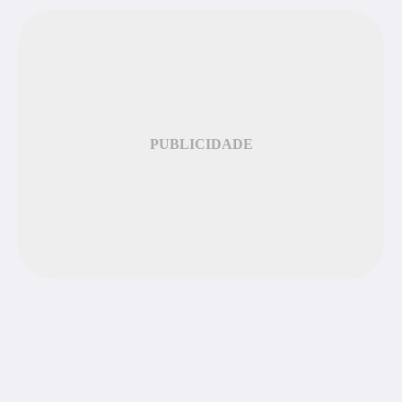
PUBLICIDADE