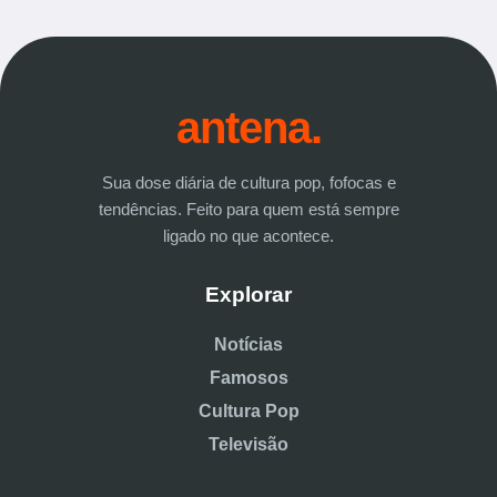
antena.
Sua dose diária de cultura pop, fofocas e
tendências. Feito para quem está sempre
ligado no que acontece.
Explorar
Notícias
Famosos
Cultura Pop
Televisão