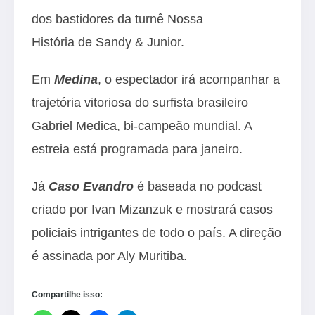
dos bastidores da turnê Nossa
História de Sandy & Junior.
Em
Medina
, o espectador irá acompanhar a
trajetória vitoriosa do surfista brasileiro
Gabriel Medica, bi-campeão mundial. A
estreia está programada para janeiro.
Já
Caso Evandro
é baseada no podcast
criado por Ivan Mizanzuk e mostrará casos
policiais intrigantes de todo o país. A direção
é assinada por Aly Muritiba.
Compartilhe isso: