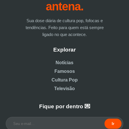
antena.
Sua dose diária de cultura pop, fofocas e
tendências. Feito para quem está sempre
ligado no que acontece.
Explorar
Notícias
Famosos
Cultura Pop
Televisão
Fique por dentro 💌
Ir