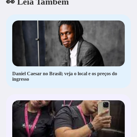
👀 Leia Também
Daniel Caesar no Brasil; veja o local e os preços do
ingresso