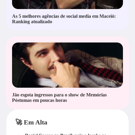
As 5 melhores agências de social media em Maceió:
Ranking atualizado
Jão esgota ingressos para o show de Memórias
Póstumas em poucas horas
🚀 Em Alta