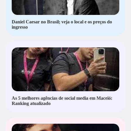
Daniel Caesar no Brasil; veja o local e os preços do
ingresso
As 5 melhores agências de social media em Maceió:
Ranking atualizado