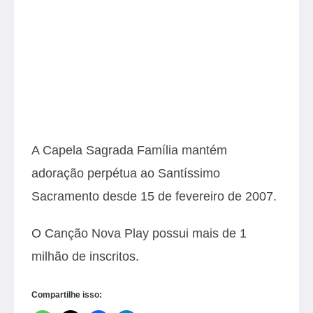
A Capela Sagrada Família mantém
adoração perpétua ao Santíssimo
Sacramento desde 15 de fevereiro de 2007.
O Canção Nova Play possui mais de 1
milhão de inscritos.
Compartilhe isso: