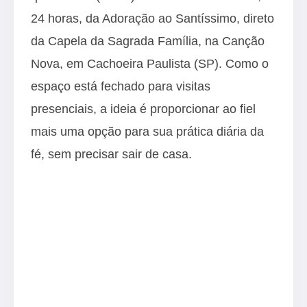
24 horas, da
Adoração ao Santíssimo
, direto
da Capela da Sagrada Família, na Canção
Nova, em Cachoeira Paulista (SP). Como o
espaço está fechado para visitas
presenciais, a ideia é proporcionar ao fiel
mais uma opção para sua prática diária da
fé, sem precisar sair de casa.