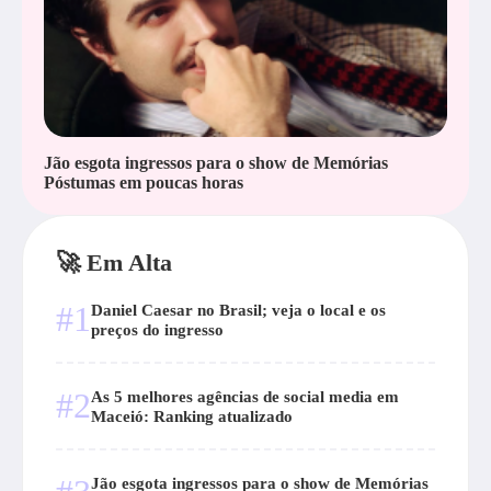
Jão esgota ingressos para o show de Memórias
Póstumas em poucas horas
🚀 Em Alta
#1
Daniel Caesar no Brasil; veja o local e os
preços do ingresso
#2
As 5 melhores agências de social media em
Maceió: Ranking atualizado
Jão esgota ingressos para o show de Memórias