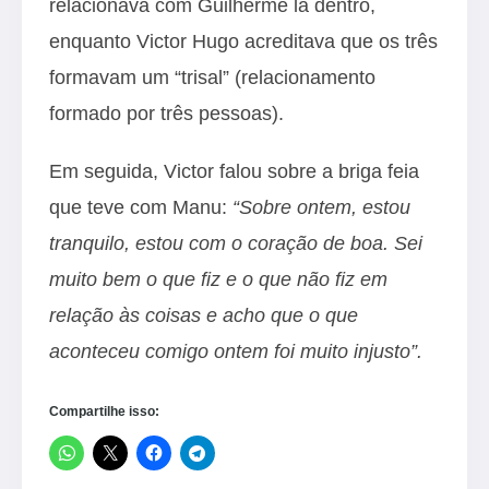
relacionava com Guilherme lá dentro,
enquanto Victor Hugo acreditava que os três
formavam um “trisal” (relacionamento
formado por três pessoas).
Em seguida, Victor falou sobre a briga feia
que teve com Manu:
“Sobre ontem, estou
tranquilo, estou com o coração de boa. Sei
muito bem o que fiz e o que não fiz em
relação às coisas e acho que o que
aconteceu comigo ontem foi muito injusto”.
Compartilhe isso: