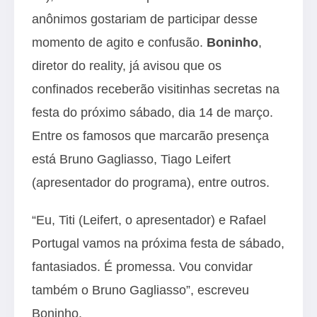
anônimos gostariam de participar desse
momento de agito e confusão.
Boninho
,
diretor do reality, já avisou que os
confinados receberão visitinhas secretas na
festa do próximo sábado, dia 14 de março.
Entre os famosos que marcarão presença
está Bruno Gagliasso, Tiago Leifert
(apresentador do programa), entre outros.
“Eu, Titi (Leifert, o apresentador) e Rafael
Portugal vamos na próxima festa de sábado,
fantasiados. É promessa. Vou convidar
também o Bruno Gagliasso”, escreveu
Boninho.