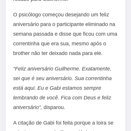
O psicólogo começou desejando um feliz
aniversário para o participante eliminado na
semana passada e disse que ficou com uma
correntinha que era sua, mesmo após o
brother não ter deixado nada para ele.
“Feliz aniversário Guilherme. Exatamente,
sei que é seu aniversário. Sua correntinha
está aqui. Eu e Gabi estamos sempre
lembrando de você. Fica com Deus e feliz
aniversário”,
disparou.
A citação de Gabi foi feita porque a loira se