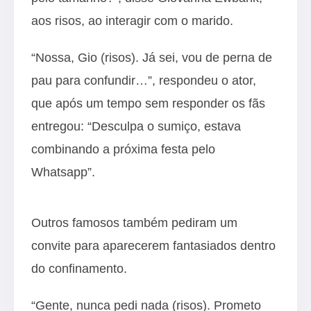
aos risos, ao interagir com o marido.
“Nossa, Gio (risos). Já sei, vou de perna de
pau para confundir…”, respondeu o ator,
que após um tempo sem responder os fãs
entregou: “Desculpa o sumiço, estava
combinando a próxima festa pelo
Whatsapp”.
Outros famosos também pediram um
convite para aparecerem fantasiados dentro
do confinamento.
“Gente, nunca pedi nada (risos). Prometo