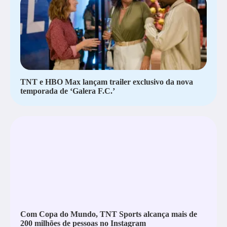
TNT e HBO Max lançam trailer exclusivo da nova
temporada de ‘Galera F.C.’
Com Copa do Mundo, TNT Sports alcança mais de
200 milhões de pessoas no Instagram