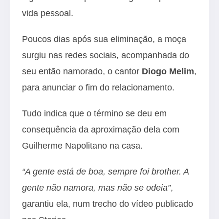
vida pessoal.
Poucos dias após sua eliminação, a moça
surgiu nas redes sociais, acompanhada do
seu então namorado, o cantor
Diogo Melim
,
para anunciar o fim do relacionamento.
Tudo indica que o término se deu em
consequência da aproximação dela com
Guilherme Napolitano na casa.
“A gente está de boa, sempre foi brother. A
gente não namora, mas não se odeia”
,
garantiu ela, num trecho do vídeo publicado