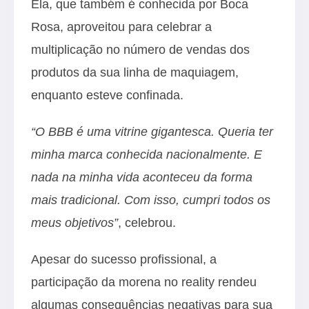
Ela, que também é conhecida por Boca
Rosa, aproveitou para celebrar a
multiplicação no número de vendas dos
produtos da sua linha de maquiagem,
enquanto esteve confinada.
“O BBB é uma vitrine gigantesca. Queria ter
minha marca conhecida nacionalmente. E
nada na minha vida aconteceu da forma
mais tradicional. Com isso, cumpri todos os
meus objetivos”
, celebrou.
Apesar do sucesso profissional, a
participação da morena no reality rendeu
algumas consequências negativas para sua