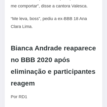
me comportar”, disse a cantora Valesca.
“Me leva, boss”, pediu a ex-BBB 18 Ana
Clara Lima.
Bianca Andrade reaparece
no BBB 2020 após
eliminação e participantes
reagem
Por
RD1