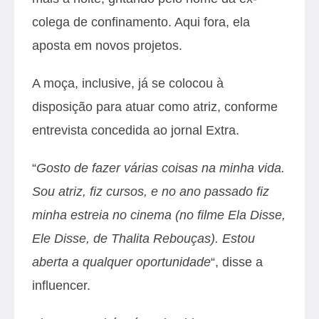
colega de confinamento. Aqui fora, ela
aposta em novos projetos.
A moça, inclusive, já se colocou à
disposição para atuar como atriz, conforme
entrevista concedida ao jornal Extra.
“
Gosto de fazer várias coisas na minha vida.
Sou atriz, fiz cursos, e no ano passado fiz
minha estreia no cinema (no filme Ela Disse,
Ele Disse, de Thalita Rebouças). Estou
aberta a qualquer oportunidade
“, disse a
influencer.