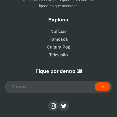
ligado no que acontece.
Explorar
Notícias
Famosos
Cultura Pop
Televisão
Fique por dentro 💌
Ir