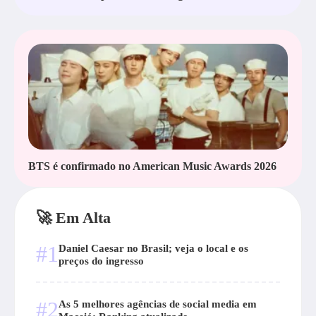
BTS é confirmado no American Music Awards 2026
🚀 Em Alta
#1
Daniel Caesar no Brasil; veja o local e os
preços do ingresso
#2
As 5 melhores agências de social media em